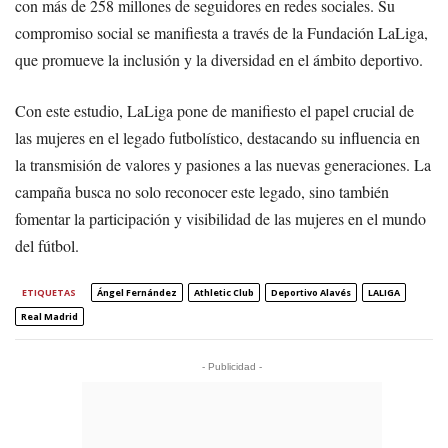
con más de 258 millones de seguidores en redes sociales. Su
compromiso social se manifiesta a través de la Fundación LaLiga,
que promueve la inclusión y la diversidad en el ámbito deportivo.
Con este estudio, LaLiga pone de manifiesto el papel crucial de
las mujeres en el legado futbolístico, destacando su influencia en
la transmisión de valores y pasiones a las nuevas generaciones. La
campaña busca no solo reconocer este legado, sino también
fomentar la participación y visibilidad de las mujeres en el mundo
del fútbol.
ETIQUETAS
Ángel Fernández
Athletic Club
Deportivo Alavés
LALIGA
Real Madrid
- Publicidad -