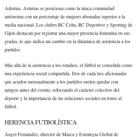
Además, Asturias se posiciona como la única comunidad
autónoma con un porcentaje de mujeres abonadas superior a la
media nacional. Los clubes RC Celta, RC Deportivo y Sporting de
Gijón destacan por registrar una mayor presencia femenina en sus
gradas, lo que indica un cambio en la dinámica de asistencia a los
partidos.
Más allá de la asistencia a los estadios, el fútbol se consolida como
una experiencia social compartida. Dos de cada tres aficionadas
que acuden mensualmente a los partidos suelen quedar con
amigos antes del evento, reforzando el carácter colectivo del
deporte y la importancia de las relaciones sociales en torno al
fútbol.
HERENCIA FUTBOLÍSTICA
Ángel Fernández, director de Marca y Estrategia Global de