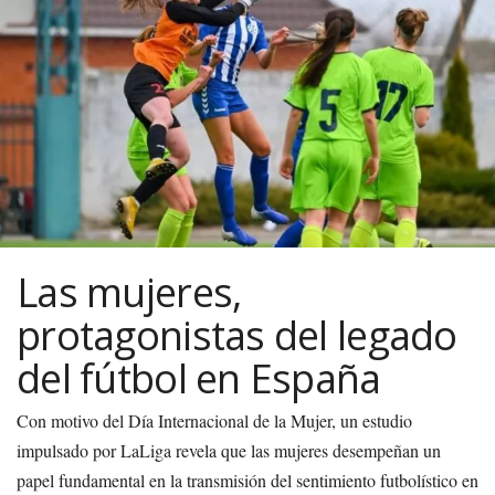
Las mujeres,
protagonistas del legado
del fútbol en España
Con motivo del Día Internacional de la Mujer, un estudio
impulsado por LaLiga revela que las mujeres desempeñan un
papel fundamental en la transmisión del sentimiento futbolístico en