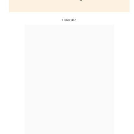
- Publicidad -