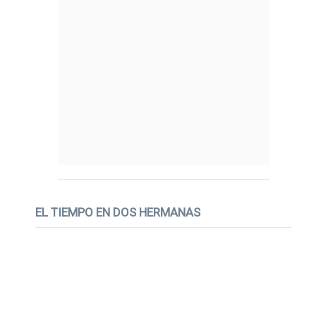
EL TIEMPO EN DOS HERMANAS