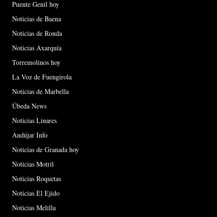
Puente Genil hoy
Noticias de Baena
Noticias de Ronda
Noticias Axarquía
Torremolinos hoy
La Voz de Fuengirola
Noticias de Marbella
Úbeda News
Noticias Linares
Andújar Info
Noticias de Granada hoy
Noticias Motril
Noticias Roquetas
Noticias El Ejido
Noticias Melilla