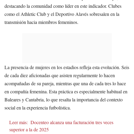
destacando la comunidad como líder en este indicador. Clubes
como el Athletic Club y el Deportivo Alavés sobresalen en la
transmisión hacia miembros femeninos.
La presencia de mujeres en los estadios refleja esta evolución. Seis
de cada diez aficionadas que asisten regularmente lo hacen
acompañadas de su pareja, mientras que una de cada tres lo hace
en compañía femenina. Esta práctica es especialmente habitual en
Baleares y Cantabria, lo que resalta la importancia del contexto
social en la experiencia futbolística.
Leer más:
Docenteo alcanza una facturación tres veces
superior a la de 2025