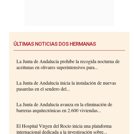
ÚLTIMAS NOTICIAS DOS HERMANAS
La Junta de Andalucía prohíbe la recogida nocturna de
aceitunas en olivares superintensivos para...
La Junta de Andalucía inicia la instalación de nuevas
pasarelas en el sendero del...
La Junta de Andalucía avanza en la eliminación de
barreras arquitectónicas en 2.600 viviendas...
El Hospital Virgen del Rocío inicia una plataforma
internacional dedicada a la investigación sobre...