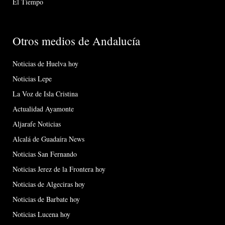
El Tiempo
Otros medios de Andalucía
Noticias de Huelva hoy
Noticias Lepe
La Voz de Isla Cristina
Actualidad Ayamonte
Aljarafe Noticias
Alcalá de Guadaíra News
Noticias San Fernando
Noticias Jerez de la Frontera hoy
Noticias de Algeciras hoy
Noticias de Barbate hoy
Noticias Lucena hoy