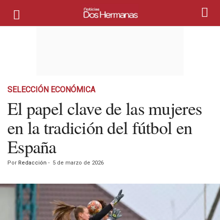
SELECCIÓN ECONÓMICA
El papel clave de las mujeres
en la tradición del fútbol en
España
Por
Redacción
-
5 de marzo de 2026