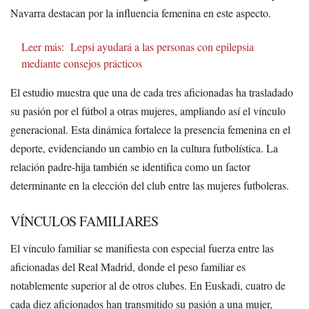
Navarra destacan por la influencia femenina en este aspecto.
Leer más:
Lepsi ayudará a las personas con epilepsia
mediante consejos prácticos
El estudio muestra que una de cada tres aficionadas ha trasladado
su pasión por el fútbol a otras mujeres, ampliando así el vínculo
generacional. Esta dinámica fortalece la presencia femenina en el
deporte, evidenciando un cambio en la cultura futbolística. La
relación padre-hija también se identifica como un factor
determinante en la elección del club entre las mujeres futboleras.
VÍNCULOS FAMILIARES
El vínculo familiar se manifiesta con especial fuerza entre las
aficionadas del Real Madrid, donde el peso familiar es
notablemente superior al de otros clubes. En Euskadi, cuatro de
cada diez aficionados han transmitido su pasión a una mujer,