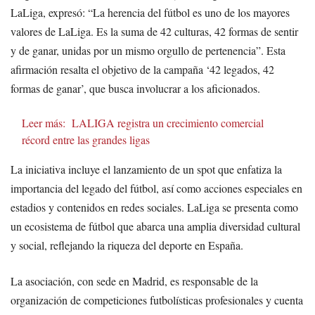
LaLiga, expresó: “La herencia del fútbol es uno de los mayores
valores de LaLiga. Es la suma de 42 culturas, 42 formas de sentir
y de ganar, unidas por un mismo orgullo de pertenencia”. Esta
afirmación resalta el objetivo de la campaña ‘42 legados, 42
formas de ganar’, que busca involucrar a los aficionados.
Leer más:
LALIGA registra un crecimiento comercial
récord entre las grandes ligas
La iniciativa incluye el lanzamiento de un spot que enfatiza la
importancia del legado del fútbol, así como acciones especiales en
estadios y contenidos en redes sociales. LaLiga se presenta como
un ecosistema de fútbol que abarca una amplia diversidad cultural
y social, reflejando la riqueza del deporte en España.
La asociación, con sede en Madrid, es responsable de la
organización de competiciones futbolísticas profesionales y cuenta