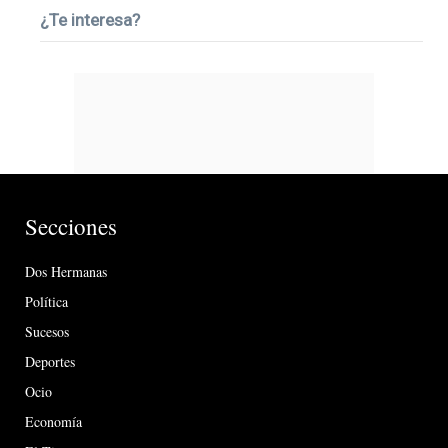
¿Te interesa?
Secciones
Dos Hermanas
Política
Sucesos
Deportes
Ocio
Economía