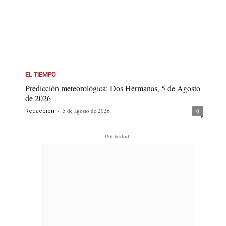
EL TIEMPO
Predicción meteorológica: Dos Hermanas, 5 de Agosto
de 2026
-
5 de agosto de 2026
0
Redacción
- Publicidad -