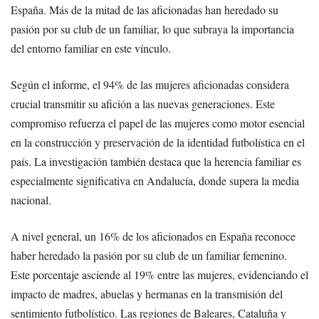
España. Más de la mitad de las aficionadas han heredado su
pasión por su club de un familiar, lo que subraya la importancia
del entorno familiar en este vínculo.
Según el informe, el 94% de las mujeres aficionadas considera
crucial transmitir su afición a las nuevas generaciones. Este
compromiso refuerza el papel de las mujeres como motor esencial
en la construcción y preservación de la identidad futbolística en el
país. La investigación también destaca que la herencia familiar es
especialmente significativa en Andalucía, donde supera la media
nacional.
A nivel general, un 16% de los aficionados en España reconoce
haber heredado la pasión por su club de un familiar femenino.
Este porcentaje asciende al 19% entre las mujeres, evidenciando el
impacto de madres, abuelas y hermanas en la transmisión del
sentimiento futbolístico. Las regiones de Baleares, Cataluña y