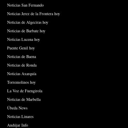
Noticias San Fernando
Noticias Jerez de la Frontera hoy
Noticias de Algeciras hoy
Noticias de Barbate hoy
Noticias Lucena hoy
Puente Genil hoy
Noticias de Baena
Noticias de Ronda
Noticias Axarquía
Torremolinos hoy
La Voz de Fuengirola
Noticias de Marbella
Úbeda News
Noticias Linares
Andújar Info