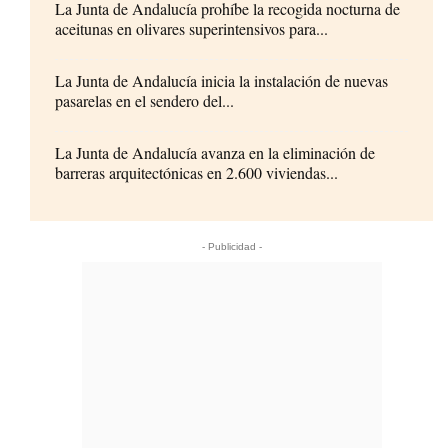
La Junta de Andalucía prohíbe la recogida nocturna de
aceitunas en olivares superintensivos para...
La Junta de Andalucía inicia la instalación de nuevas
pasarelas en el sendero del...
La Junta de Andalucía avanza en la eliminación de
barreras arquitectónicas en 2.600 viviendas...
- Publicidad -