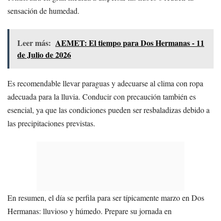
sensación de humedad.
Leer más:
AEMET: El tiempo para Dos Hermanas - 11
de Julio de 2026
Es recomendable llevar paraguas y adecuarse al clima con ropa
adecuada para la lluvia. Conducir con precaución también es
esencial, ya que las condiciones pueden ser resbaladizas debido a
las precipitaciones previstas.
En resumen, el día se perfila para ser típicamente marzo en Dos
Hermanas: lluvioso y húmedo. Prepare su jornada en