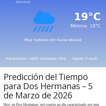
Predicción del Tiempo
para Dos Hermanas – 5
de Marzo de 2026
Hoy, en Dos Hermanas, nos espera un día caracterizado por una