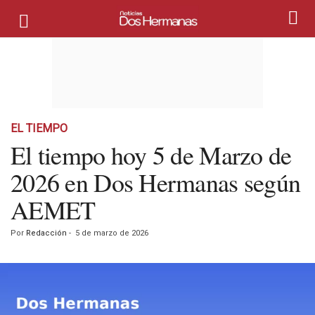
EL TIEMPO
El tiempo hoy 5 de Marzo de
2026 en Dos Hermanas según
AEMET
Por
Redacción
-
5 de marzo de 2026