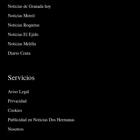
Noticias de Granada hoy
Noticias Motril
Noticias Roquetas
Noticias El Ejido
Noticias Melilla
Diario Ceuta
Servicios
Aviso Legal
Privacidad
Cookies
Publicidad en Noticias Dos Hermanas
Nosotros