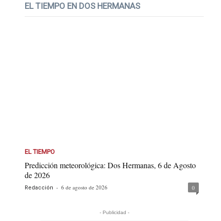
EL TIEMPO EN DOS HERMANAS
EL TIEMPO
Predicción meteorológica: Dos Hermanas, 6 de Agosto
de 2026
-
6 de agosto de 2026
0
Redacción
- Publicidad -