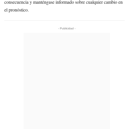
consecuencia y manténgase informado sobre cualquier cambio en
el pronóstico.
- Publicidad -