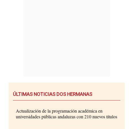
ÚLTIMAS NOTICIAS DOS HERMANAS
Actualización de la programación académica en
universidades públicas andaluzas con 210 nuevos títulos