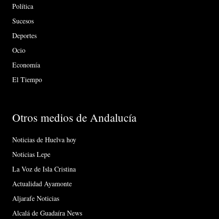
Política
Sucesos
Deportes
Ocio
Economía
El Tiempo
Otros medios de Andalucía
Noticias de Huelva hoy
Noticias Lepe
La Voz de Isla Cristina
Actualidad Ayamonte
Aljarafe Noticias
Alcalá de Guadaíra News