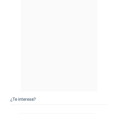
¿Te interesa?