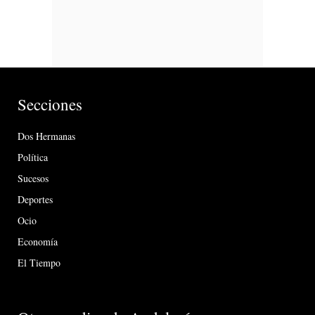
Secciones
Dos Hermanas
Política
Sucesos
Deportes
Ocio
Economía
El Tiempo