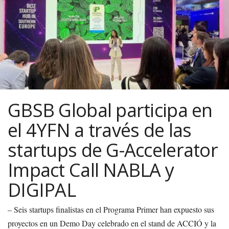
GBSB Global participa en
el 4YFN a través de las
startups de G-Accelerator
Impact Call NABLA y
DIGIPAL
– Seis startups finalistas en el Programa Primer han expuesto sus
proyectos en un Demo Day celebrado en el stand de ACCIÓ y la