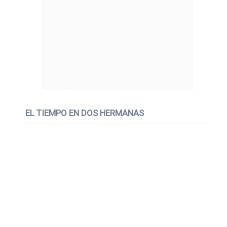
EL TIEMPO EN DOS HERMANAS