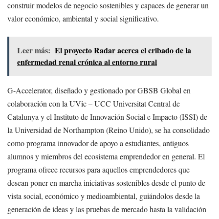
construir modelos de negocio sostenibles y capaces de generar un
valor económico, ambiental y social significativo.
Leer más:
El proyecto Radar acerca el cribado de la
enfermedad renal crónica al entorno rural
G-Accelerator, diseñado y gestionado por GBSB Global en
colaboración con la UVic – UCC Universitat Central de
Catalunya y el Instituto de Innovación Social e Impacto (ISSI) de
la Universidad de Northampton (Reino Unido), se ha consolidado
como programa innovador de apoyo a estudiantes, antiguos
alumnos y miembros del ecosistema emprendedor en general. El
programa ofrece recursos para aquellos emprendedores que
desean poner en marcha iniciativas sostenibles desde el punto de
vista social, económico y medioambiental, guiándolos desde la
generación de ideas y las pruebas de mercado hasta la validación