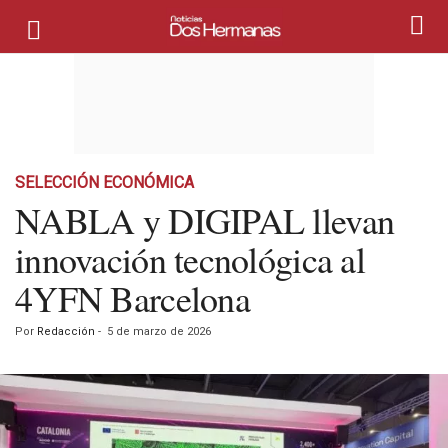
SELECCIÓN ECONÓMICA
NABLA y DIGIPAL llevan
innovación tecnológica al
4YFN Barcelona
Por
Redacción
-
5 de marzo de 2026