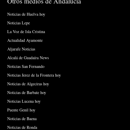
Otros medios de Andalucía
Noticias de Huelva hoy
Noticias Lepe
La Voz de Isla Cristina
Actualidad Ayamonte
Aljarafe Noticias
Alcalá de Guadaíra News
Noticias San Fernando
Noticias Jerez de la Frontera hoy
Noticias de Algeciras hoy
Noticias de Barbate hoy
Noticias Lucena hoy
Puente Genil hoy
Noticias de Baena
Noticias de Ronda