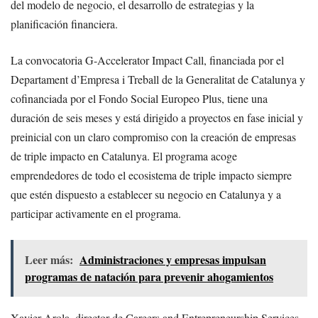
del modelo de negocio, el desarrollo de estrategias y la
planificación financiera.
La convocatoria G-Accelerator Impact Call, financiada por el
Departament d’Empresa i Treball de la Generalitat de Catalunya y
cofinanciada por el Fondo Social Europeo Plus, tiene una
duración de seis meses y está dirigido a proyectos en fase inicial y
preinicial con un claro compromiso con la creación de empresas
de triple impacto en Catalunya. El programa acoge
emprendedores de todo el ecosistema de triple impacto siempre
que estén dispuesto a establecer su negocio en Catalunya y a
participar activamente en el programa.
Leer más:
Administraciones y empresas impulsan
programas de natación para prevenir ahogamientos
Xavier Arola, director de Careers and Entrepreneurship Services