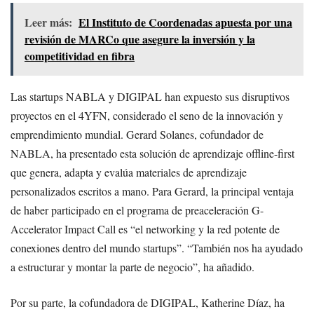
Leer más:
El Instituto de Coordenadas apuesta por una
revisión de MARCo que asegure la inversión y la
competitividad en fibra
Las startups NABLA y DIGIPAL han expuesto sus disruptivos
proyectos en el 4YFN, considerado el seno de la innovación y
emprendimiento mundial. Gerard Solanes, cofundador de
NABLA, ha presentado esta solución de aprendizaje offline-first
que genera, adapta y evalúa materiales de aprendizaje
personalizados escritos a mano. Para Gerard, la principal ventaja
de haber participado en el programa de preaceleración G-
Accelerator Impact Call es “el networking y la red potente de
conexiones dentro del mundo startups”. “También nos ha ayudado
a estructurar y montar la parte de negocio”, ha añadido.
Por su parte, la cofundadora de DIGIPAL, Katherine Díaz, ha