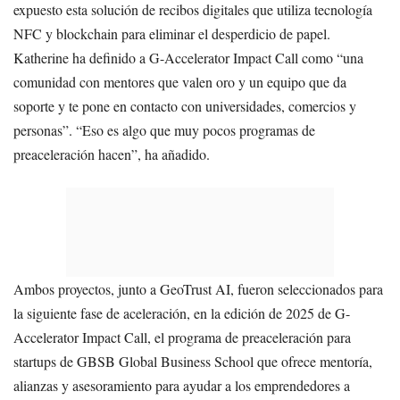
expuesto esta solución de recibos digitales que utiliza tecnología
NFC y blockchain para eliminar el desperdicio de papel.
Katherine ha definido a G-Accelerator Impact Call como “una
comunidad con mentores que valen oro y un equipo que da
soporte y te pone en contacto con universidades, comercios y
personas”. “Eso es algo que muy pocos programas de
preaceleración hacen”, ha añadido.
Ambos proyectos, junto a GeoTrust AI, fueron seleccionados para
la siguiente fase de aceleración, en la edición de 2025 de G-
Accelerator Impact Call, el programa de preaceleración para
startups de GBSB Global Business School que ofrece mentoría,
alianzas y asesoramiento para ayudar a los emprendedores a