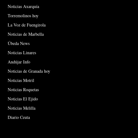
Noticias Axarquía
Torremolinos hoy
La Voz de Fuengirola
Noticias de Marbella
Úbeda News
Noticias Linares
Andújar Info
Noticias de Granada hoy
Noticias Motril
Noticias Roquetas
Noticias El Ejido
Noticias Melilla
Diario Ceuta