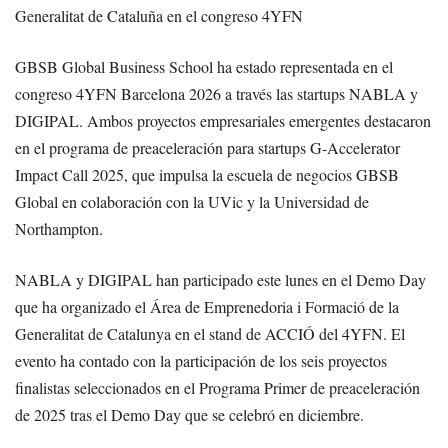
Generalitat de Cataluña en el congreso 4YFN
GBSB Global Business School ha estado representada en el
congreso 4YFN Barcelona 2026 a través las startups NABLA y
DIGIPAL. Ambos proyectos empresariales emergentes destacaron
en el programa de preaceleración para startups G-Accelerator
Impact Call 2025, que impulsa la escuela de negocios GBSB
Global en colaboración con la UVic y la Universidad de
Northampton.
NABLA y DIGIPAL han participado este lunes en el Demo Day
que ha organizado el Área de Emprenedoria i Formació de la
Generalitat de Catalunya en el stand de ACCIÓ del 4YFN. El
evento ha contado con la participación de los seis proyectos
finalistas seleccionados en el Programa Primer de preaceleración
de 2025 tras el Demo Day que se celebró en diciembre.