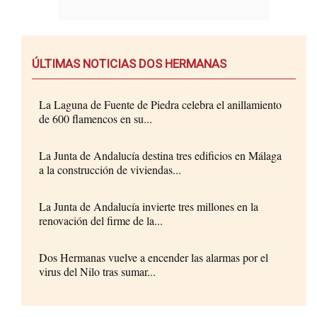
ÚLTIMAS NOTICIAS DOS HERMANAS
La Laguna de Fuente de Piedra celebra el anillamiento
de 600 flamencos en su...
La Junta de Andalucía destina tres edificios en Málaga
a la construcción de viviendas...
La Junta de Andalucía invierte tres millones en la
renovación del firme de la...
Dos Hermanas vuelve a encender las alarmas por el
virus del Nilo tras sumar...