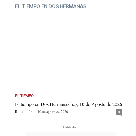
EL TIEMPO EN DOS HERMANAS
EL TIEMPO
El tiempo en Dos Hermanas hoy, 10 de Agosto de 2026
-
10 de agosto de 2026
0
Redacción
- Publicidad -