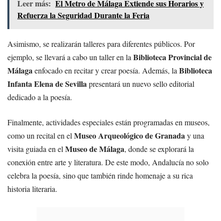
Leer más:
El Metro de Málaga Extiende sus Horarios y
Refuerza la Seguridad Durante la Feria
Asimismo, se realizarán talleres para diferentes públicos. Por
Biblioteca Provincial de
ejemplo, se llevará a cabo un taller en la
Málaga
Biblioteca
enfocado en recitar y crear poesía. Además, la
Infanta Elena de Sevilla
presentará un nuevo sello editorial
dedicado a la poesía.
Finalmente, actividades especiales están programadas en museos,
Museo Arqueológico de Granada
como un recital en el
y una
Museo de Málaga
visita guiada en el
, donde se explorará la
conexión entre arte y literatura. De este modo, Andalucía no solo
celebra la poesía, sino que también rinde homenaje a su rica
historia literaria.