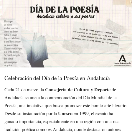
Celebración del Día de la Poesía en Andalucía
Consejería de Cultura y Deporte
Cada 21 de marzo, la
de
Andalucía se une a la conmemoración del Día Mundial de la
Poesía, una iniciativa que busca promover este bonito arte literario.
Unesco
Desde su instauración por la
en 1999, el evento ha
ganado importancia, especialmente en una región con una rica
tradición poética como es Andalucía, donde destacaron autores