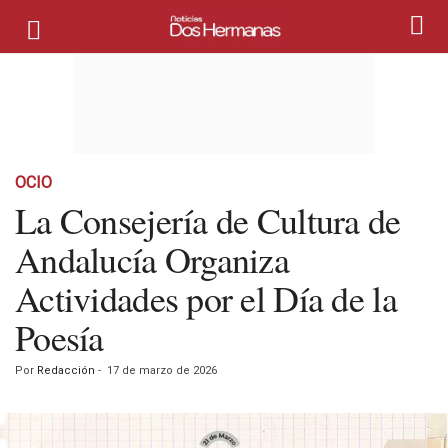
OCIO
La Consejería de Cultura de
Andalucía Organiza
Actividades por el Día de la
Poesía
Por
Redacción
-
17 de marzo de 2026