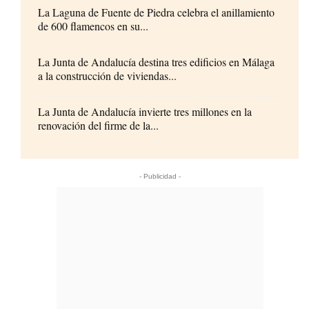
La Laguna de Fuente de Piedra celebra el anillamiento
de 600 flamencos en su...
La Junta de Andalucía destina tres edificios en Málaga
a la construcción de viviendas...
La Junta de Andalucía invierte tres millones en la
renovación del firme de la...
- Publicidad -