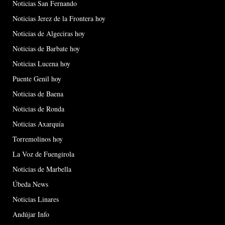
Noticias San Fernando
Noticias Jerez de la Frontera hoy
Noticias de Algeciras hoy
Noticias de Barbate hoy
Noticias Lucena hoy
Puente Genil hoy
Noticias de Baena
Noticias de Ronda
Noticias Axarquía
Torremolinos hoy
La Voz de Fuengirola
Noticias de Marbella
Úbeda News
Noticias Linares
Andújar Info