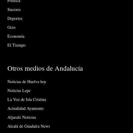
Política
Sucesos
Deportes
Ocio
Economía
El Tiempo
Otros medios de Andalucía
Noticias de Huelva hoy
Noticias Lepe
La Voz de Isla Cristina
Actualidad Ayamonte
Aljarafe Noticias
Alcalá de Guadaíra News