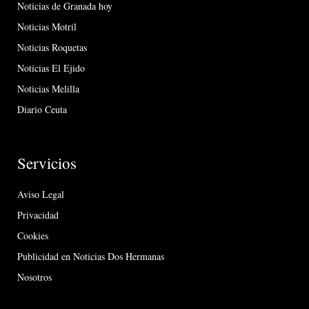
Noticias de Granada hoy
Noticias Motril
Noticias Roquetas
Noticias El Ejido
Noticias Melilla
Diario Ceuta
Servicios
Aviso Legal
Privacidad
Cookies
Publicidad en Noticias Dos Hermanas
Nosotros