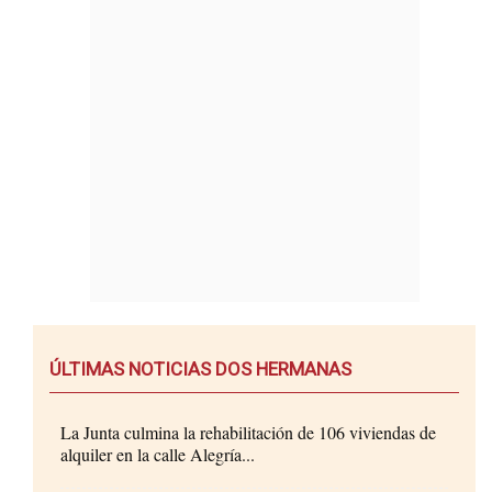
ÚLTIMAS NOTICIAS DOS HERMANAS
La Junta culmina la rehabilitación de 106 viviendas de
alquiler en la calle Alegría...