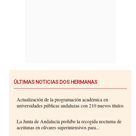
ÚLTIMAS NOTICIAS DOS HERMANAS
Actualización de la programación académica en
universidades públicas andaluzas con 210 nuevos títulos
La Junta de Andalucía prohíbe la recogida nocturna de
aceitunas en olivares superintensivos para...