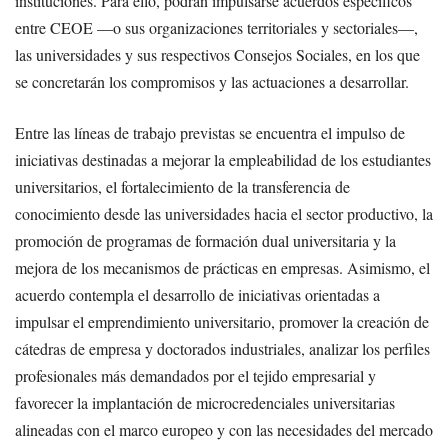
instituciones. Para ello, podrán impulsarse acuerdos específicos
entre CEOE —o sus organizaciones territoriales y sectoriales—,
las universidades y sus respectivos Consejos Sociales, en los que
se concretarán los compromisos y las actuaciones a desarrollar.
Entre las líneas de trabajo previstas se encuentra el impulso de
iniciativas destinadas a mejorar la empleabilidad de los estudiantes
universitarios, el fortalecimiento de la transferencia de
conocimiento desde las universidades hacia el sector productivo, la
promoción de programas de formación dual universitaria y la
mejora de los mecanismos de prácticas en empresas. Asimismo, el
acuerdo contempla el desarrollo de iniciativas orientadas a
impulsar el emprendimiento universitario, promover la creación de
cátedras de empresa y doctorados industriales, analizar los perfiles
profesionales más demandados por el tejido empresarial y
favorecer la implantación de microcredenciales universitarias
alineadas con el marco europeo y con las necesidades del mercado