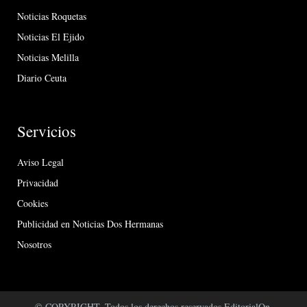
Noticias Roquetas
Noticias El Ejido
Noticias Melilla
Diario Ceuta
Servicios
Aviso Legal
Privacidad
Cookies
Publicidad en Noticias Dos Hermanas
Nosotros
© COPYRIGHT. Todos los derechos reservados EditorialOn.