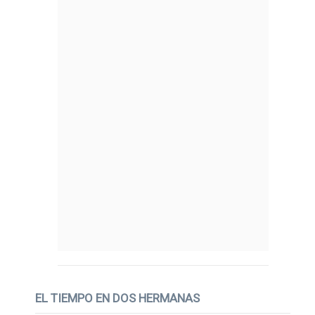
EL TIEMPO EN DOS HERMANAS