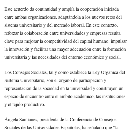
Este acuerdo da continuidad y amplía la cooperación iniciada
entre ambas organizaciones, adaptándola a los nuevos retos del
sistema universitario y del mercado laboral. En este contexto,
reforzar la colaboración entre universidades y empresas resulta
clave para mejorar la competitividad del capital humano, impulsar
la innovación y facilitar una mayor adecuación entre la formación
universitaria y las necesidades del entorno económico y social.
Los Consejos Sociales, tal y como establece la Ley Orgánica del
Sistema Universitario, son el órgano de participación y
representación de la sociedad en la universidad y constituyen un
espacio de encuentro entre el ámbito académico, las instituciones
y el tejido productivo.
Ángela Santianes, presidenta de la Conferencia de Consejos
Sociales de las Universidades Españolas, ha señalado que “la