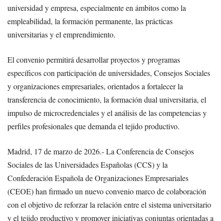
universidad y empresa, especialmente en ámbitos como la
empleabilidad, la formación permanente, las prácticas
universitarias y el emprendimiento.
El convenio permitirá desarrollar proyectos y programas
específicos con participación de universidades, Consejos Sociales
y organizaciones empresariales, orientados a fortalecer la
transferencia de conocimiento, la formación dual universitaria, el
impulso de microcredenciales y el análisis de las competencias y
perfiles profesionales que demanda el tejido productivo.
Madrid, 17 de marzo de 2026.- La Conferencia de Consejos
Sociales de las Universidades Españolas (CCS) y la
Confederación Española de Organizaciones Empresariales
(CEOE) han firmado un nuevo convenio marco de colaboración
con el objetivo de reforzar la relación entre el sistema universitario
y el tejido productivo y promover iniciativas conjuntas orientadas a