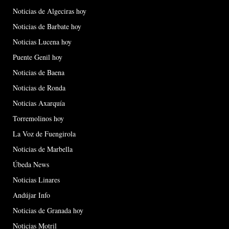
Noticias de Algeciras hoy
Noticias de Barbate hoy
Noticias Lucena hoy
Puente Genil hoy
Noticias de Baena
Noticias de Ronda
Noticias Axarquía
Torremolinos hoy
La Voz de Fuengirola
Noticias de Marbella
Úbeda News
Noticias Linares
Andújar Info
Noticias de Granada hoy
Noticias Motril