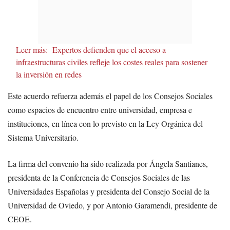
Leer más:
Expertos defienden que el acceso a
infraestructuras civiles refleje los costes reales para sostener
la inversión en redes
Este acuerdo refuerza además el papel de los Consejos Sociales
como espacios de encuentro entre universidad, empresa e
instituciones, en línea con lo previsto en la Ley Orgánica del
Sistema Universitario.
La firma del convenio ha sido realizada por Ángela Santianes,
presidenta de la Conferencia de Consejos Sociales de las
Universidades Españolas y presidenta del Consejo Social de la
Universidad de Oviedo, y por Antonio Garamendi, presidente de
CEOE.