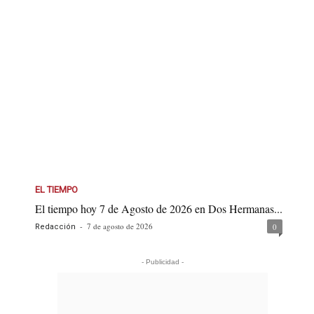
EL TIEMPO
El tiempo hoy 7 de Agosto de 2026 en Dos Hermanas...
-
7 de agosto de 2026
0
Redacción
- Publicidad -