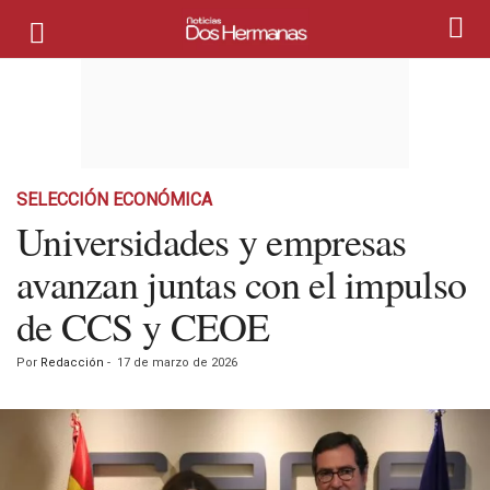
SELECCIÓN ECONÓMICA
Universidades y empresas
avanzan juntas con el impulso
de CCS y CEOE
Por
Redacción
-
17 de marzo de 2026