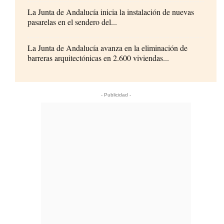
La Junta de Andalucía inicia la instalación de nuevas
pasarelas en el sendero del...
La Junta de Andalucía avanza en la eliminación de
barreras arquitectónicas en 2.600 viviendas...
- Publicidad -