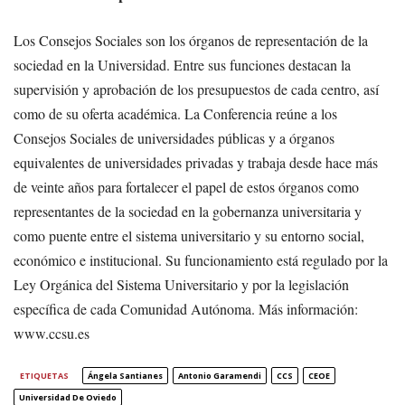
Los Consejos Sociales son los órganos de representación de la
sociedad en la Universidad. Entre sus funciones destacan la
supervisión y aprobación de los presupuestos de cada centro, así
como de su oferta académica. La Conferencia reúne a los
Consejos Sociales de universidades públicas y a órganos
equivalentes de universidades privadas y trabaja desde hace más
de veinte años para fortalecer el papel de estos órganos como
representantes de la sociedad en la gobernanza universitaria y
como puente entre el sistema universitario y su entorno social,
económico e institucional. Su funcionamiento está regulado por la
Ley Orgánica del Sistema Universitario y por la legislación
específica de cada Comunidad Autónoma. Más información:
www.ccsu.es
ETIQUETAS
Ángela Santianes
Antonio Garamendi
CCS
CEOE
Universidad De Oviedo