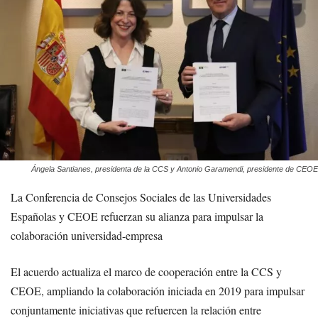
Ángela Santianes, presidenta de la CCS y Antonio Garamendi, presidente de CEOE
La Conferencia de Consejos Sociales de las Universidades
Españolas y CEOE refuerzan su alianza para impulsar la
colaboración universidad-empresa
El acuerdo actualiza el marco de cooperación entre la CCS y
CEOE, ampliando la colaboración iniciada en 2019 para impulsar
conjuntamente iniciativas que refuercen la relación entre