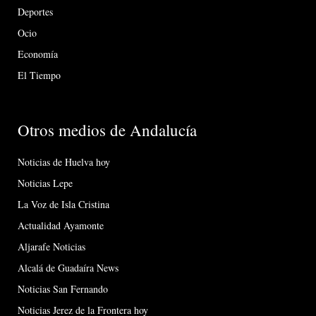
Deportes
Ocio
Economía
El Tiempo
Otros medios de Andalucía
Noticias de Huelva hoy
Noticias Lepe
La Voz de Isla Cristina
Actualidad Ayamonte
Aljarafe Noticias
Alcalá de Guadaíra News
Noticias San Fernando
Noticias Jerez de la Frontera hoy