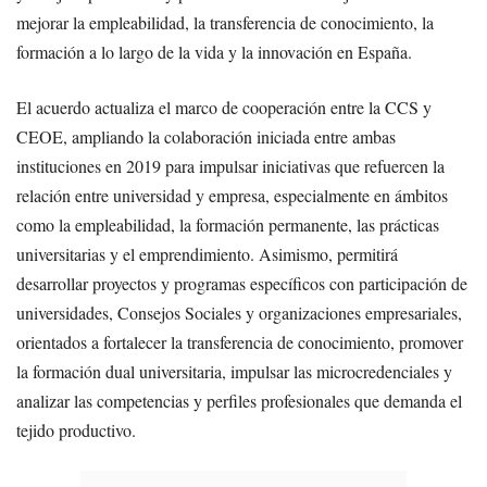
mejorar la empleabilidad, la transferencia de conocimiento, la
formación a lo largo de la vida y la innovación en España.
El acuerdo actualiza el marco de cooperación entre la CCS y
CEOE, ampliando la colaboración iniciada entre ambas
instituciones en 2019 para impulsar iniciativas que refuercen la
relación entre universidad y empresa, especialmente en ámbitos
como la empleabilidad, la formación permanente, las prácticas
universitarias y el emprendimiento. Asimismo, permitirá
desarrollar proyectos y programas específicos con participación de
universidades, Consejos Sociales y organizaciones empresariales,
orientados a fortalecer la transferencia de conocimiento, promover
la formación dual universitaria, impulsar las microcredenciales y
analizar las competencias y perfiles profesionales que demanda el
tejido productivo.