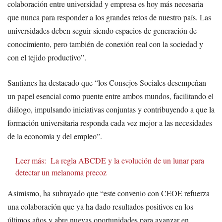
colaboración entre universidad y empresa es hoy más necesaria
que nunca para responder a los grandes retos de nuestro país. Las
universidades deben seguir siendo espacios de generación de
conocimiento, pero también de conexión real con la sociedad y
con el tejido productivo”.
Santianes ha destacado que “los Consejos Sociales desempeñan
un papel esencial como puente entre ambos mundos, facilitando el
diálogo, impulsando iniciativas conjuntas y contribuyendo a que la
formación universitaria responda cada vez mejor a las necesidades
de la economía y del empleo”.
Leer más:
La regla ABCDE y la evolución de un lunar para
detectar un melanoma precoz
Asimismo, ha subrayado que “este convenio con CEOE refuerza
una colaboración que ya ha dado resultados positivos en los
últimos años y abre nuevas oportunidades para avanzar en