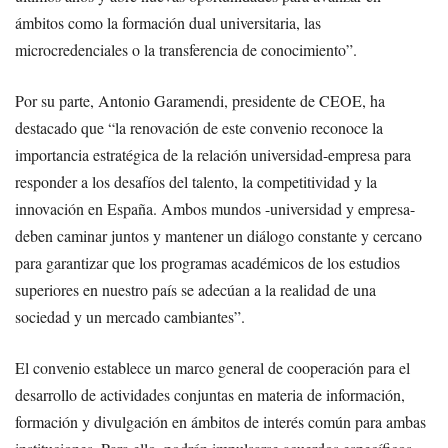
ámbitos como la formación dual universitaria, las
microcredenciales o la transferencia de conocimiento”.
Por su parte, Antonio Garamendi, presidente de CEOE, ha
destacado que “la renovación de este convenio reconoce la
importancia estratégica de la relación universidad-empresa para
responder a los desafíos del talento, la competitividad y la
innovación en España. Ambos mundos -universidad y empresa-
deben caminar juntos y mantener un diálogo constante y cercano
para garantizar que los programas académicos de los estudios
superiores en nuestro país se adecúan a la realidad de una
sociedad y un mercado cambiantes”.
El convenio establece un marco general de cooperación para el
desarrollo de actividades conjuntas en materia de información,
formación y divulgación en ámbitos de interés común para ambas