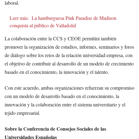
laboral.
Leer más:
La hamburguesa Pink Paradise de Madison
conquista al público de Valladolid
La colaboración entre la CCS y CEOE permitirá también
promover la organización de estudios, informes, seminarios y foros
de diálogo sobre los retos de la relación universidad-empresa, con
el objetivo de contribuir al desarrollo de un modelo de crecimiento
basado en el conocimiento, la innovación y el talento.
Con este acuerdo, ambas organizaciones refuerzan su compromiso
con un modelo de desarrollo basado en el conocimiento, la
innovación y la colaboración entre el sistema universitario y el
tejido empresarial.
Sobre la Conferencia de Consejos Sociales de las
Universidades Españolas