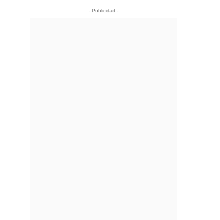
- Publicidad -