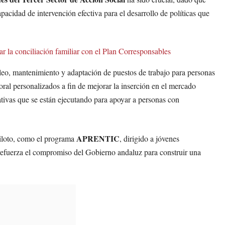
acidad de intervención efectiva para el desarrollo de políticas que
r la conciliación familiar con el Plan Corresponsables
pleo, mantenimiento y adaptación de puestos de trabajo para personas
ral personalizados a fin de mejorar la inserción en el mercado
ativas que se están ejecutando para apoyar a personas con
APRENTIC
iloto, como el programa
, dirigido a jóvenes
refuerza el compromiso del Gobierno andaluz para construir una