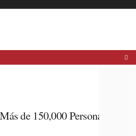
 Más de 150,000 Personas a