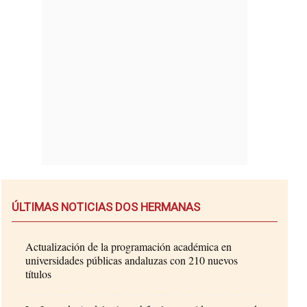
ÚLTIMAS NOTICIAS DOS HERMANAS
Actualización de la programación académica en
universidades públicas andaluzas con 210 nuevos
títulos