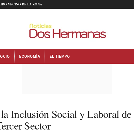
IDO VECINO DE LA ZONA
OCIO
ECONOMÍA
EL TIEMPO
la Inclusión Social y Laboral de
Tercer Sector