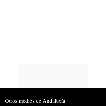
Otros medios de Andalucía