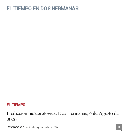
EL TIEMPO EN DOS HERMANAS
EL TIEMPO
Predicción meteorológica: Dos Hermanas, 6 de Agosto de
2026
-
6 de agosto de 2026
0
Redacción