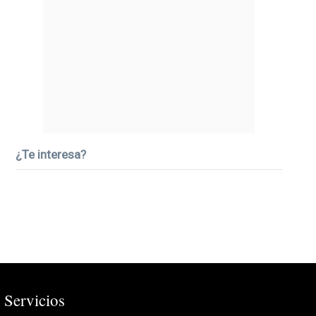
¿Te interesa?
Servicios