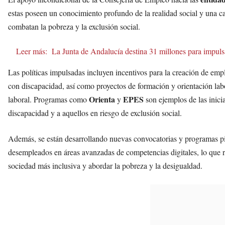
estas poseen un conocimiento profundo de la realidad social y una cap
combatan la pobreza y la exclusión social.
Leer más:
La Junta de Andalucía destina 31 millones para impulsa
Las políticas impulsadas incluyen incentivos para la creación de em
con discapacidad, así como proyectos de formación y orientación labo
Orienta
EPES
laboral. Programas como
y
son ejemplos de las inici
discapacidad y a aquellos en riesgo de exclusión social.
Además, se están desarrollando nuevas convocatorias y programas p
desempleados en áreas avanzadas de competencias digitales, lo que 
sociedad más inclusiva y abordar la pobreza y la desigualdad.