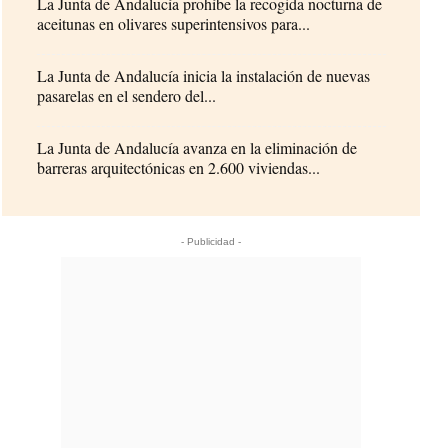
La Junta de Andalucía prohíbe la recogida nocturna de
aceitunas en olivares superintensivos para...
La Junta de Andalucía inicia la instalación de nuevas
pasarelas en el sendero del...
La Junta de Andalucía avanza en la eliminación de
barreras arquitectónicas en 2.600 viviendas...
- Publicidad -