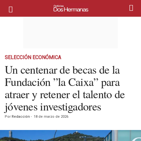
SELECCIÓN ECONÓMICA
Un centenar de becas de la
Fundación ”la Caixa” para
atraer y retener el talento de
jóvenes investigadores
Por
Redacción
-
18 de marzo de 2026