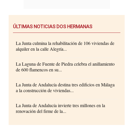
ÚLTIMAS NOTICIAS DOS HERMANAS
La Junta culmina la rehabilitación de 106 viviendas de
alquiler en la calle Alegría...
La Laguna de Fuente de Piedra celebra el anillamiento
de 600 flamencos en su...
La Junta de Andalucía destina tres edificios en Málaga
a la construcción de viviendas...
La Junta de Andalucía invierte tres millones en la
renovación del firme de la...