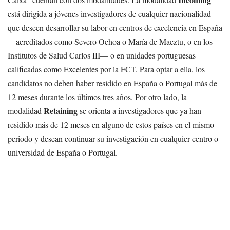
está dirigida a jóvenes investigadores de cualquier nacionalidad
que deseen desarrollar su labor en centros de excelencia en España
—acreditados como Severo Ochoa o María de Maeztu, o en los
Institutos de Salud Carlos III— o en unidades portuguesas
calificadas como Excelentes por la FCT. Para optar a ella, los
candidatos no deben haber residido en España o Portugal más de
12 meses durante los últimos tres años. Por otro lado, la
Retaining
modalidad
se orienta a investigadores que ya han
residido más de 12 meses en alguno de estos países en el mismo
periodo y desean continuar su investigación en cualquier centro o
universidad de España o Portugal.