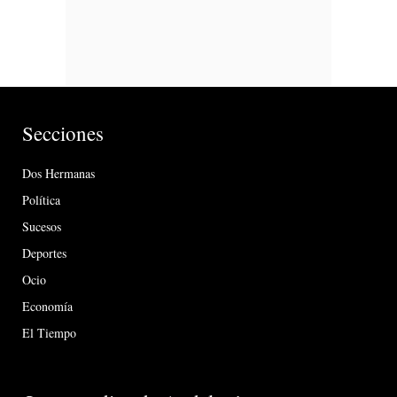
Secciones
Dos Hermanas
Política
Sucesos
Deportes
Ocio
Economía
El Tiempo