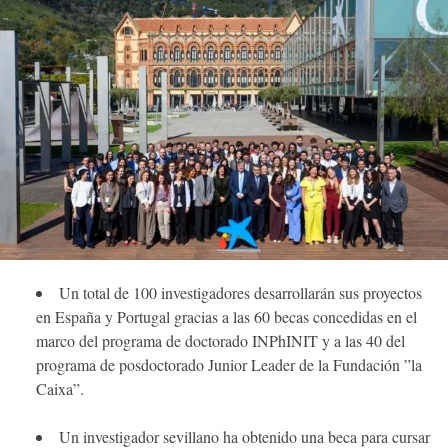
Un total de 100 investigadores desarrollarán sus proyectos
en España y Portugal gracias a las 60 becas concedidas en el
marco del programa de doctorado INPhINIT y a las 40 del
programa de posdoctorado Junior Leader de la Fundación ”la
Caixa”.
Un investigador sevillano ha obtenido una beca para cursar