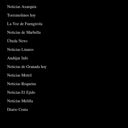
Noticias Axarquía
Torremolinos hoy
La Voz de Fuengirola
Noticias de Marbella
Úbeda News
Noticias Linares
Andújar Info
Noticias de Granada hoy
Noticias Motril
Noticias Roquetas
Noticias El Ejido
Noticias Melilla
Diario Ceuta