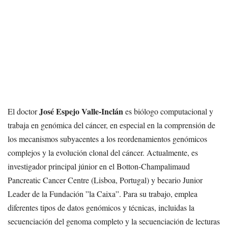
José Espejo Valle-Inclán
El doctor
es biólogo computacional y
trabaja en genómica del cáncer, en especial en la comprensión de
los mecanismos subyacentes a los reordenamientos genómicos
complejos y la evolución clonal del cáncer. Actualmente, es
investigador principal júnior en el Botton-Champalimaud
Pancreatic Cancer Centre (Lisboa, Portugal) y becario Junior
Leader de la Fundación ”la Caixa”. Para su trabajo, emplea
diferentes tipos de datos genómicos y técnicas, incluidas la
secuenciación del genoma completo y la secuenciación de lecturas