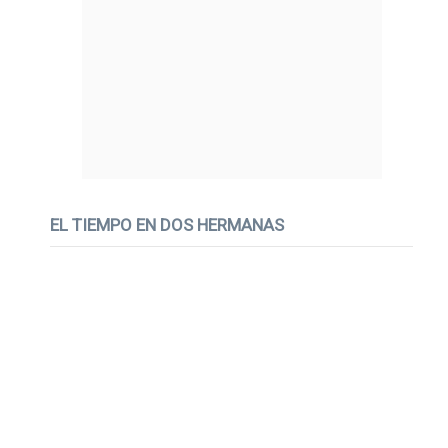
EL TIEMPO EN DOS HERMANAS