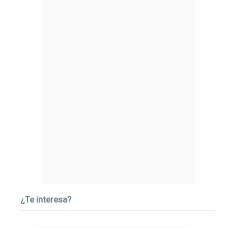
¿Te interesa?