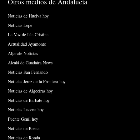
Otros medios de Andalucía
Noticias de Huelva hoy
Noticias Lepe
La Voz de Isla Cristina
Actualidad Ayamonte
Aljarafe Noticias
Alcalá de Guadaíra News
Noticias San Fernando
Noticias Jerez de la Frontera hoy
Noticias de Algeciras hoy
Noticias de Barbate hoy
Noticias Lucena hoy
Puente Genil hoy
Noticias de Baena
Noticias de Ronda