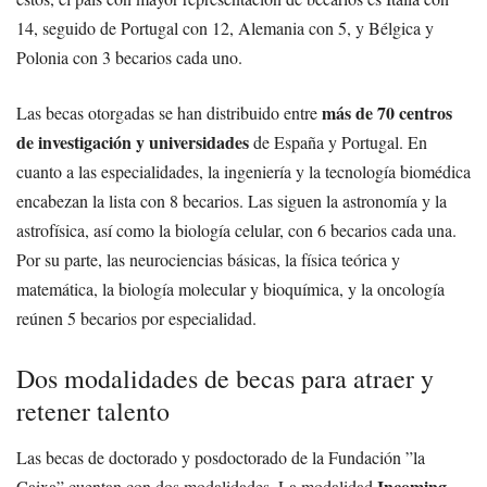
14, seguido de Portugal con 12, Alemania con 5, y Bélgica y
Polonia con 3 becarios cada uno.
más de 70 centros
Las becas otorgadas se han distribuido entre
de investigación y universidades
de España y Portugal. En
cuanto a las especialidades, la ingeniería y la tecnología biomédica
encabezan la lista con 8 becarios. Las siguen la astronomía y la
astrofísica, así como la biología celular, con 6 becarios cada una.
Por su parte, las neurociencias básicas, la física teórica y
matemática, la biología molecular y bioquímica, y la oncología
reúnen 5 becarios por especialidad.
Dos modalidades de becas para atraer y
retener talento
Las becas de doctorado y posdoctorado de la Fundación ”la
Incoming
Caixa” cuentan con dos modalidades. La modalidad