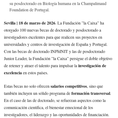
su posdoctorado en Biología humana en la Champalimaud
Foundation de Portugal.
Sevilla | 18 de marzo de 2026
.
La Fundación ”la Caixa” ha
otorgado 100 nuevas becas de doctorado y posdoctorado a
investigadores excelentes para que realicen sus proyectos en
universidades y centros de investigación de España y Portugal.
Con las becas de doctorado INPhINIT y las de posdoctorado
Junior Leader, la Fundación ”la Caixa” persigue el doble objetivo
investigación de
de retener y atraer el talento para impulsar la
excelencia
en estos países.
salarios competitivos
Estas becas no solo ofrecen
, sino que
formación transversal
también incluyen un sólido programa de
.
En el caso de las de doctorado, se refuerzan aspectos como la
comunicación científica, el bienestar emocional de los
investigadores, el liderazgo y las oportunidades de financiación.