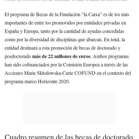
El programa de Becas de la Fundación ”la Caixa” es de los más
importantes de entre los promovidos por entidades privadas en
España y Europa, tanto por la cantidad de ayudas concedidas
como por la diversidad de disciplinas que abarcan. En total, la
entidad destinará a esta promoción de becas de doctorado y
más de
22 millones de euros
posdoctorado
. Ambos programas
han sido cofinanciados por la Comisión Europea a través de las
Acciones Marie Skłodowska-Curie COFUND en el contexto del
programa marco Horizonte 2020.
Cuadro resumen de las becas de doctorado