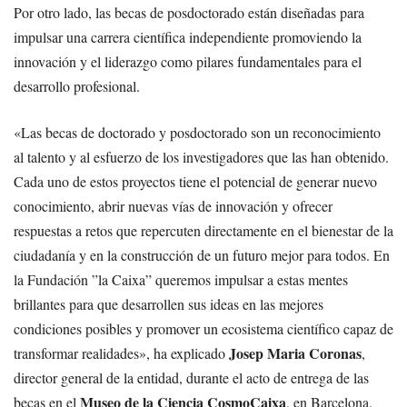
Por otro lado, las becas de posdoctorado están diseñadas para
impulsar una carrera científica independiente promoviendo la
innovación y el liderazgo como pilares fundamentales para el
desarrollo profesional.
«Las becas de doctorado y posdoctorado son un reconocimiento
al talento y al esfuerzo de los investigadores que las han obtenido.
Cada uno de estos proyectos tiene el potencial de generar nuevo
conocimiento, abrir nuevas vías de innovación y ofrecer
respuestas a retos que repercuten directamente en el bienestar de la
ciudadanía y en la construcción de un futuro mejor para todos. En
la Fundación ”la Caixa” queremos impulsar a estas mentes
brillantes para que desarrollen sus ideas en las mejores
condiciones posibles y promover un ecosistema científico capaz de
Josep Maria Coronas
transformar realidades», ha explicado
,
director general de la entidad, durante el acto de entrega de las
Museo de la Ciencia CosmoCaixa
becas en el
, en Barcelona.