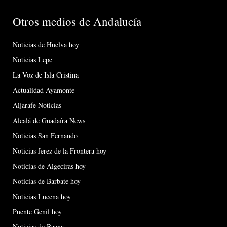
Otros medios de Andalucía
Noticias de Huelva hoy
Noticias Lepe
La Voz de Isla Cristina
Actualidad Ayamonte
Aljarafe Noticias
Alcalá de Guadaíra News
Noticias San Fernando
Noticias Jerez de la Frontera hoy
Noticias de Algeciras hoy
Noticias de Barbate hoy
Noticias Lucena hoy
Puente Genil hoy
Noticias de Baena