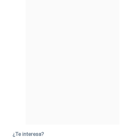
¿Te interesa?