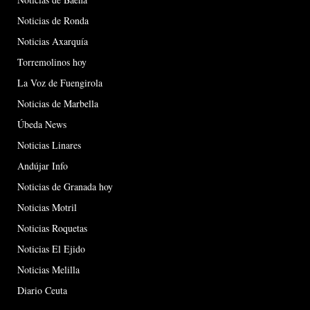
Noticias de Ronda
Noticias Axarquía
Torremolinos hoy
La Voz de Fuengirola
Noticias de Marbella
Úbeda News
Noticias Linares
Andújar Info
Noticias de Granada hoy
Noticias Motril
Noticias Roquetas
Noticias El Ejido
Noticias Melilla
Diario Ceuta