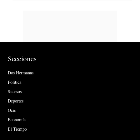
Secciones
Dos Hermanas
Política
Sucesos
Deportes
Ocio
Economía
El Tiempo