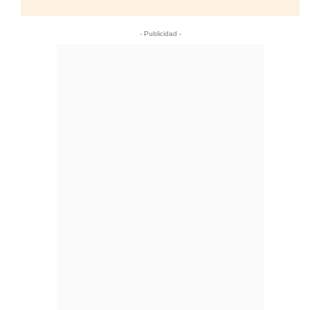
- Publicidad -