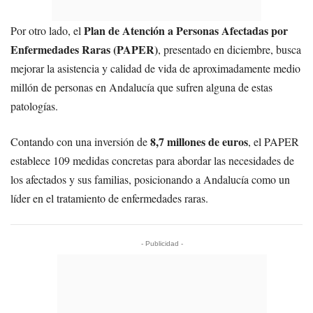
Plan de Atención a Personas Afectadas por
Por otro lado, el
Enfermedades Raras (PAPER)
, presentado en diciembre, busca
mejorar la asistencia y calidad de vida de aproximadamente medio
millón de personas en Andalucía que sufren alguna de estas
patologías.
8,7 millones de euros
Contando con una inversión de
, el PAPER
establece 109 medidas concretas para abordar las necesidades de
los afectados y sus familias, posicionando a Andalucía como un
líder en el tratamiento de enfermedades raras.
- Publicidad -