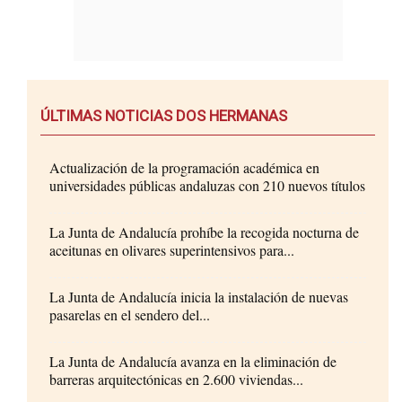
ÚLTIMAS NOTICIAS DOS HERMANAS
Actualización de la programación académica en
universidades públicas andaluzas con 210 nuevos títulos
La Junta de Andalucía prohíbe la recogida nocturna de
aceitunas en olivares superintensivos para...
La Junta de Andalucía inicia la instalación de nuevas
pasarelas en el sendero del...
La Junta de Andalucía avanza en la eliminación de
barreras arquitectónicas en 2.600 viviendas...