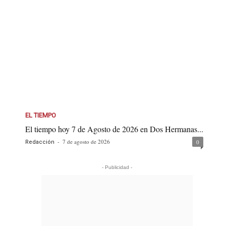
EL TIEMPO
El tiempo hoy 7 de Agosto de 2026 en Dos Hermanas...
-
7 de agosto de 2026
0
Redacción
- Publicidad -