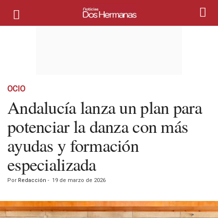
OCIO
Andalucía lanza un plan para
potenciar la danza con más
ayudas y formación
especializada
Por
Redacción
-
19 de marzo de 2026