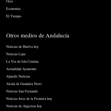
Ocio
Economía
El Tiempo
Otros medios de Andalucía
Noticias de Huelva hoy
Noticias Lepe
La Voz de Isla Cristina
Actualidad Ayamonte
Aljarafe Noticias
Alcalá de Guadaíra News
Noticias San Fernando
Noticias Jerez de la Frontera hoy
Noticias de Algeciras hoy