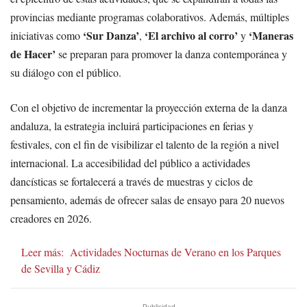
provincias mediante programas colaborativos. Además, múltiples
‘Sur Danza’
‘El archivo al corro’
‘Maneras
iniciativas como
,
y
de Hacer’
se preparan para promover la danza contemporánea y
su diálogo con el público.
Con el objetivo de incrementar la proyección externa de la danza
andaluza, la estrategia incluirá participaciones en ferias y
festivales, con el fin de visibilizar el talento de la región a nivel
internacional. La accesibilidad del público a actividades
dancísticas se fortalecerá a través de muestras y ciclos de
pensamiento, además de ofrecer salas de ensayo para 20 nuevos
creadores en 2026.
Leer más:
Actividades Nocturnas de Verano en los Parques
de Sevilla y Cádiz
- Publicidad -