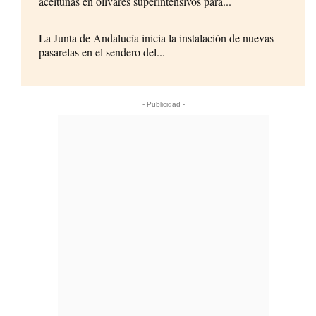
aceitunas en olivares superintensivos para...
La Junta de Andalucía inicia la instalación de nuevas
pasarelas en el sendero del...
- Publicidad -