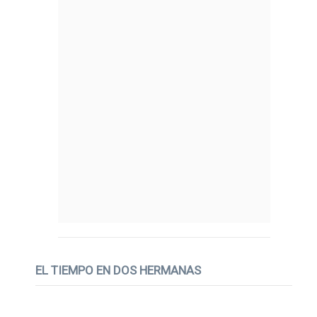
EL TIEMPO EN DOS HERMANAS