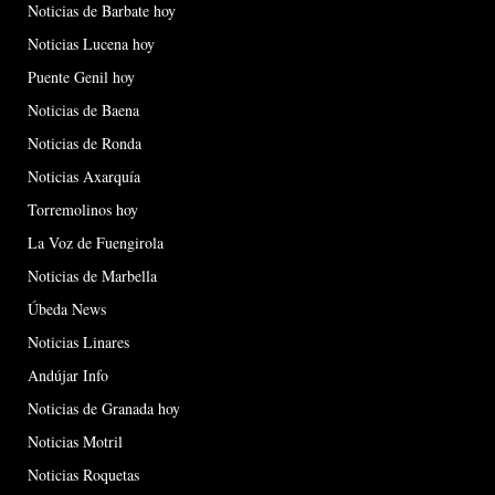
Noticias de Barbate hoy
Noticias Lucena hoy
Puente Genil hoy
Noticias de Baena
Noticias de Ronda
Noticias Axarquía
Torremolinos hoy
La Voz de Fuengirola
Noticias de Marbella
Úbeda News
Noticias Linares
Andújar Info
Noticias de Granada hoy
Noticias Motril
Noticias Roquetas