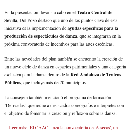
Teatro Central de
En la presentación llevada a cabo en el
Sevilla
, Del Pozo destacó que uno de los puntos clave de esta
ayudas específicas para la
iniciativa es la implementación de
producción de espectáculos de danza
, que se integrarán en la
próxima convocatoria de incentivos para las artes escénicas.
Entre las novedades del plan también se encuentra la creación de
un nuevo ciclo de danza en espacios patrimoniales y una categoría
Red Andaluza de Teatros
exclusiva para la danza dentro de la
Públicos
, que incluye más de 70 municipios.
La consejera también mencionó el programa de formación
‘Derivadas’, que reúne a destacados coreógrafos e intérpretes con
el objetivo de fomentar la creación y reflexión sobre la danza.
Leer más:
El CAAC lanza la convocatoria de 'A secas', un