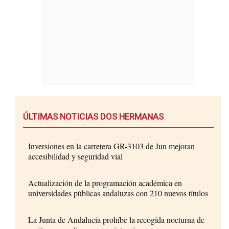
ÚLTIMAS NOTICIAS DOS HERMANAS
Inversiones en la carretera GR-3103 de Jun mejoran
accesibilidad y seguridad vial
Actualización de la programación académica en
universidades públicas andaluzas con 210 nuevos títulos
La Junta de Andalucía prohíbe la recogida nocturna de