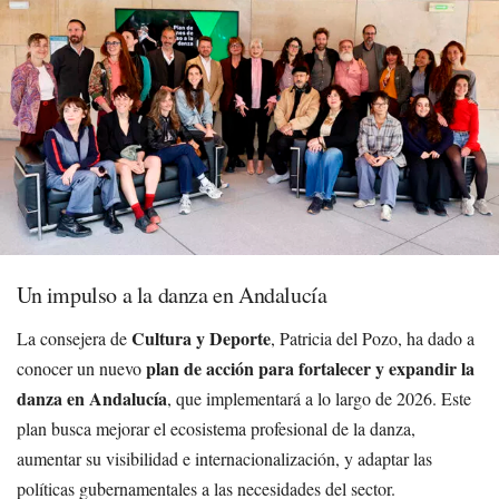
Un impulso a la danza en Andalucía
Cultura y Deporte
La consejera de
, Patricia del Pozo, ha dado a
plan de acción para fortalecer y expandir la
conocer un nuevo
danza en Andalucía
, que implementará a lo largo de 2026. Este
plan busca mejorar el ecosistema profesional de la danza,
aumentar su visibilidad e internacionalización, y adaptar las
políticas gubernamentales a las necesidades del sector.