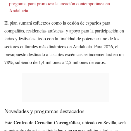
programa para promover la creación contemporánea en
Andalucía
El plan sumará esfuerzos como la cesión de espacios para
compañías, residencias artísticas, y apoyo para la participación en
ferias y festivales, todo con la finalidad de potenciar uno de los
sectores culturales más dinámicos de Andalucía. Para 2026, el
presupuesto destinado a las artes escénicas se incrementará en un
78%, subiendo de 1,4 millones a 2,5 millones de euros.
Novedades y programas destacados
Centro de Creación Coreográfica
Este
, ubicado en Sevilla, será
el epicentro de estas actividades, que se expandirán a todas las