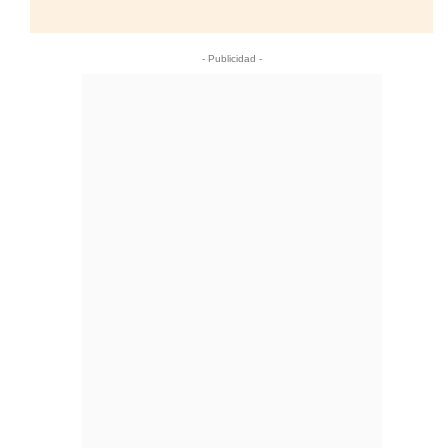
- Publicidad -