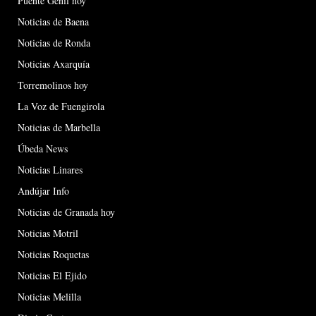
Puente Genil hoy
Noticias de Baena
Noticias de Ronda
Noticias Axarquía
Torremolinos hoy
La Voz de Fuengirola
Noticias de Marbella
Úbeda News
Noticias Linares
Andújar Info
Noticias de Granada hoy
Noticias Motril
Noticias Roquetas
Noticias El Ejido
Noticias Melilla