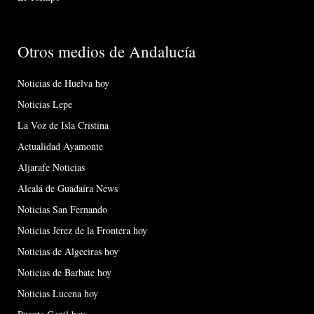
Otros medios de Andalucía
Noticias de Huelva hoy
Noticias Lepe
La Voz de Isla Cristina
Actualidad Ayamonte
Aljarafe Noticias
Alcalá de Guadaíra News
Noticias San Fernando
Noticias Jerez de la Frontera hoy
Noticias de Algeciras hoy
Noticias de Barbate hoy
Noticias Lucena hoy