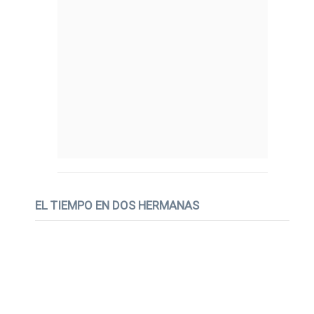
EL TIEMPO EN DOS HERMANAS