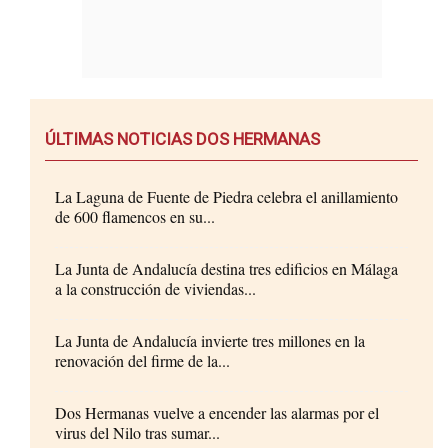
ÚLTIMAS NOTICIAS DOS HERMANAS
La Laguna de Fuente de Piedra celebra el anillamiento
de 600 flamencos en su...
La Junta de Andalucía destina tres edificios en Málaga
a la construcción de viviendas...
La Junta de Andalucía invierte tres millones en la
renovación del firme de la...
Dos Hermanas vuelve a encender las alarmas por el
virus del Nilo tras sumar...