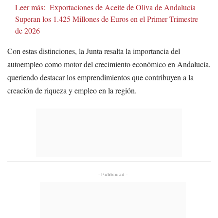
Leer más:
Exportaciones de Aceite de Oliva de Andalucía
Superan los 1.425 Millones de Euros en el Primer Trimestre
de 2026
Con estas distinciones, la Junta resalta la importancia del
autoempleo como motor del crecimiento económico en Andalucía,
queriendo destacar los emprendimientos que contribuyen a la
creación de riqueza y empleo en la región.
- Publicidad -