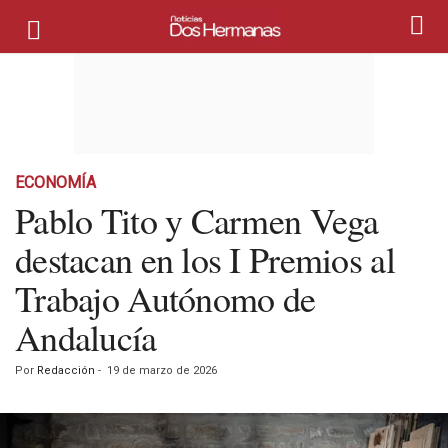
ECONOMÍA
Pablo Tito y Carmen Vega
destacan en los I Premios al
Trabajo Autónomo de
Andalucía
Por
Redacción
-
19 de marzo de 2026