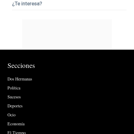
¿Te interesa?
Secciones
Dos Hermanas
Política
Sucesos
Deportes
Ocio
Economía
El Tiempo