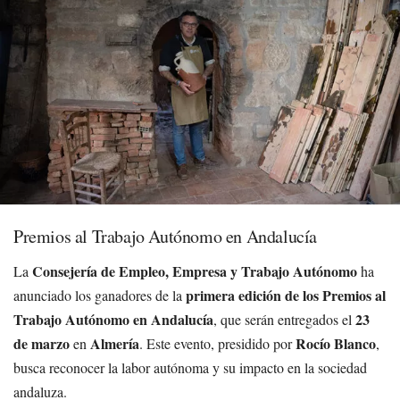
Premios al Trabajo Autónomo en Andalucía
Consejería de Empleo, Empresa y Trabajo Autónomo
La
ha
primera edición de los Premios al
anunciado los ganadores de la
Trabajo Autónomo en Andalucía
23
, que serán entregados el
de marzo
Almería
Rocío Blanco
en
. Este evento, presidido por
,
busca reconocer la labor autónoma y su impacto en la sociedad
andaluza.