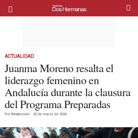
ACTUALIDAD
Juanma Moreno resalta el
liderazgo femenino en
Andalucía durante la clausura
del Programa Preparadas
Por
Redacción
-
20 de marzo de 2026