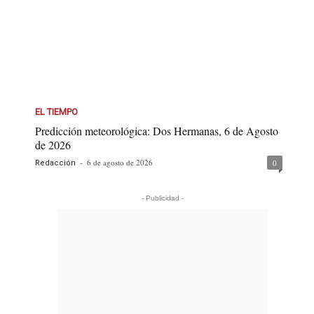
EL TIEMPO
Predicción meteorológica: Dos Hermanas, 6 de Agosto
de 2026
-
6 de agosto de 2026
0
Redacción
- Publicidad -