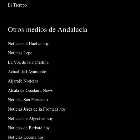
El Tiempo
Otros medios de Andalucía
Noticias de Huelva hoy
Noticias Lepe
La Voz de Isla Cristina
Actualidad Ayamonte
Aljarafe Noticias
Alcalá de Guadaíra News
Noticias San Fernando
Noticias Jerez de la Frontera hoy
Noticias de Algeciras hoy
Noticias de Barbate hoy
Noticias Lucena hoy