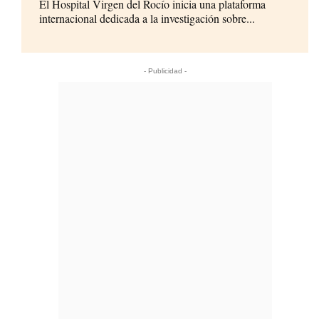
El Hospital Virgen del Rocío inicia una plataforma
internacional dedicada a la investigación sobre...
- Publicidad -