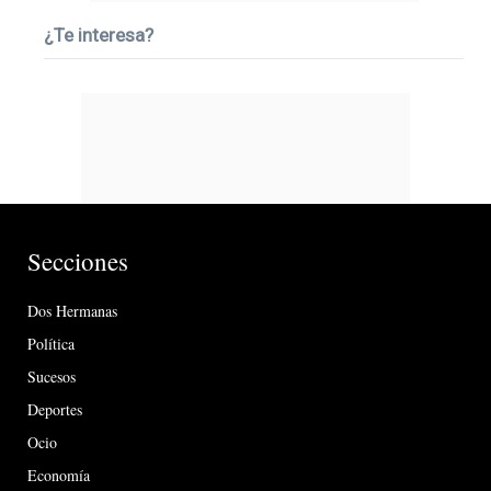
¿Te interesa?
Secciones
Dos Hermanas
Política
Sucesos
Deportes
Ocio
Economía