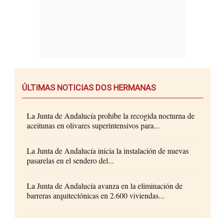
ÚLTIMAS NOTICIAS DOS HERMANAS
La Junta de Andalucía prohíbe la recogida nocturna de
aceitunas en olivares superintensivos para...
La Junta de Andalucía inicia la instalación de nuevas
pasarelas en el sendero del...
La Junta de Andalucía avanza en la eliminación de
barreras arquitectónicas en 2.600 viviendas...