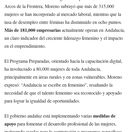
Arcos de la Frontera, Moreno subrayó que más de 315,000
mujeres se han incorporado al mercado laboral, mientras que la
tasa de desempleo entre féminas ha disminuido en ocho puntos.
Más de 181,000 empresarias
actualmente operan en Andalucía,
un claro indicador del creciente liderazgo femenino y el impacto
en el emprendimiento.
El Programa Preparadas, orientado hacia la capacitación digital,
ha involucrado a 80,000 mujeres de toda Andalucía,
principalmente en áreas rurales y en zonas vulnerables. Moreno
expresó: “Andalucía se escribe en femenino”, resaltando la
necesidad de que el talento femenino sea reconocido y apoyado
para lograr la igualdad de oportunidades.
medidas de
El gobierno andaluz está implementando varias
apoyo
para fomentar el desarrollo profesional de las mujeres,
incluyendo ayudas para la contratación y programas específicos