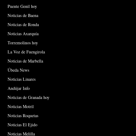
Puente Genil hoy
Noticias de Baena
Noticias de Ronda
Noticias Axarquía
Torremolinos hoy
La Voz de Fuengirola
Noticias de Marbella
Úbeda News
Noticias Linares
Andújar Info
Noticias de Granada hoy
Noticias Motril
Noticias Roquetas
Noticias El Ejido
Noticias Melilla