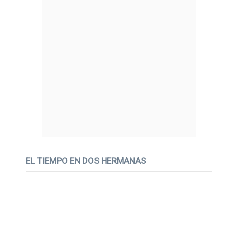
EL TIEMPO EN DOS HERMANAS