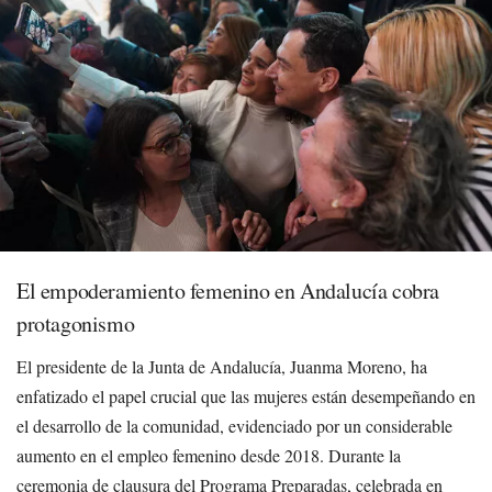
El empoderamiento femenino en Andalucía cobra
protagonismo
El presidente de la Junta de Andalucía, Juanma Moreno, ha
enfatizado el papel crucial que las mujeres están desempeñando en
el desarrollo de la comunidad, evidenciado por un considerable
aumento en el empleo femenino desde 2018. Durante la
ceremonia de clausura del Programa Preparadas, celebrada en