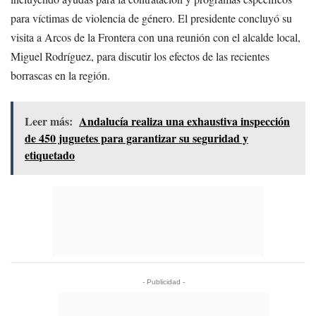
para víctimas de violencia de género. El presidente concluyó su
visita a Arcos de la Frontera con una reunión con el alcalde local,
Miguel Rodríguez, para discutir los efectos de las recientes
borrascas en la región.
Leer más:
Andalucía realiza una exhaustiva inspección
de 450 juguetes para garantizar su seguridad y
etiquetado
- Publicidad -