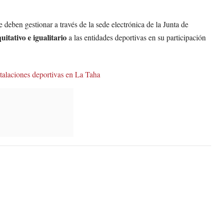
e deben gestionar a través de la sede electrónica de la Junta de
uitativo e igualitario
a las entidades deportivas en su participación
stalaciones deportivas en La Taha