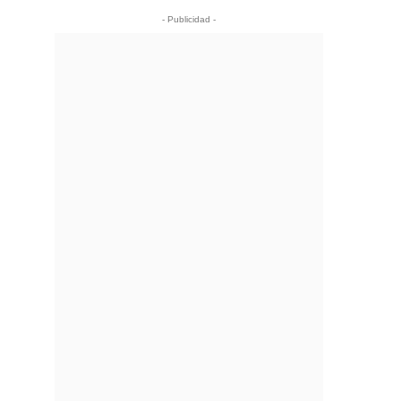
- Publicidad -