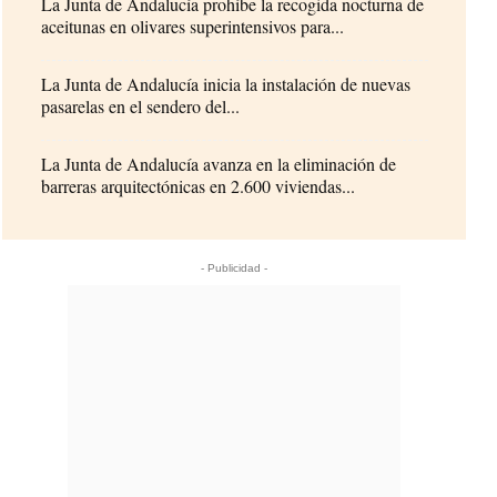
La Junta de Andalucía prohíbe la recogida nocturna de
aceitunas en olivares superintensivos para...
La Junta de Andalucía inicia la instalación de nuevas
pasarelas en el sendero del...
La Junta de Andalucía avanza en la eliminación de
barreras arquitectónicas en 2.600 viviendas...
- Publicidad -