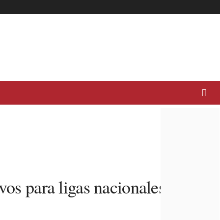
vos para ligas nacionales no