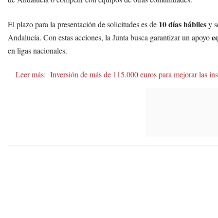
10 días hábiles
El plazo para la presentación de solicitudes es de
y s
eq
Andalucía. Con estas acciones, la Junta busca garantizar un apoyo
en ligas nacionales.
Leer más:
Inversión de más de 115.000 euros para mejorar las in