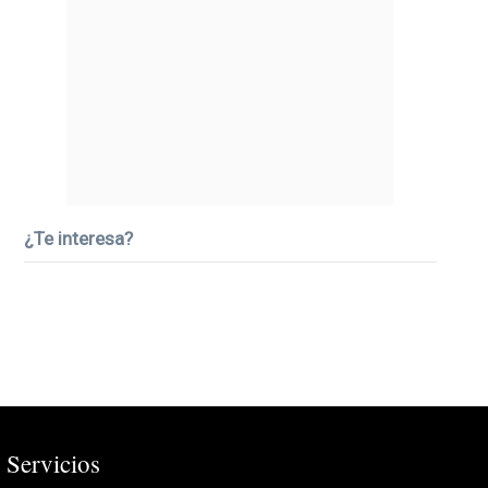
¿Te interesa?
Servicios