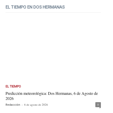
EL TIEMPO EN DOS HERMANAS
EL TIEMPO
Predicción meteorológica: Dos Hermanas, 6 de Agosto de
2026
-
6 de agosto de 2026
0
Redacción