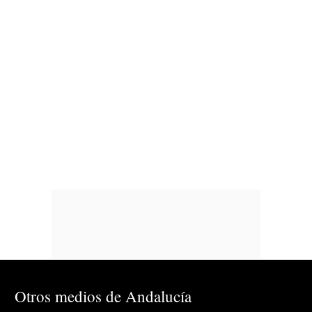
Otros medios de Andalucía