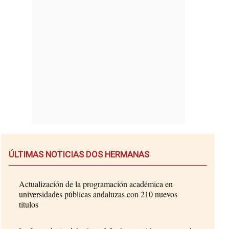
ÚLTIMAS NOTICIAS DOS HERMANAS
Actualización de la programación académica en
universidades públicas andaluzas con 210 nuevos
títulos