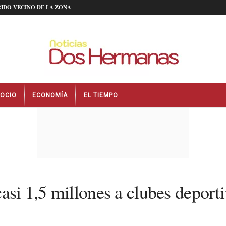
IDO VECINO DE LA ZONA
OCIO
ECONOMÍA
EL TIEMPO
asi 1,5 millones a clubes deporti