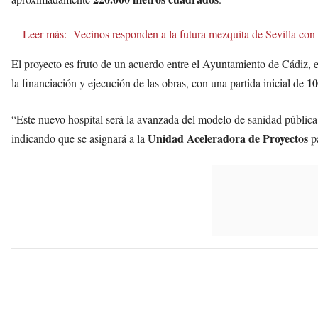
Leer más:
Vecinos responden a la futura mezquita de Sevilla con 
El proyecto es fruto de un acuerdo entre el Ayuntamiento de Cádiz, 
10
la financiación y ejecución de las obras, con una partida inicial de
“Este nuevo hospital será la avanzada del modelo de sanidad públi
Unidad Aceleradora de Proyectos
indicando que se asignará a la
pa