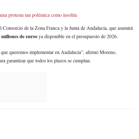
una protesta tan polémica como insólita
el Consorcio de la Zona Franca y la Junta de Andalucía, que asumirá
 millones de euros
ya disponible en el presupuesto de 2026.
ca que queremos implementar en Andalucía”, afirmó Moreno,
ra garantizar que todos los plazos se cumplan.