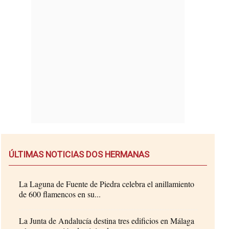
ÚLTIMAS NOTICIAS DOS HERMANAS
La Laguna de Fuente de Piedra celebra el anillamiento
de 600 flamencos en su...
La Junta de Andalucía destina tres edificios en Málaga