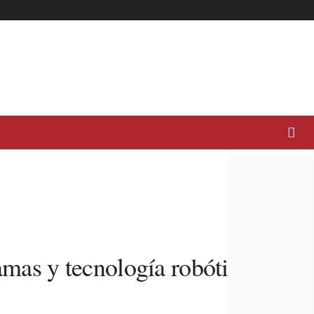
amas y tecnología robótica de