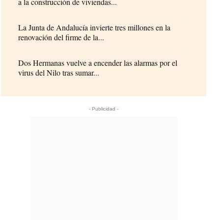
a la construcción de viviendas...
La Junta de Andalucía invierte tres millones en la
renovación del firme de la...
Dos Hermanas vuelve a encender las alarmas por el
virus del Nilo tras sumar...
- Publicidad -