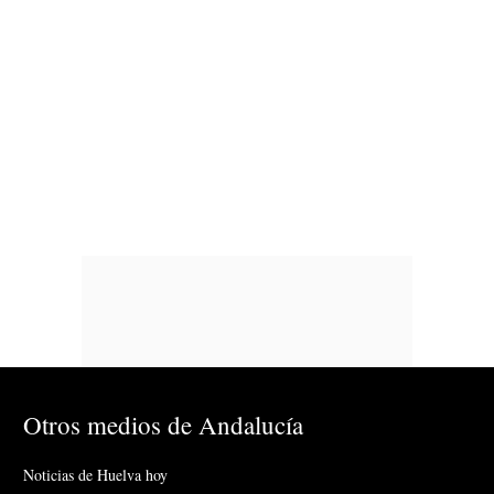
Otros medios de Andalucía
Noticias de Huelva hoy