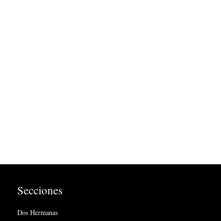
Secciones
Dos Hermanas