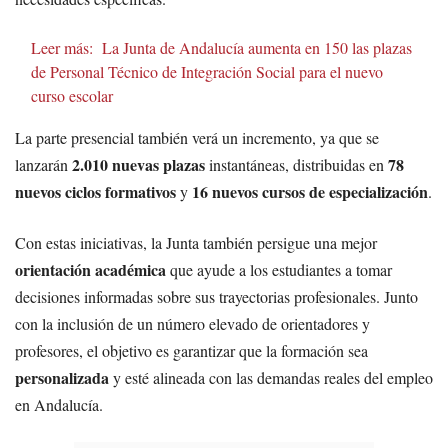
Leer más:
La Junta de Andalucía aumenta en 150 las plazas
de Personal Técnico de Integración Social para el nuevo
curso escolar
La parte presencial también verá un incremento, ya que se
2.010 nuevas plazas
78
lanzarán
instantáneas, distribuidas en
nuevos ciclos formativos
16 nuevos cursos de especialización
y
.
Con estas iniciativas, la Junta también persigue una mejor
orientación académica
que ayude a los estudiantes a tomar
decisiones informadas sobre sus trayectorias profesionales. Junto
con la inclusión de un número elevado de orientadores y
profesores, el objetivo es garantizar que la formación sea
personalizada
y esté alineada con las demandas reales del empleo
en Andalucía.