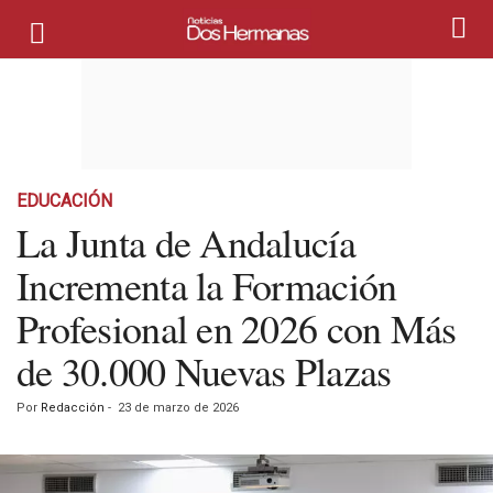
EDUCACIÓN
La Junta de Andalucía
Incrementa la Formación
Profesional en 2026 con Más
de 30.000 Nuevas Plazas
Por
Redacción
-
23 de marzo de 2026