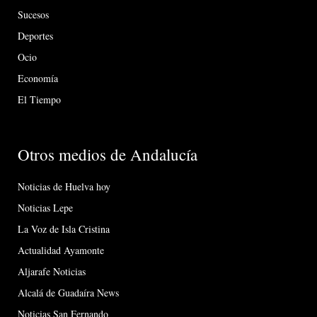
Sucesos
Deportes
Ocio
Economía
El Tiempo
Otros medios de Andalucía
Noticias de Huelva hoy
Noticias Lepe
La Voz de Isla Cristina
Actualidad Ayamonte
Aljarafe Noticias
Alcalá de Guadaíra News
Noticias San Fernando