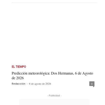
EL TIEMPO
Predicción meteorológica: Dos Hermanas, 6 de Agosto
de 2026
-
6 de agosto de 2026
0
Redacción
- Publicidad -