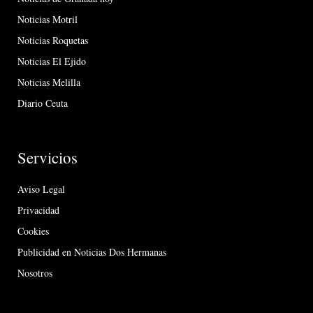
Noticias Motril
Noticias Roquetas
Noticias El Ejido
Noticias Melilla
Diario Ceuta
Servicios
Aviso Legal
Privacidad
Cookies
Publicidad en Noticias Dos Hermanas
Nosotros