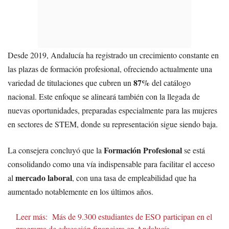
Desde 2019, Andalucía ha registrado un crecimiento constante en
las plazas de formación profesional, ofreciendo actualmente una
87%
variedad de titulaciones que cubren un
del catálogo
nacional. Este enfoque se alineará también con la llegada de
nuevas oportunidades, preparadas especialmente para las mujeres
en sectores de STEM, donde su representación sigue siendo baja.
Formación Profesional
La consejera concluyó que la
se está
consolidando como una vía indispensable para facilitar el acceso
mercado laboral
al
, con una tasa de empleabilidad que ha
aumentado notablemente en los últimos años.
Leer más:
Más de 9.300 estudiantes de ESO participan en el
programa de educación financiera en Andalucía