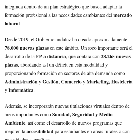
integrada dentro de un plan estratégico que busca adaptar la
mercado
formación profesional a las necesidades cambiantes del
laboral
.
Desde 2019, el Gobierno andaluz ha creado aproximadamente
78.000 nuevas plazas
en este ámbito. Un foco importante será el
FP a distancia
28.265 nuevas
desarrollo de la
, que contará con
plazas
, abordando así un déficit en esta modalidad y
proporcionando formación en sectores de alta demanda como
Administración y Gestión, Comercio y Marketing, Hostelería
Informática
y
.
Además, se incorporarán nuevas titulaciones virtuales dentro de
Sanidad, Seguridad y Medio
áreas importantes como
Ambiente
, así como el desarrollo de nuevos programas que
accesibilidad
mejoren la
para estudiantes en áreas rurales o con
necesidades específicas.