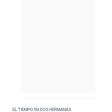
EL TIEMPO EN DOS HERMANAS