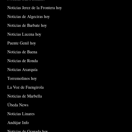
Noticias Jerez de la Frontera hoy
Noticias de Algeciras hoy
Noticias de Barbate hoy
Noticias Lucena hoy
Puente Genil hoy
Noticias de Baena
Noticias de Ronda
Noticias Axarquía
Torremolinos hoy
La Voz de Fuengirola
Noticias de Marbella
Úbeda News
Noticias Linares
Andújar Info
Noticias de Granada hoy