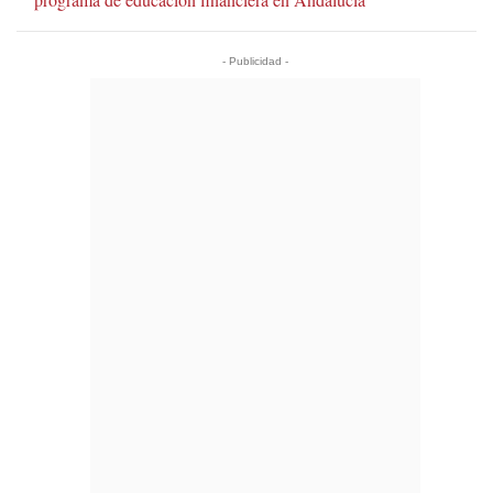
- Publicidad -