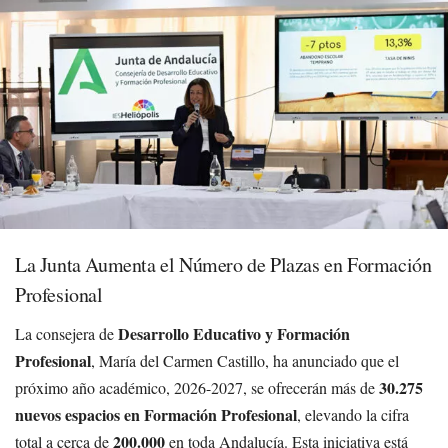
La Junta Aumenta el Número de Plazas en Formación
Profesional
Desarrollo Educativo y Formación
La consejera de
Profesional
, María del Carmen Castillo, ha anunciado que el
30.275
próximo año académico, 2026-2027, se ofrecerán más de
nuevos espacios en Formación Profesional
, elevando la cifra
200.000
total a cerca de
en toda Andalucía. Esta iniciativa está