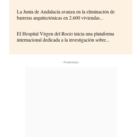
La Junta de Andalucía avanza en la eliminación de
barreras arquitectónicas en 2.600 viviendas...
El Hospital Virgen del Rocío inicia una plataforma
internacional dedicada a la investigación sobre...
- Publicidad -