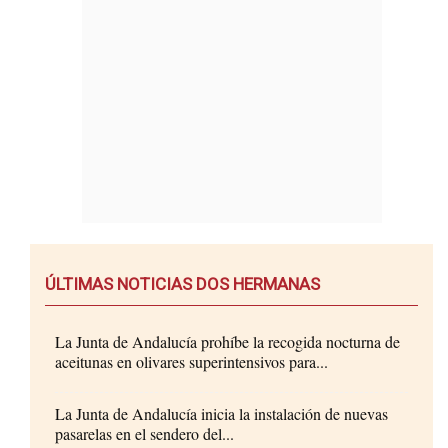
ÚLTIMAS NOTICIAS DOS HERMANAS
La Junta de Andalucía prohíbe la recogida nocturna de
aceitunas en olivares superintensivos para...
La Junta de Andalucía inicia la instalación de nuevas
pasarelas en el sendero del...