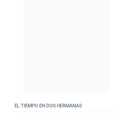
EL TIEMPO EN DOS HERMANAS