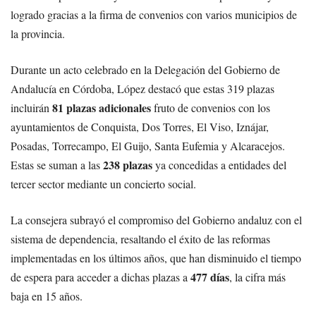
logrado gracias a la firma de convenios con varios municipios de
la provincia.
Durante un acto celebrado en la Delegación del Gobierno de
Andalucía en Córdoba, López destacó que estas 319 plazas
81 plazas adicionales
incluirán
fruto de convenios con los
ayuntamientos de Conquista, Dos Torres, El Viso, Iznájar,
Posadas, Torrecampo, El Guijo, Santa Eufemia y Alcaracejos.
238 plazas
Estas se suman a las
ya concedidas a entidades del
tercer sector mediante un concierto social.
La consejera subrayó el compromiso del Gobierno andaluz con el
sistema de dependencia, resaltando el éxito de las reformas
implementadas en los últimos años, que han disminuido el tiempo
477 días
de espera para acceder a dichas plazas a
, la cifra más
baja en 15 años.