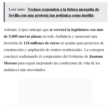
Leer más:
Vecinos responden a la futura mezquita de
Sevilla con una protesta tan polémica como insólita
se cerrará la legislatura con más
Además, López anticipó que
de 5,000 nuevas plazas
en toda Andalucía y mencionó una
134 millones de euros
inversión de
en ayudas para proyectos de
construcción y ampliación de centros residenciales. La consejera
Juanma
concluyó reafirmando el compromiso del Gobierno de
Moreno
para seguir mejorando las condiciones de vida de los
andaluces más necesitados.