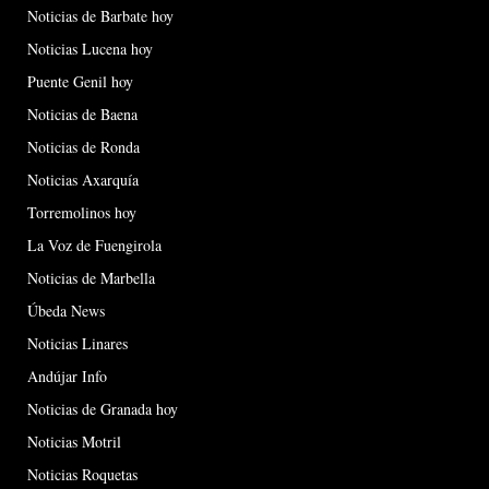
Noticias de Barbate hoy
Noticias Lucena hoy
Puente Genil hoy
Noticias de Baena
Noticias de Ronda
Noticias Axarquía
Torremolinos hoy
La Voz de Fuengirola
Noticias de Marbella
Úbeda News
Noticias Linares
Andújar Info
Noticias de Granada hoy
Noticias Motril
Noticias Roquetas