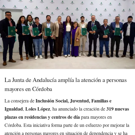
La Junta de Andalucía amplía la atención a personas
mayores en Córdoba
Inclusión Social, Juventud, Familias e
La consejera de
Igualdad
Loles López
319 nuevas
,
, ha anunciado la creación de
plazas en residencias y centros de día
para mayores en
Córdoba. Esta iniciativa forma parte de un esfuerzo por mejorar la
atención a personas mayores en situación de dependencia y se ha