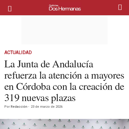
ACTUALIDAD
La Junta de Andalucía
refuerza la atención a mayores
en Córdoba con la creación de
319 nuevas plazas
Por
Redacción
-
23 de marzo de 2026