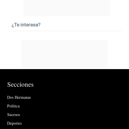
¿Te interesa?
Secciones
Dos Hermanas
Política
Sucesos
Deportes