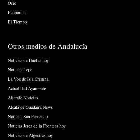
Ocio
Economía
El Tiempo
Otros medios de Andalucía
Noticias de Huelva hoy
Noticias Lepe
La Voz de Isla Cristina
Actualidad Ayamonte
Aljarafe Noticias
Alcalá de Guadaíra News
Noticias San Fernando
Noticias Jerez de la Frontera hoy
Noticias de Algeciras hoy