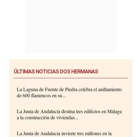
ÚLTIMAS NOTICIAS DOS HERMANAS
La Laguna de Fuente de Piedra celebra el anillamiento
de 600 flamencos en su...
La Junta de Andalucía destina tres edificios en Málaga
a la construcción de viviendas...
La Junta de Andalucía invierte tres millones en la