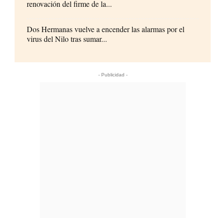
renovación del firme de la...
Dos Hermanas vuelve a encender las alarmas por el
virus del Nilo tras sumar...
- Publicidad -