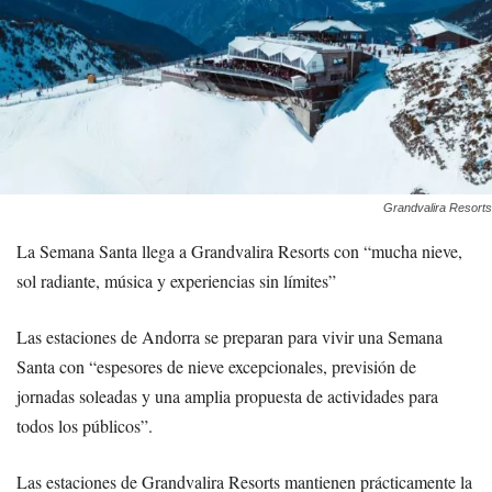
Grandvalira Resorts
La Semana Santa llega a Grandvalira Resorts con “mucha nieve,
sol radiante, música y experiencias sin límites”
Las estaciones de Andorra se preparan para vivir una Semana
Santa con “espesores de nieve excepcionales, previsión de
jornadas soleadas y una amplia propuesta de actividades para
todos los públicos”.
Las estaciones de Grandvalira Resorts mantienen prácticamente la