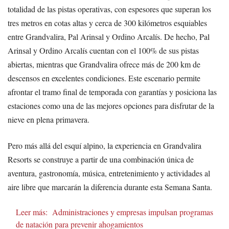
totalidad de las pistas operativas, con espesores que superan los
tres metros en cotas altas y cerca de 300 kilómetros esquiables
entre Grandvalira, Pal Arinsal y Ordino Arcalís. De hecho, Pal
Arinsal y Ordino Arcalís cuentan con el 100% de sus pistas
abiertas, mientras que Grandvalira ofrece más de 200 km de
descensos en excelentes condiciones. Este escenario permite
afrontar el tramo final de temporada con garantías y posiciona las
estaciones como una de las mejores opciones para disfrutar de la
nieve en plena primavera.
Pero más allá del esquí alpino, la experiencia en Grandvalira
Resorts se construye a partir de una combinación única de
aventura, gastronomía, música, entretenimiento y actividades al
aire libre que marcarán la diferencia durante esta Semana Santa.
Leer más:
Administraciones y empresas impulsan programas
de natación para prevenir ahogamientos