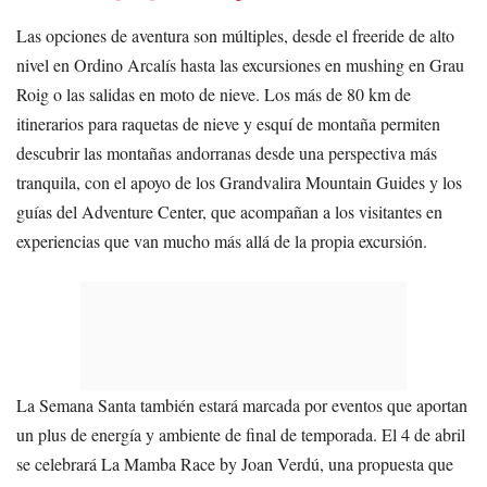
Las opciones de aventura son múltiples, desde el freeride de alto
nivel en Ordino Arcalís hasta las excursiones en mushing en Grau
Roig o las salidas en moto de nieve. Los más de 80 km de
itinerarios para raquetas de nieve y esquí de montaña permiten
descubrir las montañas andorranas desde una perspectiva más
tranquila, con el apoyo de los Grandvalira Mountain Guides y los
guías del Adventure Center, que acompañan a los visitantes en
experiencias que van mucho más allá de la propia excursión.
La Semana Santa también estará marcada por eventos que aportan
un plus de energía y ambiente de final de temporada. El 4 de abril
se celebrará La Mamba Race by Joan Verdú, una propuesta que