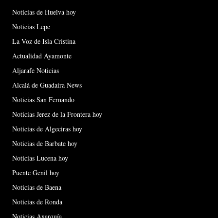
Noticias de Huelva hoy
Noticias Lepe
La Voz de Isla Cristina
Actualidad Ayamonte
Aljarafe Noticias
Alcalá de Guadaíra News
Noticias San Fernando
Noticias Jerez de la Frontera hoy
Noticias de Algeciras hoy
Noticias de Barbate hoy
Noticias Lucena hoy
Puente Genil hoy
Noticias de Baena
Noticias de Ronda
Noticias Axarquía