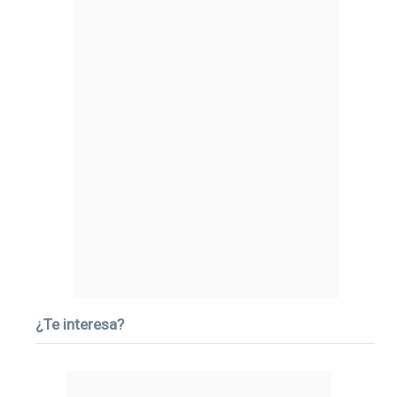
¿Te interesa?