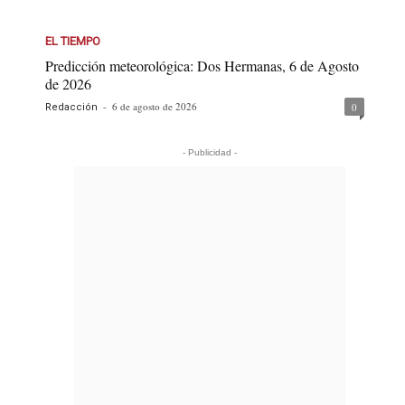
EL TIEMPO
Predicción meteorológica: Dos Hermanas, 6 de Agosto
de 2026
-
6 de agosto de 2026
0
Redacción
- Publicidad -