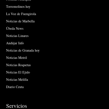
Torremolinos hoy
La Voz de Fuengirola
Noticias de Marbella
Úbeda News
Noticias Linares
Andújar Info
Noticias de Granada hoy
Noticias Motril
Noticias Roquetas
Noticias El Ejido
Noticias Melilla
Diario Ceuta
Servicios