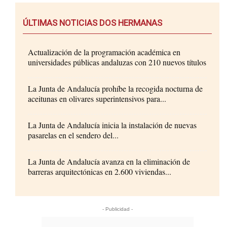
ÚLTIMAS NOTICIAS DOS HERMANAS
Actualización de la programación académica en
universidades públicas andaluzas con 210 nuevos títulos
La Junta de Andalucía prohíbe la recogida nocturna de
aceitunas en olivares superintensivos para...
La Junta de Andalucía inicia la instalación de nuevas
pasarelas en el sendero del...
La Junta de Andalucía avanza en la eliminación de
barreras arquitectónicas en 2.600 viviendas...
- Publicidad -