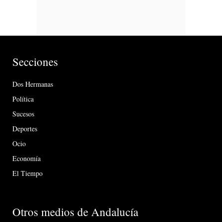
Secciones
Dos Hermanas
Política
Sucesos
Deportes
Ocio
Economía
El Tiempo
Otros medios de Andalucía