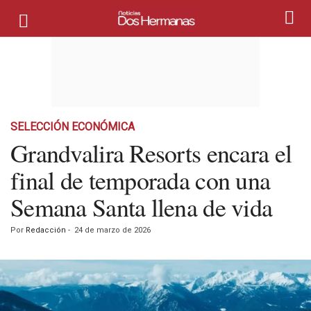
SELECCIÓN ECONÓMICA
Grandvalira Resorts encara el
final de temporada con una
Semana Santa llena de vida
Por
Redacción
-
24 de marzo de 2026