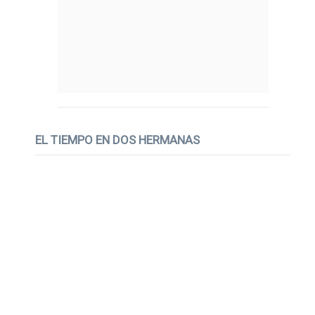
EL TIEMPO EN DOS HERMANAS