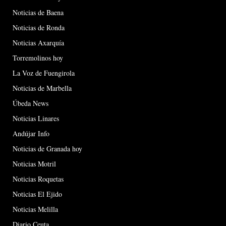
Noticias de Baena
Noticias de Ronda
Noticias Axarquía
Torremolinos hoy
La Voz de Fuengirola
Noticias de Marbella
Úbeda News
Noticias Linares
Andújar Info
Noticias de Granada hoy
Noticias Motril
Noticias Roquetas
Noticias El Ejido
Noticias Melilla
Diario Ceuta