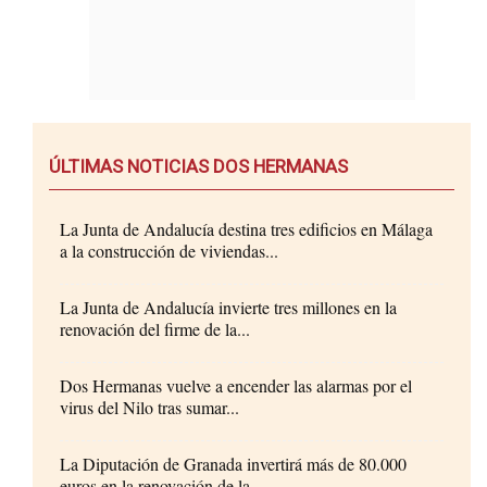
ÚLTIMAS NOTICIAS DOS HERMANAS
La Junta de Andalucía destina tres edificios en Málaga
a la construcción de viviendas...
La Junta de Andalucía invierte tres millones en la
renovación del firme de la...
Dos Hermanas vuelve a encender las alarmas por el
virus del Nilo tras sumar...
La Diputación de Granada invertirá más de 80.000
euros en la renovación de la...