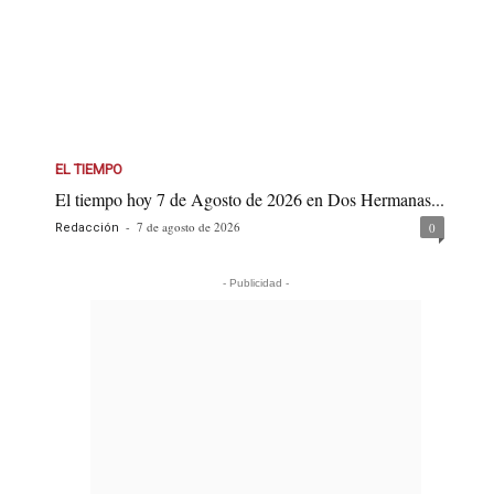
EL TIEMPO
El tiempo hoy 7 de Agosto de 2026 en Dos Hermanas...
-
7 de agosto de 2026
0
Redacción
- Publicidad -