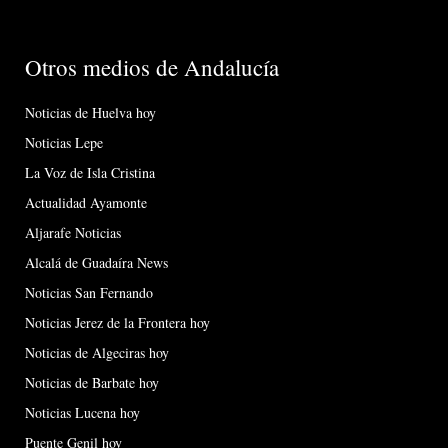
Otros medios de Andalucía
Noticias de Huelva hoy
Noticias Lepe
La Voz de Isla Cristina
Actualidad Ayamonte
Aljarafe Noticias
Alcalá de Guadaíra News
Noticias San Fernando
Noticias Jerez de la Frontera hoy
Noticias de Algeciras hoy
Noticias de Barbate hoy
Noticias Lucena hoy
Puente Genil hoy