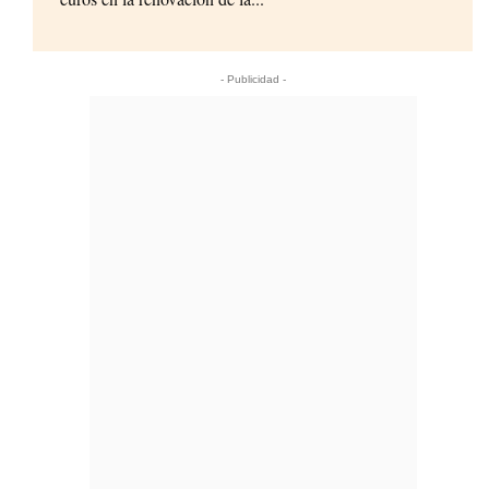
- Publicidad -