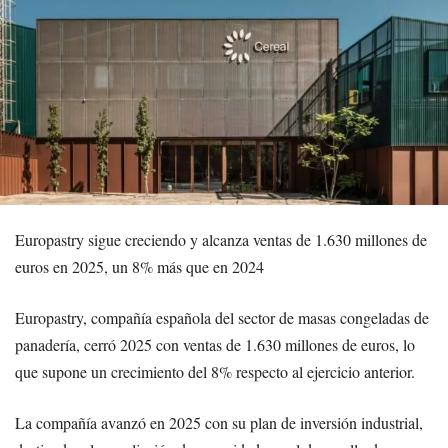
Europastry sigue creciendo y alcanza ventas de 1.630 millones de
euros en 2025, un 8% más que en 2024
Europastry, compañía española del sector de masas congeladas de
panadería, cerró 2025 con ventas de 1.630 millones de euros, lo
que supone un crecimiento del 8% respecto al ejercicio anterior.
La compañía avanzó en 2025 con su plan de inversión industrial,