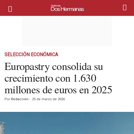
SELECCIÓN ECONÓMICA
Europastry consolida su
crecimiento con 1.630
millones de euros en 2025
Por
Redacción
-
25 de marzo de 2026