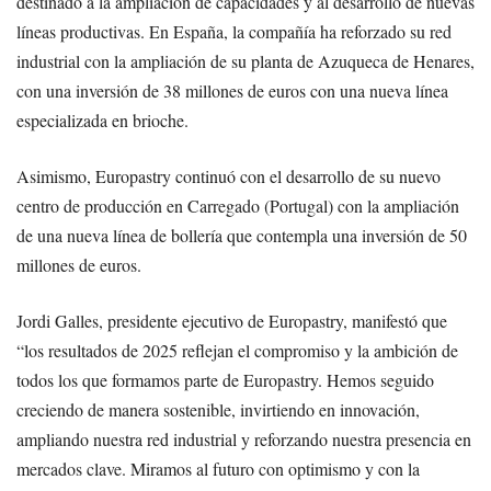
destinado a la ampliación de capacidades y al desarrollo de nuevas
líneas productivas. En España, la compañía ha reforzado su red
industrial con la ampliación de su planta de Azuqueca de Henares,
con una inversión de 38 millones de euros con una nueva línea
especializada en brioche.
Asimismo, Europastry continuó con el desarrollo de su nuevo
centro de producción en Carregado (Portugal) con la ampliación
de una nueva línea de bollería que contempla una inversión de 50
millones de euros.
Jordi Galles, presidente ejecutivo de Europastry, manifestó que
“los resultados de 2025 reflejan el compromiso y la ambición de
todos los que formamos parte de Europastry. Hemos seguido
creciendo de manera sostenible, invirtiendo en innovación,
ampliando nuestra red industrial y reforzando nuestra presencia en
mercados clave. Miramos al futuro con optimismo y con la