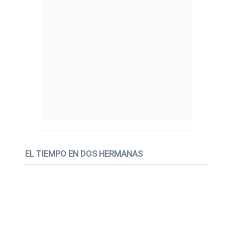
EL TIEMPO EN DOS HERMANAS