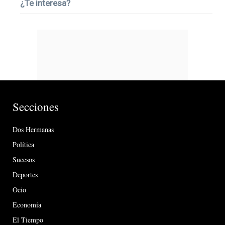
¿Te interesa?
Secciones
Dos Hermanas
Política
Sucesos
Deportes
Ocio
Economía
El Tiempo