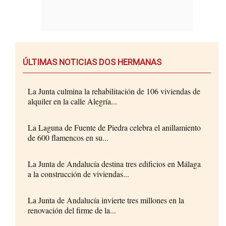
ÚLTIMAS NOTICIAS DOS HERMANAS
La Junta culmina la rehabilitación de 106 viviendas de
alquiler en la calle Alegría...
La Laguna de Fuente de Piedra celebra el anillamiento
de 600 flamencos en su...
La Junta de Andalucía destina tres edificios en Málaga
a la construcción de viviendas...
La Junta de Andalucía invierte tres millones en la
renovación del firme de la...