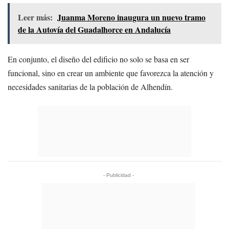
Leer más:
Juanma Moreno inaugura un nuevo tramo
de la Autovía del Guadalhorce en Andalucía
En conjunto, el diseño del edificio no solo se basa en ser
funcional, sino en crear un ambiente que favorezca la atención y
necesidades sanitarias de la población de Alhendín.
- Publicidad -