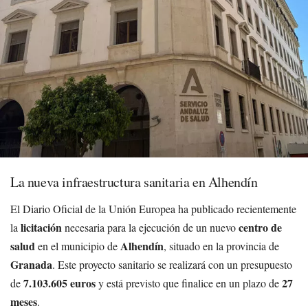
La nueva infraestructura sanitaria en Alhendín
El Diario Oficial de la Unión Europea ha publicado recientemente
licitación
centro de
la
necesaria para la ejecución de un nuevo
salud
Alhendín
en el municipio de
, situado en la provincia de
Granada
. Este proyecto sanitario se realizará con un presupuesto
7.103.605 euros
27
de
y está previsto que finalice en un plazo de
meses
.