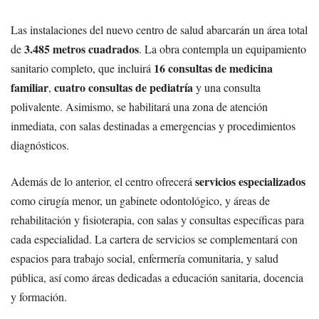
Las instalaciones del nuevo centro de salud abarcarán un área total
3.485 metros cuadrados
de
. La obra contempla un equipamiento
16 consultas de medicina
sanitario completo, que incluirá
familiar
cuatro consultas de pediatría
,
y una consulta
polivalente. Asimismo, se habilitará una zona de atención
inmediata, con salas destinadas a emergencias y procedimientos
diagnósticos.
servicios especializados
Además de lo anterior, el centro ofrecerá
como cirugía menor, un gabinete odontológico, y áreas de
rehabilitación y fisioterapia, con salas y consultas específicas para
cada especialidad. La cartera de servicios se complementará con
espacios para trabajo social, enfermería comunitaria, y salud
pública, así como áreas dedicadas a educación sanitaria, docencia
y formación.