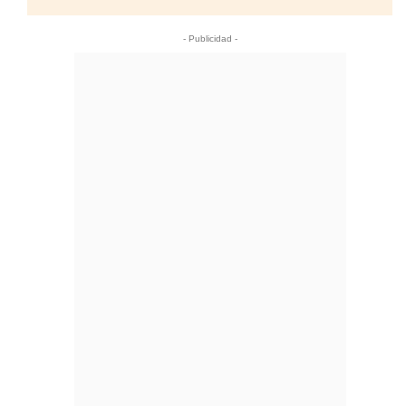
- Publicidad -