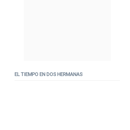
EL TIEMPO EN DOS HERMANAS