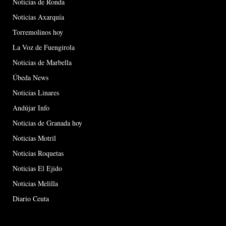
Noticias de Ronda
Noticias Axarquía
Torremolinos hoy
La Voz de Fuengirola
Noticias de Marbella
Úbeda News
Noticias Linares
Andújar Info
Noticias de Granada hoy
Noticias Motril
Noticias Roquetas
Noticias El Ejido
Noticias Melilla
Diario Ceuta