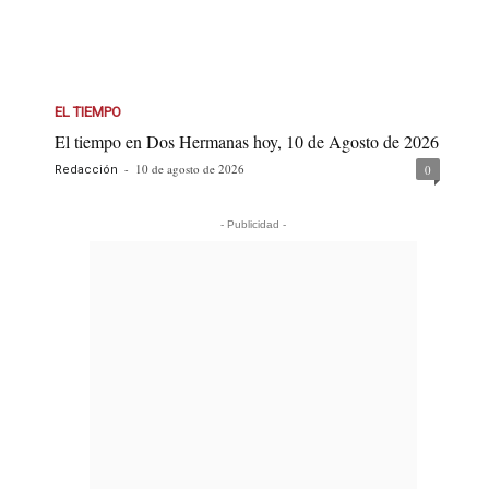
EL TIEMPO
El tiempo en Dos Hermanas hoy, 10 de Agosto de 2026
-
10 de agosto de 2026
0
Redacción
- Publicidad -