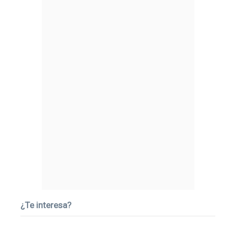
¿Te interesa?