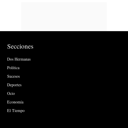
Secciones
Dos Hermanas
Política
Sucesos
Deportes
Ocio
Economía
El Tiempo