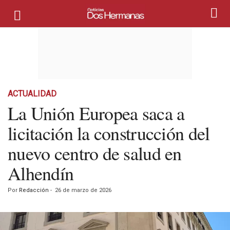
ACTUALIDAD
La Unión Europea saca a
licitación la construcción del
nuevo centro de salud en
Alhendín
Por
Redacción
-
26 de marzo de 2026