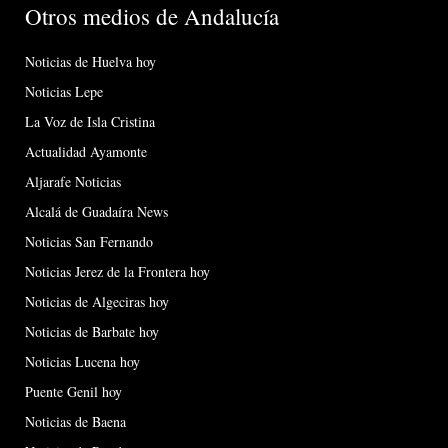
Otros medios de Andalucía
Noticias de Huelva hoy
Noticias Lepe
La Voz de Isla Cristina
Actualidad Ayamonte
Aljarafe Noticias
Alcalá de Guadaíra News
Noticias San Fernando
Noticias Jerez de la Frontera hoy
Noticias de Algeciras hoy
Noticias de Barbate hoy
Noticias Lucena hoy
Puente Genil hoy
Noticias de Baena