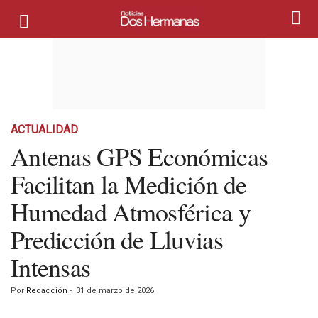
ACTUALIDAD
Antenas GPS Económicas
Facilitan la Medición de
Humedad Atmosférica y
Predicción de Lluvias
Intensas
Por
Redacción
-
31 de marzo de 2026