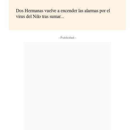
Dos Hermanas vuelve a encender las alarmas por el
virus del Nilo tras sumar...
- Publicidad -