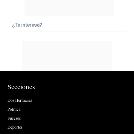
¿Te interesa?
Secciones
Dos Hermanas
Política
Sucesos
Deportes