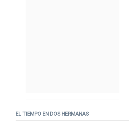
EL TIEMPO EN DOS HERMANAS