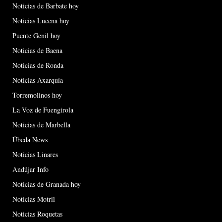
Noticias de Barbate hoy
Noticias Lucena hoy
Puente Genil hoy
Noticias de Baena
Noticias de Ronda
Noticias Axarquía
Torremolinos hoy
La Voz de Fuengirola
Noticias de Marbella
Úbeda News
Noticias Linares
Andújar Info
Noticias de Granada hoy
Noticias Motril
Noticias Roquetas