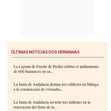
ÚLTIMAS NOTICIAS DOS HERMANAS
La Laguna de Fuente de Piedra celebra el anillamiento
de 600 flamencos en su...
La Junta de Andalucía destina tres edificios en Málaga
a la construcción de viviendas...
La Junta de Andalucía invierte tres millones en la
renovación del firme de la...