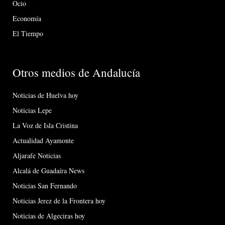
Ocio
Economía
El Tiempo
Otros medios de Andalucía
Noticias de Huelva hoy
Noticias Lepe
La Voz de Isla Cristina
Actualidad Ayamonte
Aljarafe Noticias
Alcalá de Guadaíra News
Noticias San Fernando
Noticias Jerez de la Frontera hoy
Noticias de Algeciras hoy