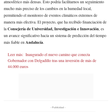
atmosférico más densas. Esto podría facilitarnos un seguimiento
mucho más preciso de los cambios en la humedad local,
permitiendo el monitoreo de eventos climáticos extremos de
manera más efectiva. El proyecto, que ha recibido financiación de
Consejería de Universidad, Investigación e Innovación
la
, es
un avance significativo hacia un sistema de predicción del tiempo
Andalucía
más fiable en
.
Leer más:
Inaugurado el nuevo camino que conecta
Gobernador con Delgadillo tras una inversión de más de
44.000 euros
- Publicidad -