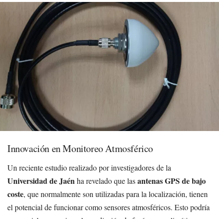
Innovación en Monitoreo Atmosférico
Un reciente estudio realizado por investigadores de la
Universidad de Jaén
antenas GPS de bajo
ha revelado que las
coste
, que normalmente son utilizadas para la localización, tienen
el potencial de funcionar como sensores atmosféricos. Esto podría