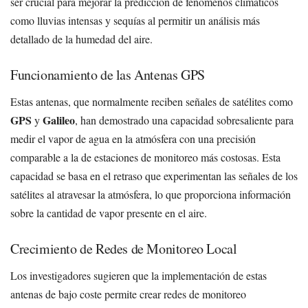
ser crucial para mejorar la predicción de fenómenos climáticos
como lluvias intensas y sequías al permitir un análisis más
detallado de la humedad del aire.
Funcionamiento de las Antenas GPS
Estas antenas, que normalmente reciben señales de satélites como
GPS
Galileo
y
, han demostrado una capacidad sobresaliente para
medir el vapor de agua en la atmósfera con una precisión
comparable a la de estaciones de monitoreo más costosas. Esta
capacidad se basa en el retraso que experimentan las señales de los
satélites al atravesar la atmósfera, lo que proporciona información
sobre la cantidad de vapor presente en el aire.
Crecimiento de Redes de Monitoreo Local
Los investigadores sugieren que la implementación de estas
antenas de bajo coste permite crear redes de monitoreo