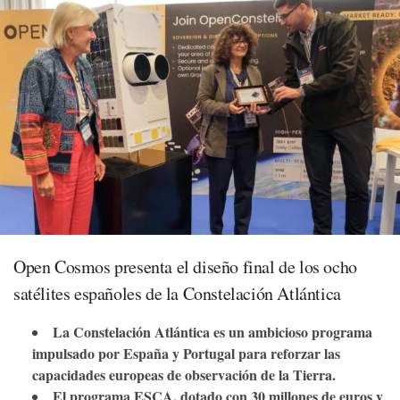
Open Cosmos presenta el diseño final de los ocho
satélites españoles de la Constelación Atlántica
La Constelación Atlántica es un ambicioso programa
impulsado por España y Portugal para reforzar las
capacidades europeas de observación de la Tierra.
El programa ESCA, dotado con 30 millones de euros y