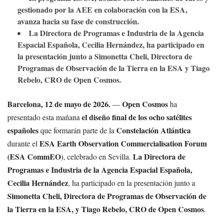
gestionado por la AEE en colaboración con la ESA,
avanza hacia su fase de construcción.
La Directora de Programas e Industria de la Agencia
Espacial Española, Cecilia Hernández, ha participado en
la presentación junto a Simonetta Cheli, Directora de
Programas de Observación de la Tierra en la ESA y Tiago
Rebelo, CRO de Open Cosmos.
Barcelona, 12 de mayo de 2026.
Open Cosmos
—
ha
el diseño final de los ocho satélites
presentado esta mañana
españoles
Constelación Atlántica
que formarán parte de la
ESA Earth Observation Commercialisation Forum
durante el
(ESA CommEO
La Directora de
), celebrado en Sevilla.
Programas e Industria de la Agencia Espacial Española,
Cecilia Hernández
, ha participado en la presentación junto a
Simonetta Cheli, Directora de Programas de Observación de
la Tierra en la ESA, y Tiago Rebelo, CRO de Open Cosmos
.