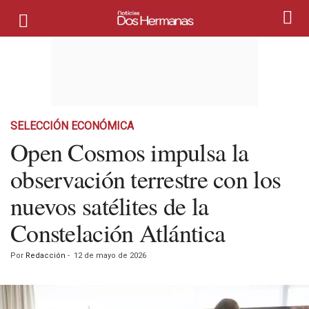
SELECCIÓN ECONÓMICA
Open Cosmos impulsa la
observación terrestre con los
nuevos satélites de la
Constelación Atlántica
Por
Redacción
-
12 de mayo de 2026