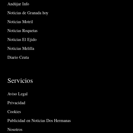
Andújar Info
Noticias de Granada hoy
Noticias Motril
Noticias Roquetas
Noticias El Ejido
Noticias Melilla
Diario Ceuta
Servicios
Aviso Legal
Privacidad
Cookies
Publicidad en Noticias Dos Hermanas
Nosotros