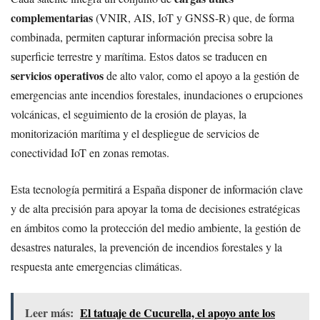
complementarias
(VNIR, AIS, IoT y GNSS-R) que, de forma
combinada, permiten capturar información precisa sobre la
superficie terrestre y marítima. Estos datos se traducen en
servicios operativos
de alto valor, como el apoyo a la gestión de
emergencias ante incendios forestales, inundaciones o erupciones
volcánicas, el seguimiento de la erosión de playas, la
monitorización marítima y el despliegue de servicios de
conectividad IoT en zonas remotas.
Esta tecnología permitirá a España disponer de información clave
y de alta precisión para apoyar la toma de decisiones estratégicas
en ámbitos como la protección del medio ambiente, la gestión de
desastres naturales, la prevención de incendios forestales y la
respuesta ante emergencias climáticas.
Leer más:
El tatuaje de Cucurella, el apoyo ante los