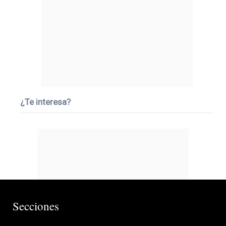
¿Te interesa?
Secciones