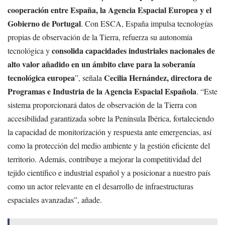
cooperación entre España, la Agencia Espacial Europea y el
Gobierno de Portugal
. Con ESCA, España impulsa tecnologías
propias de observación de la Tierra, refuerza su autonomía
consolida capacidades industriales nacionales de
tecnológica y
alto valor añadido en un ámbito clave para la soberanía
tecnológica europea
Cecilia Hernández, directora de
”, señala
Programas e Industria de la Agencia Espacial Española
. “Este
sistema proporcionará datos de observación de la Tierra con
accesibilidad garantizada sobre la Península Ibérica, fortaleciendo
la capacidad de monitorización y respuesta ante emergencias, así
como la protección del medio ambiente y la gestión eficiente del
territorio. Además, contribuye a mejorar la competitividad del
tejido científico e industrial español y a posicionar a nuestro país
como un actor relevante en el desarrollo de infraestructuras
espaciales avanzadas”, añade.