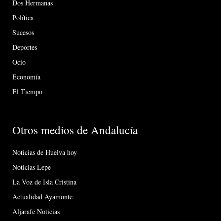
Dos Hermanas
Política
Sucesos
Deportes
Ocio
Economía
El Tiempo
Otros medios de Andalucía
Noticias de Huelva hoy
Noticias Lepe
La Voz de Isla Cristina
Actualidad Ayamonte
Aljarafe Noticias