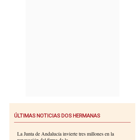
ÚLTIMAS NOTICIAS DOS HERMANAS
La Junta de Andalucía invierte tres millones en la
renovación del firme de la...