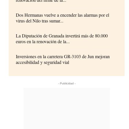
Dos Hermanas vuelve a encender las alarmas por el
virus del Nilo tras sumar...
La Diputación de Granada invertirá más de 80.000
euros en la renovación de la...
Inversiones en la carretera GR-3103 de Jun mejoran
accesibilidad y seguridad vial
- Publicidad -