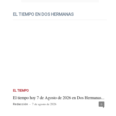
EL TIEMPO EN DOS HERMANAS
EL TIEMPO
El tiempo hoy 7 de Agosto de 2026 en Dos Hermanas...
-
7 de agosto de 2026
0
Redacción