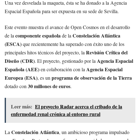
Una vez desvelada la maqueta, ésta se ha donado a la Agencia
Espacial Española para ser expuesta en su sede de Sevilla.
Este evento muestra el avance de Open Cosmos en el desarrollo
componente española
Constelación Atlántica
de la
de la
(ESCA)
que recientemente ha superado con éxito uno de los
Revisión Crítica del
principales hitos técnicos del proyecto, la
Diseño (CDR)
Agencia Espacial
. El proyecto, gestionado por la
Española (AEE)
Agencia Espacial
en colaboración con la
Europea (ESA)
programa de observación de la Tierra
, es un
30 millones de euros
dotado con
.
Leer más:
El proyecto Radar acerca el cribado de la
enfermedad renal crónica al entorno rural
Constelación Atlántica
La
, un ambicioso programa impulsado