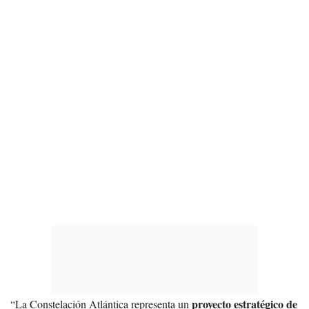
proyecto estratégico de
“La Constelación Atlántica representa un