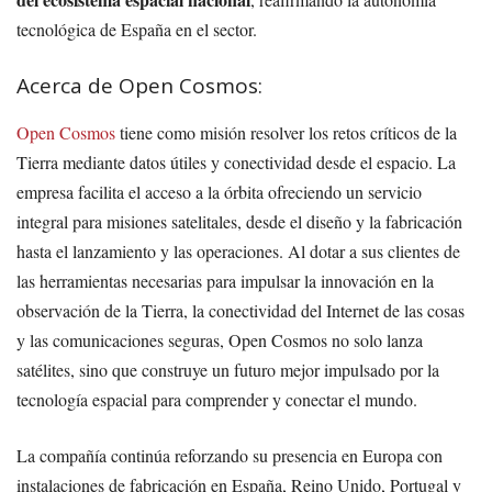
tecnológica de España en el sector.
Acerca de Open Cosmos:
Open Cosmos
tiene como misión resolver los retos críticos de la
Tierra mediante datos útiles y conectividad desde el espacio. La
empresa facilita el acceso a la órbita ofreciendo un servicio
integral para misiones satelitales, desde el diseño y la fabricación
hasta el lanzamiento y las operaciones. Al dotar a sus clientes de
las herramientas necesarias para impulsar la innovación en la
observación de la Tierra, la conectividad del Internet de las cosas
y las comunicaciones seguras, Open Cosmos no solo lanza
satélites, sino que construye un futuro mejor impulsado por la
tecnología espacial para comprender y conectar el mundo.
La compañía continúa reforzando su presencia en Europa con
instalaciones de fabricación en España, Reino Unido, Portugal y