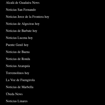
Alcalá de Guadaíra News
Noticias San Fernando
Noticias Jerez de la Frontera hoy
Noticias de Algeciras hoy
Noticias de Barbate hoy
Noticias Lucena hoy
Puente Genil hoy
Noticias de Baena
Noticias de Ronda
Noticias Axarquía
Torremolinos hoy
La Voz de Fuengirola
Noticias de Marbella
Úbeda News
Noticias Linares