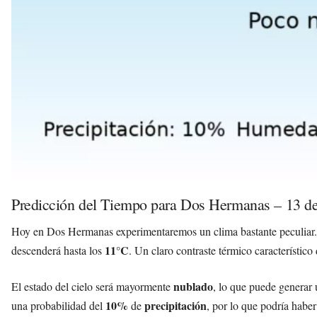
Predicción del Tiempo para Dos Hermanas – 13 d
Hoy en Dos Hermanas experimentaremos un clima bastante peculiar.
11°C
descenderá hasta los
. Un claro contraste térmico característico
nublado
El estado del cielo será mayormente
, lo que puede generar 
10%
precipitación
una probabilidad del
de
, por lo que podría haber