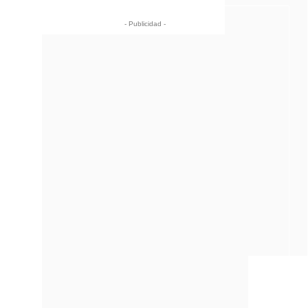
- Publicidad -