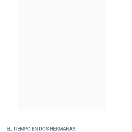
EL TIEMPO EN DOS HERMANAS