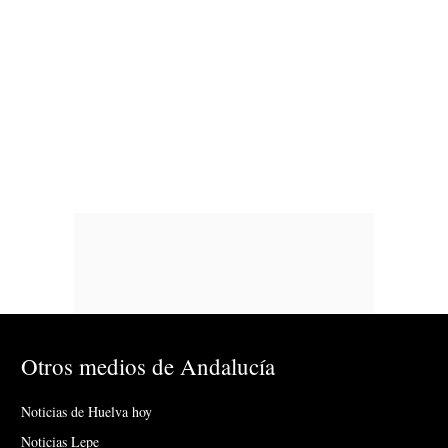
Otros medios de Andalucía
Noticias de Huelva hoy
Noticias Lepe