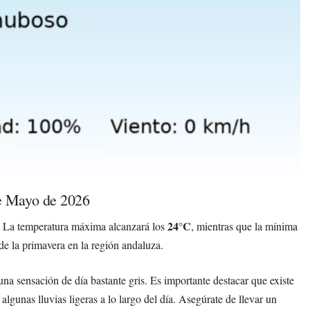
e Mayo de 2026
24°C
 La temperatura máxima alcanzará los
, mientras que la mínima
 de la primavera en la región andaluza.
una sensación de día bastante gris. Es importante destacar que existe
 algunas lluvias ligeras a lo largo del día. Asegúrate de llevar un