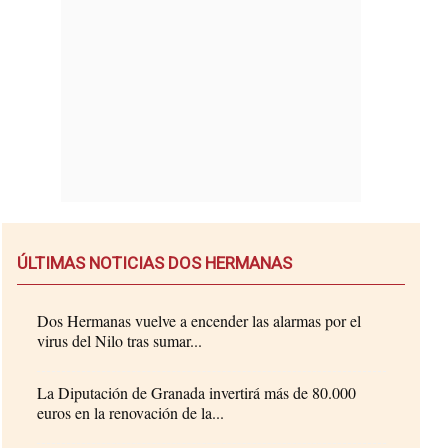
ÚLTIMAS NOTICIAS DOS HERMANAS
Dos Hermanas vuelve a encender las alarmas por el
virus del Nilo tras sumar...
La Diputación de Granada invertirá más de 80.000
euros en la renovación de la...