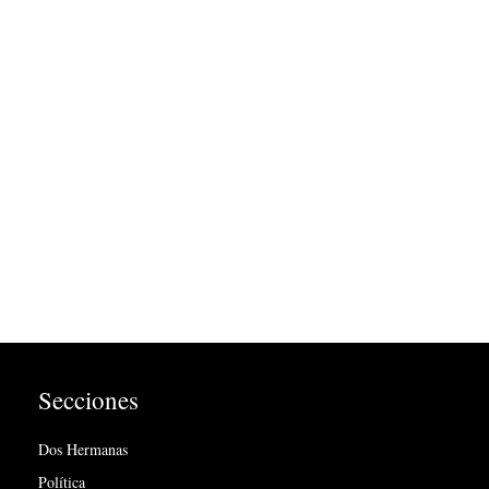
Secciones
Dos Hermanas
Política