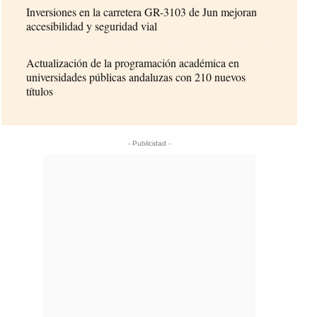
Inversiones en la carretera GR-3103 de Jun mejoran
accesibilidad y seguridad vial
Actualización de la programación académica en
universidades públicas andaluzas con 210 nuevos
títulos
- Publicidad -