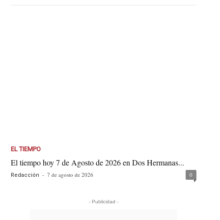
EL TIEMPO
El tiempo hoy 7 de Agosto de 2026 en Dos Hermanas...
-
7 de agosto de 2026
0
Redacción
- Publicidad -