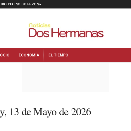
IDO VECINO DE LA ZONA
OCIO
ECONOMÍA
EL TIEMPO
y, 13 de Mayo de 2026