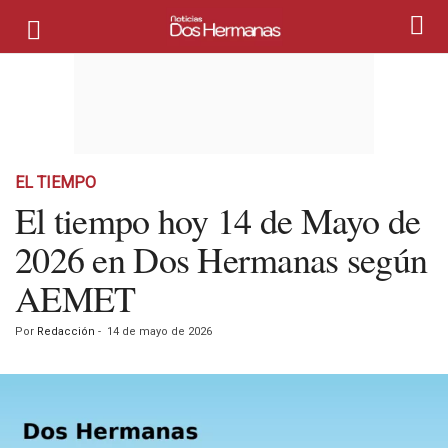
EL TIEMPO
El tiempo hoy 14 de Mayo de
2026 en Dos Hermanas según
AEMET
Por
Redacción
-
14 de mayo de 2026