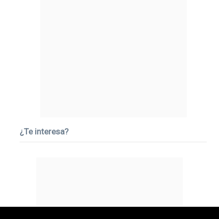
¿Te interesa?