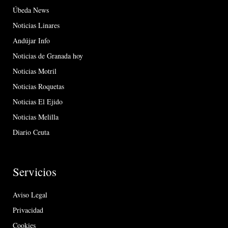
Úbeda News
Noticias Linares
Andújar Info
Noticias de Granada hoy
Noticias Motril
Noticias Roquetas
Noticias El Ejido
Noticias Melilla
Diario Ceuta
Servicios
Aviso Legal
Privacidad
Cookies