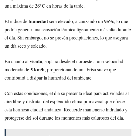
26°C
una máxima de
en horas de la tarde.
humedad
95%
El índice de
será elevado, alcanzando un
, lo que
podría generar una sensación térmica ligeramente más alta durante
el día. Sin embargo, no se prevén precipitaciones, lo que asegura
un día seco y soleado.
viento
En cuanto al
, soplará desde el noroeste a una velocidad
5 km/h
moderada de
, proporcionando una brisa suave que
contribuirá a disipar la humedad del ambiente.
Con estas condiciones, el día se presenta ideal para actividades al
aire libre y disfrutar del espléndido clima primaveral que ofrece
esta hermosa ciudad andaluza. Recuerde mantenerse hidratado y
protegerse del sol durante los momentos más calurosos del día.