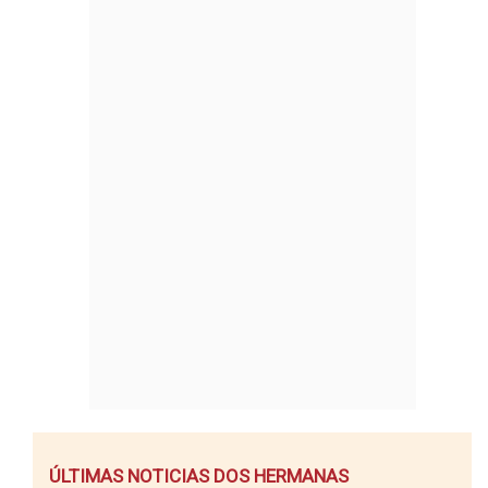
ÚLTIMAS NOTICIAS DOS HERMANAS