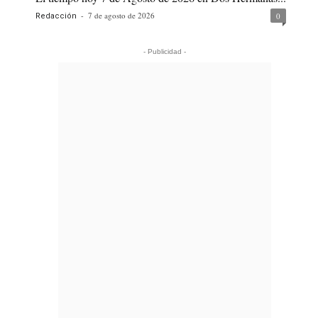
-
7 de agosto de 2026
0
Redacción
- Publicidad -