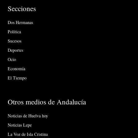
Secciones
Dos Hermanas
Política
Sucesos
Deportes
Ocio
Economía
El Tiempo
Otros medios de Andalucía
Noticias de Huelva hoy
Noticias Lepe
La Voz de Isla Cristina