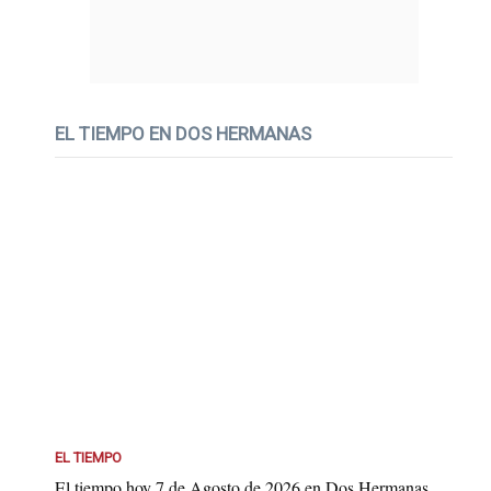
EL TIEMPO EN DOS HERMANAS
EL TIEMPO
El tiempo hoy 7 de Agosto de 2026 en Dos Hermanas...