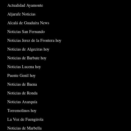
Actualidad Ayamonte
Aljarafe Noticias
Alcalá de Guadaíra News
Noticias San Fernando
Noticias Jerez de la Frontera hoy
Noticias de Algeciras hoy
Noticias de Barbate hoy
Noticias Lucena hoy
Puente Genil hoy
Noticias de Baena
Noticias de Ronda
Noticias Axarquía
Torremolinos hoy
La Voz de Fuengirola
Noticias de Marbella