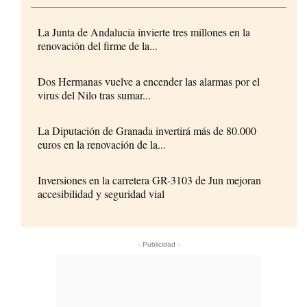
La Junta de Andalucía invierte tres millones en la
renovación del firme de la...
Dos Hermanas vuelve a encender las alarmas por el
virus del Nilo tras sumar...
La Diputación de Granada invertirá más de 80.000
euros en la renovación de la...
Inversiones en la carretera GR-3103 de Jun mejoran
accesibilidad y seguridad vial
- Publicidad -