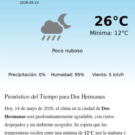
Pronóstico del Tiempo para Dos Hermanas
Dos
Hoy, 14 de mayo de 2026, el clima en la ciudad de
Hermanas
será predominantemente agradable, con cielos
despejados y un ambiente acogedor. Se espera que las
12°C
temperaturas oscilen entre una mínima de
por la mañana y