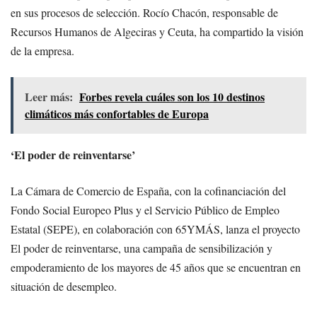
en sus procesos de selección. Rocío Chacón, responsable de
Recursos Humanos de Algeciras y Ceuta, ha compartido la visión
de la empresa.
Leer más:
Forbes revela cuáles son los 10 destinos
climáticos más confortables de Europa
‘El poder de reinventarse’
La Cámara de Comercio de España, con la cofinanciación del
Fondo Social Europeo Plus y el Servicio Público de Empleo
Estatal (SEPE), en colaboración con 65YMÁS, lanza el proyecto
El poder de reinventarse, una campaña de sensibilización y
empoderamiento de los mayores de 45 años que se encuentran en
situación de desempleo.