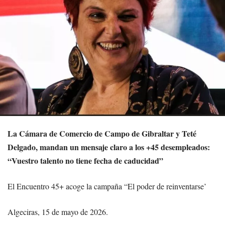
La Cámara de Comercio de Campo de Gibraltar y Teté
Delgado, mandan un mensaje claro a los +45 desempleados:
“Vuestro talento no tiene fecha de caducidad”
El Encuentro 45+ acoge la campaña “El poder de reinventarse’
Algeciras, 15 de mayo de 2026.