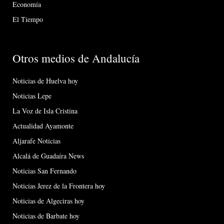
Economía
El Tiempo
Otros medios de Andalucía
Noticias de Huelva hoy
Noticias Lepe
La Voz de Isla Cristina
Actualidad Ayamonte
Aljarafe Noticias
Alcalá de Guadaíra News
Noticias San Fernando
Noticias Jerez de la Frontera hoy
Noticias de Algeciras hoy
Noticias de Barbate hoy