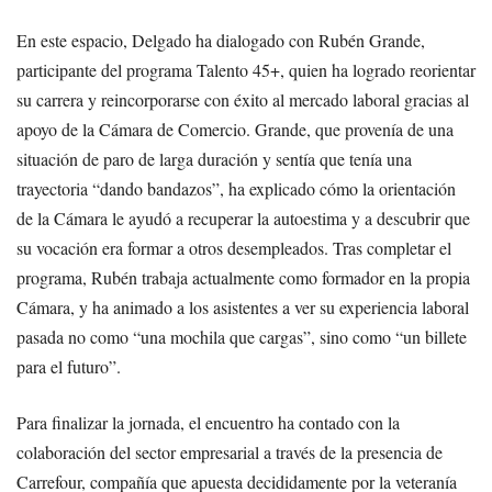
En este espacio, Delgado ha dialogado con Rubén Grande,
participante del programa Talento 45+, quien ha logrado reorientar
su carrera y reincorporarse con éxito al mercado laboral gracias al
apoyo de la Cámara de Comercio. Grande, que provenía de una
situación de paro de larga duración y sentía que tenía una
trayectoria “dando bandazos”, ha explicado cómo la orientación
de la Cámara le ayudó a recuperar la autoestima y a descubrir que
su vocación era formar a otros desempleados. Tras completar el
programa, Rubén trabaja actualmente como formador en la propia
Cámara, y ha animado a los asistentes a ver su experiencia laboral
pasada no como “una mochila que cargas”, sino como “un billete
para el futuro”.
Para finalizar la jornada, el encuentro ha contado con la
colaboración del sector empresarial a través de la presencia de
Carrefour, compañía que apuesta decididamente por la veteranía