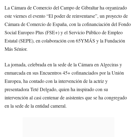
La Cámara de Comercio del Campo de Gibraltar ha organizado
este viernes el evento “El poder de reinventarse”, un proyecto de
Cámara de Comercio de España, con la cofinanciación del Fondo
Social Europeo Plus (FSE+) y el Servicio Público de Empleo
Estatal (SEPE), en colaboración con 65YMÁS y la Fundación
Más Sénior.
La jornada, celebrada en la sede de la Cámara en Algeciras y
enmarcada en sus Encuentros 45+ cofinanciados por la Unión
Europea, ha contado con la intervención de la actriz y
presentadora Teté Delgado, quien ha inspirado con su
intervención al casi centenar de asistentes que se ha congregado
en la sede de la entidad cameral.