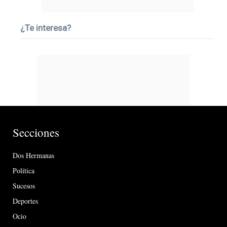
¿Te interesa?
Secciones
Dos Hermanas
Política
Sucesos
Deportes
Ocio