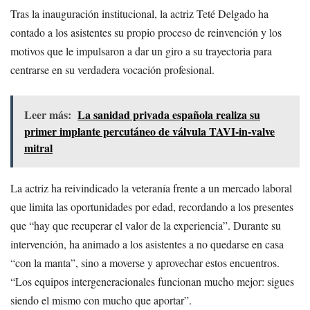
Tras la inauguración institucional, la actriz Teté Delgado ha
contado a los asistentes su propio proceso de reinvención y los
motivos que le impulsaron a dar un giro a su trayectoria para
centrarse en su verdadera vocación profesional.
Leer más:
La sanidad privada española realiza su
primer implante percutáneo de válvula TAVI-in-valve
mitral
La actriz ha reivindicado la veteranía frente a un mercado laboral
que limita las oportunidades por edad, recordando a los presentes
que “hay que recuperar el valor de la experiencia”. Durante su
intervención, ha animado a los asistentes a no quedarse en casa
“con la manta”, sino a moverse y aprovechar estos encuentros.
“Los equipos intergeneracionales funcionan mucho mejor: sigues
siendo el mismo con mucho que aportar”.