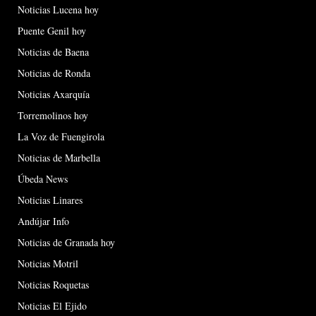
Noticias Lucena hoy
Puente Genil hoy
Noticias de Baena
Noticias de Ronda
Noticias Axarquía
Torremolinos hoy
La Voz de Fuengirola
Noticias de Marbella
Úbeda News
Noticias Linares
Andújar Info
Noticias de Granada hoy
Noticias Motril
Noticias Roquetas
Noticias El Ejido