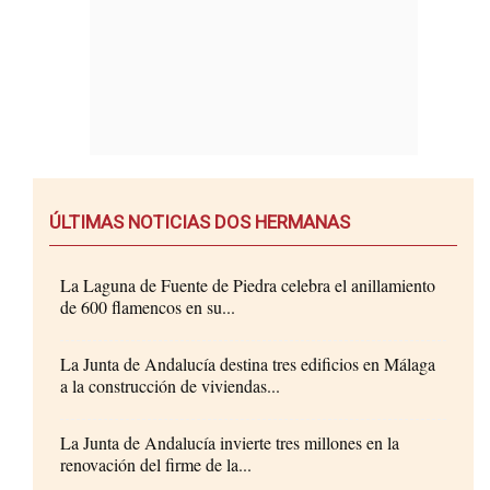
ÚLTIMAS NOTICIAS DOS HERMANAS
La Laguna de Fuente de Piedra celebra el anillamiento
de 600 flamencos en su...
La Junta de Andalucía destina tres edificios en Málaga
a la construcción de viviendas...
La Junta de Andalucía invierte tres millones en la
renovación del firme de la...