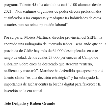
programa Talento 45+ ha atendido a casi 1.100 alumnos desde
2021. “Nos sentimos orgullosos de poder ofrecer profesionales
cualificados a las empresas y readaptar las habilidades de estos
usuarios para su reincorporación laboral”.
Por su parte, Moisés Martínez, director provincial del SEPE, ha
aportado una radiografía del mercado laboral, señalando que en la
provincia de Cádiz hay más de 64.000 desempleados en este
rango de edad, de los cuales 23.000 pertenecen al Campo de
Gibraltar. Sobre ellos ha destacado que atesoran “criterio,
resiliencia y maestría”. Martínez ha defendido que apostar por el
talento sénior “es una decisión estratégica” y ha subrayado la
importancia de luchar contra la brecha digital para favorecer la
inserción en la era actual.
Teté Delgado y Rubén Grande