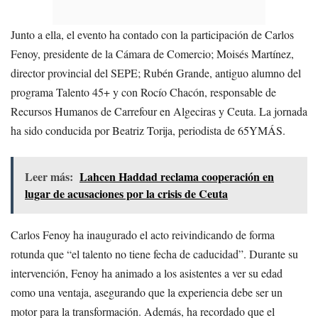
Junto a ella, el evento ha contado con la participación de Carlos
Fenoy, presidente de la Cámara de Comercio; Moisés Martínez,
director provincial del SEPE; Rubén Grande, antiguo alumno del
programa Talento 45+ y con Rocío Chacón, responsable de
Recursos Humanos de Carrefour en Algeciras y Ceuta. La jornada
ha sido conducida por Beatriz Torija, periodista de 65YMÁS.
Leer más:
Lahcen Haddad reclama cooperación en
lugar de acusaciones por la crisis de Ceuta
Carlos Fenoy ha inaugurado el acto reivindicando de forma
rotunda que “el talento no tiene fecha de caducidad”. Durante su
intervención, Fenoy ha animado a los asistentes a ver su edad
como una ventaja, asegurando que la experiencia debe ser un
motor para la transformación. Además, ha recordado que el