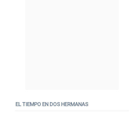
EL TIEMPO EN DOS HERMANAS