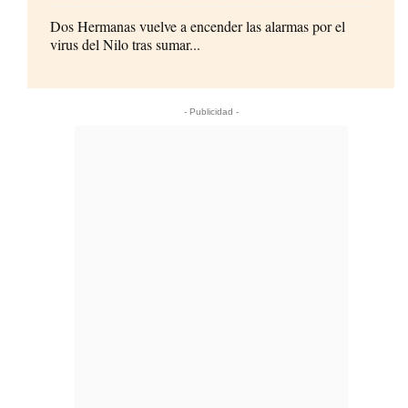
Dos Hermanas vuelve a encender las alarmas por el
virus del Nilo tras sumar...
- Publicidad -