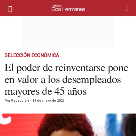
SELECCIÓN ECONÓMICA
El poder de reinventarse pone
en valor a los desempleados
mayores de 45 años
Por
Redacción
-
15 de mayo de 2026