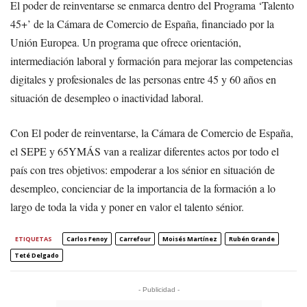
El poder de reinventarse se enmarca dentro del Programa ‘Talento
45+’ de la Cámara de Comercio de España, financiado por la
Unión Europea. Un programa que ofrece orientación,
intermediación laboral y formación para mejorar las competencias
digitales y profesionales de las personas entre 45 y 60 años en
situación de desempleo o inactividad laboral.
Con El poder de reinventarse, la Cámara de Comercio de España,
el SEPE y 65YMÁS van a realizar diferentes actos por todo el
país con tres objetivos: empoderar a los sénior en situación de
desempleo, concienciar de la importancia de la formación a lo
largo de toda la vida y poner en valor el talento sénior.
ETIQUETAS
Carlos Fenoy
Carrefour
Moisés Martínez
Rubén Grande
Teté Delgado
- Publicidad -