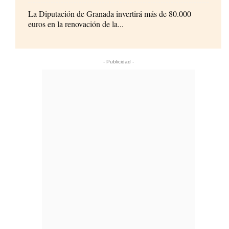
La Diputación de Granada invertirá más de 80.000
euros en la renovación de la...
- Publicidad -