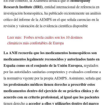
Homeopathy
En este contexto, la Asamblea destaca que el
Research Institute (HRI)
, entidad internacional de referencia en
investigación homeopática, ha publicado recientemente un análisis
crítico del informe de la AEMPS en el que señala carencias en la
revisión y valoración de la evidencia científica disponible
Leer más:
Forbes revela cuáles son los 10 destinos
climáticos más confortables de Europa
La ANH recuerda que los medicamentos homeopáticos son
medicamentos legalmente reconocidos y autorizados tanto en
España como en el conjunto de la Unión Europea,
regulados
por las autoridades sanitarias competentes y evaluados conforme a
la normativa vigente por la propia AEMPS. Asimismo, señala que
os profesionales médicos tienen derecho a prescribir estos
l
medicamentos dentro del ejercicio de su práctica clínica y de
acuerdo con su criterio profesional, al igual que los pacientes
acceder a ellos y utilizarlos dentro del marco
tienen derecho a