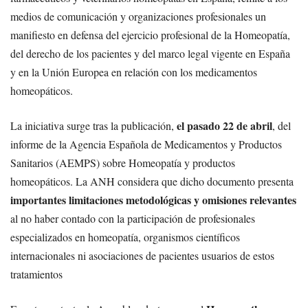
medios de comunicación y organizaciones profesionales un
manifiesto en defensa del ejercicio profesional de la Homeopatía,
del derecho de los pacientes y del marco legal vigente en España
y en la Unión Europea en relación con los medicamentos
homeopáticos.
el pasado 22 de abril
La iniciativa surge tras la publicación,
, del
informe de la Agencia Española de Medicamentos y Productos
Sanitarios (AEMPS) sobre Homeopatía y productos
homeopáticos. La ANH considera que dicho documento presenta
importantes limitaciones metodológicas y omisiones relevantes
al no haber contado con la participación de profesionales
especializados en homeopatía, organismos científicos
internacionales ni asociaciones de pacientes usuarios de estos
tratamientos