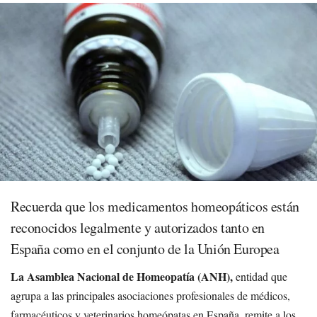
Recuerda que los medicamentos homeopáticos están
reconocidos legalmente y autorizados tanto en
España como en el conjunto de la Unión Europea
La Asamblea Nacional de Homeopatía (ANH),
entidad que
agrupa a las principales asociaciones profesionales de médicos,
farmacéuticos y veterinarios homeópatas en España, remite a los