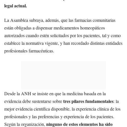
legal actual.
La Asamblea subraya, además, que las farmacias comunitarias
están obligadas a dispensar medicamentos homeopáticos
autorizados cuando estén solicitados por los pacientes, tal y como
establece la normativa vigente, y han recordado distintas entidades
profesionales farmacéuticas.
Desde la ANH se insiste en que la medicina basada en la
tres pilares fundamentales
evidencia debe sustentarse sobre
: la
mejor evidencia científica disponible, la experiencia clínica de los
profesionales y las preferencias y experiencia de los pacientes.
ninguno de estos elementos ha sido
Según la organización,