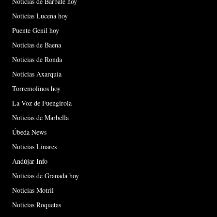
Noticias de Barbate hoy
Noticias Lucena hoy
Puente Genil hoy
Noticias de Baena
Noticias de Ronda
Noticias Axarquía
Torremolinos hoy
La Voz de Fuengirola
Noticias de Marbella
Úbeda News
Noticias Linares
Andújar Info
Noticias de Granada hoy
Noticias Motril
Noticias Roquetas