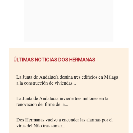
ÚLTIMAS NOTICIAS DOS HERMANAS
La Junta de Andalucía destina tres edificios en Málaga
a la construcción de viviendas...
La Junta de Andalucía invierte tres millones en la
renovación del firme de la...
Dos Hermanas vuelve a encender las alarmas por el
virus del Nilo tras sumar...