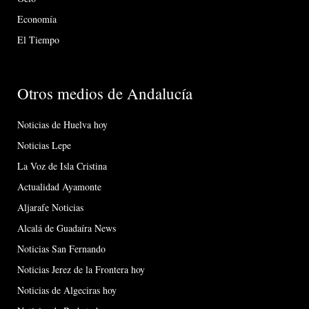
Economía
El Tiempo
Otros medios de Andalucía
Noticias de Huelva hoy
Noticias Lepe
La Voz de Isla Cristina
Actualidad Ayamonte
Aljarafe Noticias
Alcalá de Guadaíra News
Noticias San Fernando
Noticias Jerez de la Frontera hoy
Noticias de Algeciras hoy