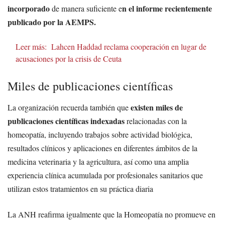
incorporado
n el informe recientemente
de manera suficiente e
publicado por la AEMPS.
Leer más:
Lahcen Haddad reclama cooperación en lugar de
acusaciones por la crisis de Ceuta
Miles de publicaciones científicas
existen miles de
La organización recuerda también que
publicaciones científicas indexadas
relacionadas con la
homeopatía, incluyendo trabajos sobre actividad biológica,
resultados clínicos y aplicaciones en diferentes ámbitos de la
medicina veterinaria y la agricultura, así como una amplia
experiencia clínica acumulada por profesionales sanitarios que
utilizan estos tratamientos en su práctica diaria
La ANH reafirma igualmente que la Homeopatía no promueve en