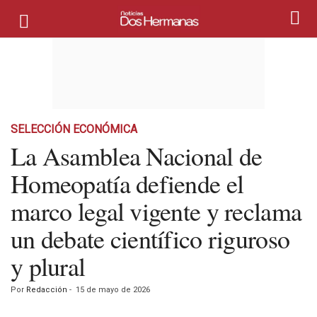
SELECCIÓN ECONÓMICA
La Asamblea Nacional de
Homeopatía defiende el
marco legal vigente y reclama
un debate científico riguroso
y plural
Por
Redacción
-
15 de mayo de 2026