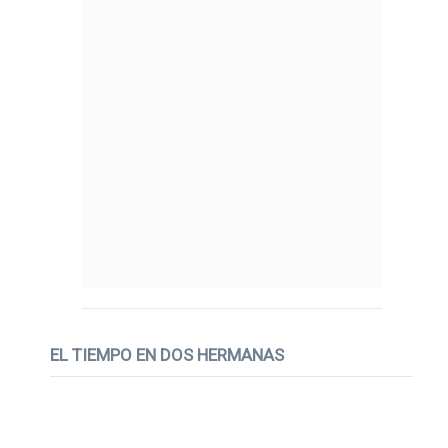
EL TIEMPO EN DOS HERMANAS