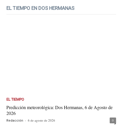
EL TIEMPO EN DOS HERMANAS
EL TIEMPO
Predicción meteorológica: Dos Hermanas, 6 de Agosto de
2026
-
6 de agosto de 2026
0
Redacción