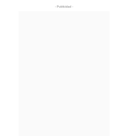
- Publicidad -