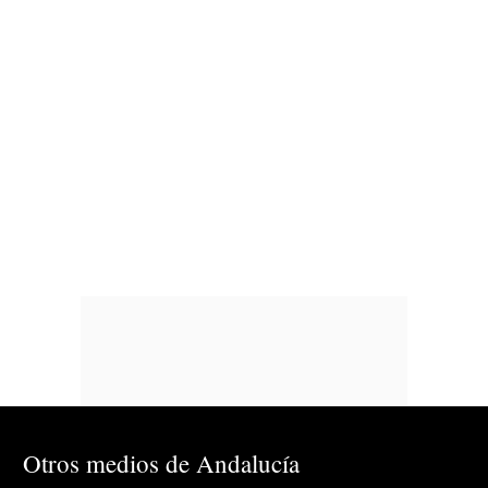
Otros medios de Andalucía