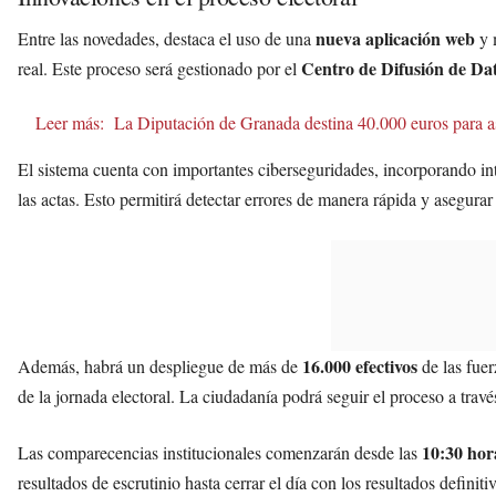
nueva aplicación web
Entre las novedades, destaca el uso de una
y m
Centro de Difusión de Da
real. Este proceso será gestionado por el
Leer más:
La Diputación de Granada destina 40.000 euros para as
El sistema cuenta con importantes ciberseguridades, incorporando inteli
las actas. Esto permitirá detectar errores de manera rápida y asegurar
16.000 efectivos
Además, habrá un despliegue de más de
de las fuer
de la jornada electoral. La ciudadanía podrá seguir el proceso a través
10:30 hor
Las comparecencias institucionales comenzarán desde las
resultados de escrutinio hasta cerrar el día con los resultados definiti