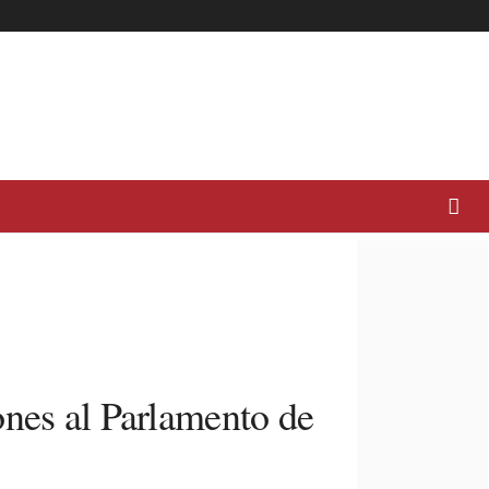
ones al Parlamento de