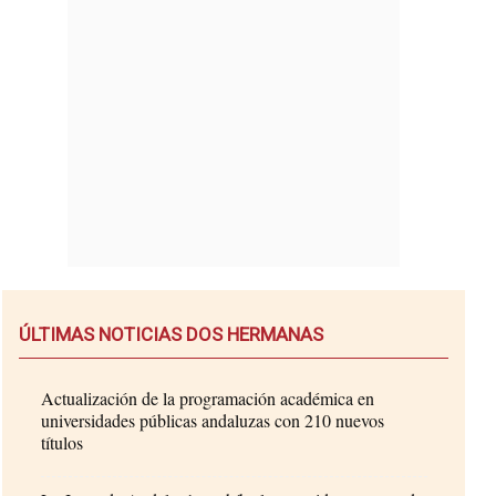
ÚLTIMAS NOTICIAS DOS HERMANAS
Actualización de la programación académica en
universidades públicas andaluzas con 210 nuevos
títulos