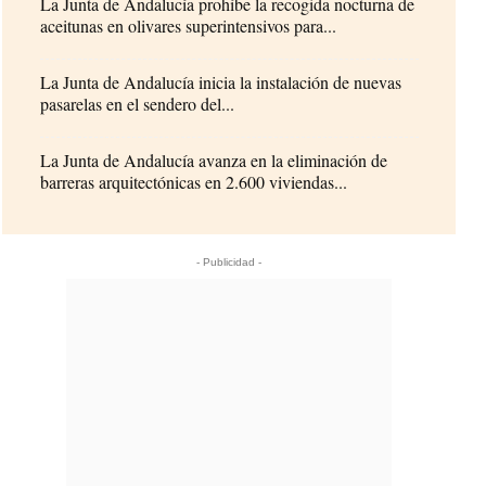
La Junta de Andalucía prohíbe la recogida nocturna de
aceitunas en olivares superintensivos para...
La Junta de Andalucía inicia la instalación de nuevas
pasarelas en el sendero del...
La Junta de Andalucía avanza en la eliminación de
barreras arquitectónicas en 2.600 viviendas...
- Publicidad -