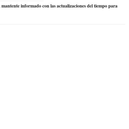
 mantente informado con las actualizaciones del tiempo para