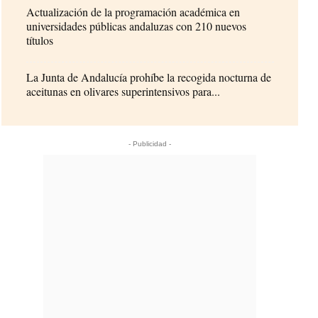
Actualización de la programación académica en
universidades públicas andaluzas con 210 nuevos
títulos
La Junta de Andalucía prohíbe la recogida nocturna de
aceitunas en olivares superintensivos para...
- Publicidad -