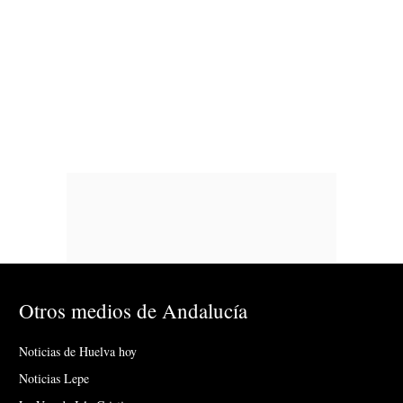
Otros medios de Andalucía
Noticias de Huelva hoy
Noticias Lepe