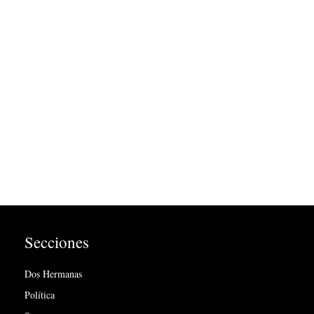
Secciones
Dos Hermanas
Política