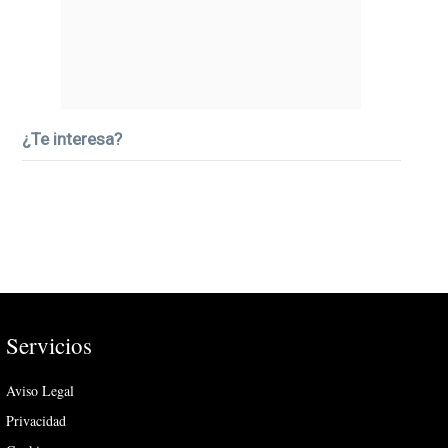
¿Te interesa?
Servicios
Aviso Legal
Privacidad