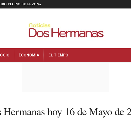
IDO VECINO DE LA ZONA
OCIO
ECONOMÍA
EL TIEMPO
s Hermanas hoy 16 de Mayo de 