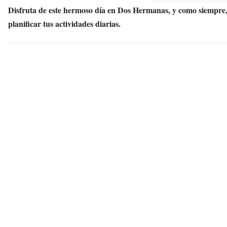
Disfruta de este hermoso día en Dos Hermanas, y como siempre,
planificar tus actividades diarias.