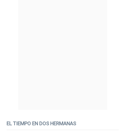
EL TIEMPO EN DOS HERMANAS