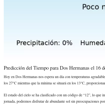
Predicción del Tiempo para Dos Hermanas el 16 
Hoy en Dos Hermanas nos espera un día con temperaturas agradable
los 27°C mientras que la mínima se situará en los 13°C, proporcionan
El estado del cielo se ha clasificado con un código de “12”, lo que 
jornada, podremos disfrutar de abundante sol sin preocupaciones por 