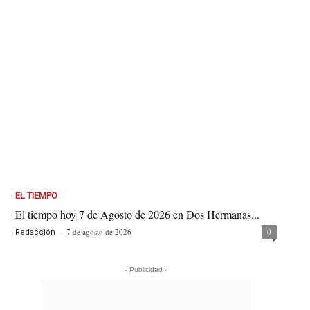
EL TIEMPO
El tiempo hoy 7 de Agosto de 2026 en Dos Hermanas...
-
7 de agosto de 2026
0
Redacción
- Publicidad -