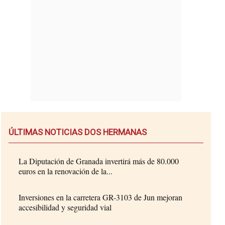
ÚLTIMAS NOTICIAS DOS HERMANAS
La Diputación de Granada invertirá más de 80.000
euros en la renovación de la...
Inversiones en la carretera GR-3103 de Jun mejoran
accesibilidad y seguridad vial