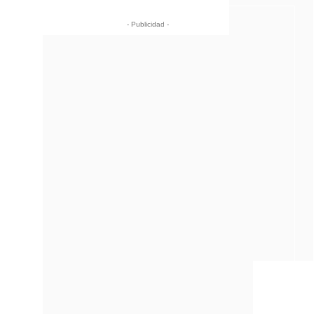
- Publicidad -