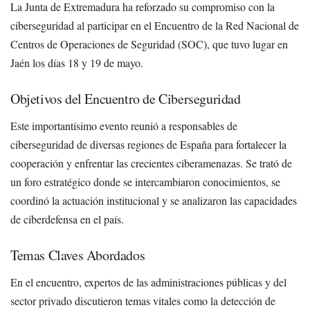
La Junta de Extremadura ha reforzado su compromiso con la
ciberseguridad al participar en el Encuentro de la Red Nacional de
Centros de Operaciones de Seguridad (SOC), que tuvo lugar en
Jaén los días 18 y 19 de mayo.
Objetivos del Encuentro de Ciberseguridad
Este importantísimo evento reunió a responsables de
ciberseguridad de diversas regiones de España para fortalecer la
cooperación y enfrentar las crecientes ciberamenazas. Se trató de
un foro estratégico donde se intercambiaron conocimientos, se
coordinó la actuación institucional y se analizaron las capacidades
de ciberdefensa en el país.
Temas Claves Abordados
En el encuentro, expertos de las administraciones públicas y del
sector privado discutieron temas vitales como la detección de