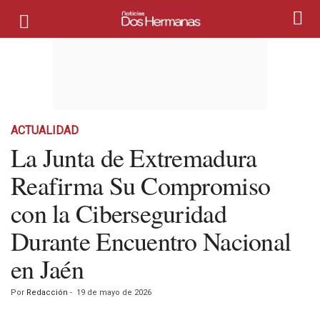
ACTUALIDAD
La Junta de Extremadura
Reafirma Su Compromiso
con la Ciberseguridad
Durante Encuentro Nacional
en Jaén
Por
Redacción
-
19 de mayo de 2026