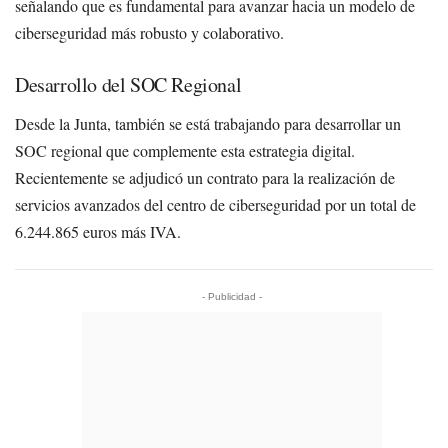
señalando que es fundamental para avanzar hacia un modelo de
ciberseguridad más robusto y colaborativo.
Desarrollo del SOC Regional
Desde la Junta, también se está trabajando para desarrollar un
SOC regional que complemente esta estrategia digital.
Recientemente se adjudicó un contrato para la realización de
servicios avanzados del centro de ciberseguridad por un total de
6.244.865 euros más IVA.
- Publicidad -