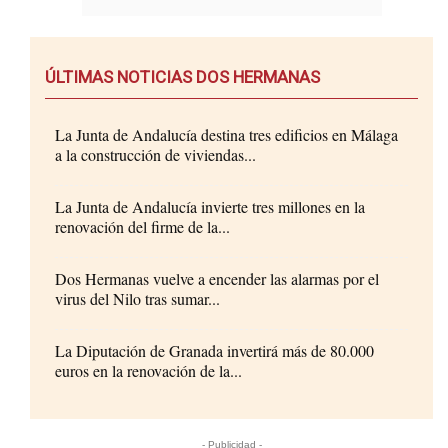
ÚLTIMAS NOTICIAS DOS HERMANAS
La Junta de Andalucía destina tres edificios en Málaga
a la construcción de viviendas...
La Junta de Andalucía invierte tres millones en la
renovación del firme de la...
Dos Hermanas vuelve a encender las alarmas por el
virus del Nilo tras sumar...
La Diputación de Granada invertirá más de 80.000
euros en la renovación de la...
- Publicidad -