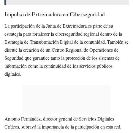
Impulso de Extremadura en Ciberseguridad
La participación de la Junta de Extremadura es parte de su
estrategia para fortalecer la ciberseguridad regional dentro de la
Estrategia de Transformación Digital de la comunidad. También se
discute la creación de un Centro Regional de Operaciones de
Seguridad que garantice tanto la protección de los sistemas de
información como la continuidad de los servicios públicos
digitales.
Antonio Fernández, director general de Servicios Digitales
Críticos, subrayó la importancia de la participación en esta red,