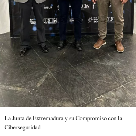
La Junta de Extremadura y su Compromiso con la
Ciberseguridad