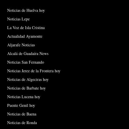
Noticias de Huelva hoy
Noticias Lepe
La Voz de Isla Cristina
Actualidad Ayamonte
Aljarafe Noticias
Alcalá de Guadaíra News
Noticias San Fernando
Noticias Jerez de la Frontera hoy
Noticias de Algeciras hoy
Noticias de Barbate hoy
Noticias Lucena hoy
Puente Genil hoy
Noticias de Baena
Noticias de Ronda