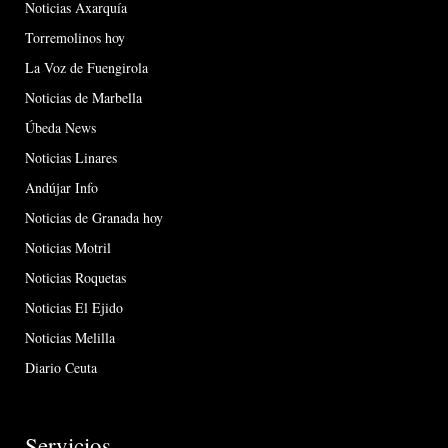
Noticias Axarquía
Torremolinos hoy
La Voz de Fuengirola
Noticias de Marbella
Úbeda News
Noticias Linares
Andújar Info
Noticias de Granada hoy
Noticias Motril
Noticias Roquetas
Noticias El Ejido
Noticias Melilla
Diario Ceuta
Servicios