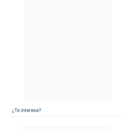
¿Te interesa?