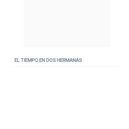
EL TIEMPO EN DOS HERMANAS