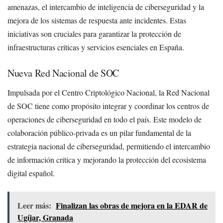
amenazas, el intercambio de inteligencia de ciberseguridad y la
mejora de los sistemas de respuesta ante incidentes. Estas
iniciativas son cruciales para garantizar la protección de
infraestructuras críticas y servicios esenciales en España.
Nueva Red Nacional de SOC
Impulsada por el Centro Criptológico Nacional, la Red Nacional
de SOC tiene como propósito integrar y coordinar los centros de
operaciones de ciberseguridad en todo el país. Este modelo de
colaboración público-privada es un pilar fundamental de la
estrategia nacional de ciberseguridad, permitiendo el intercambio
de información crítica y mejorando la protección del ecosistema
digital español.
Leer más:
Finalizan las obras de mejora en la EDAR de
Ugíjar, Granada