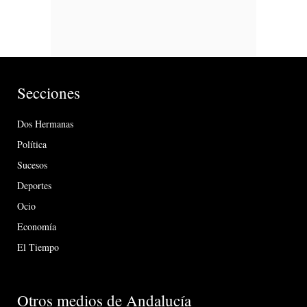
Secciones
Dos Hermanas
Política
Sucesos
Deportes
Ocio
Economía
El Tiempo
Otros medios de Andalucía