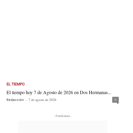
EL TIEMPO
El tiempo hoy 7 de Agosto de 2026 en Dos Hermanas...
-
7 de agosto de 2026
0
Redacción
- Publicidad -