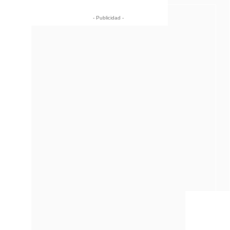
- Publicidad -