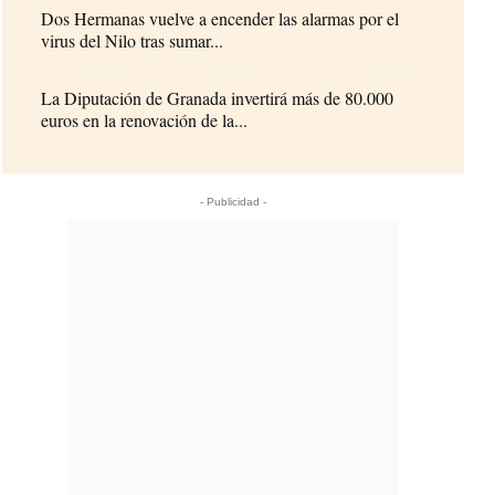
Dos Hermanas vuelve a encender las alarmas por el
virus del Nilo tras sumar...
La Diputación de Granada invertirá más de 80.000
euros en la renovación de la...
- Publicidad -