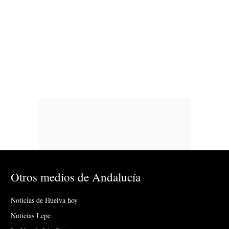
Otros medios de Andalucía
Noticias de Huelva hoy
Noticias Lepe