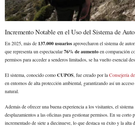
Incremento Notable en el Uso del Sistema de Auto
137.000 usuarios
En 2025, más de
aprovecharon el sistema de autor
76% de aumento
que representa un espectacular
en comparación con 
permisos para acceder a senderos limitados, se ha vuelto esencial d
CUPOS
El sistema, conocido como
, fue creado por la
Consejería d
en entornos de alta protección ambiental, garantizando así un acceso
natural.
Además de ofrecer una buena experiencia a los visitantes, el sistema
desplazamientos a las oficinas para gestionar permisos. En su corto
incrementado de siete a diecinueve, lo que destaca su éxito y la alta