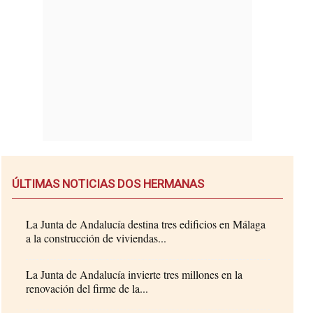
ÚLTIMAS NOTICIAS DOS HERMANAS
La Junta de Andalucía destina tres edificios en Málaga
a la construcción de viviendas...
La Junta de Andalucía invierte tres millones en la
renovación del firme de la...