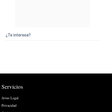
¿Te interesa?
Servicios
Aviso Legal
Privacidad