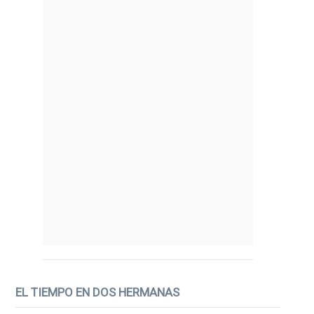
EL TIEMPO EN DOS HERMANAS