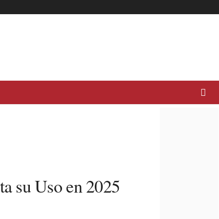
ta su Uso en 2025