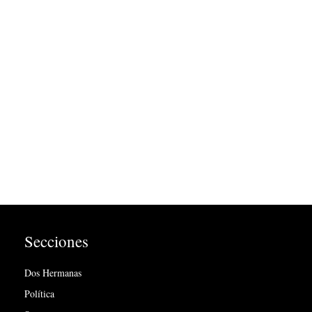
Secciones
Dos Hermanas
Política