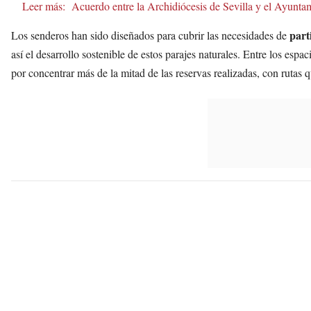
Leer más:
Acuerdo entre la Archidiócesis de Sevilla y el Ayunt
part
Los senderos han sido diseñados para cubrir las necesidades de
así el desarrollo sostenible de estos parajes naturales. Entre los esp
por concentrar más de la mitad de las reservas realizadas, con rutas 