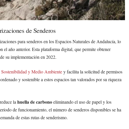
rizaciones de Senderos
izaciones para senderos en los Espacios Naturales de Andalucía, lo
el año anterior. Esta plataforma digital, que permite obtener
esde su implementación en 2022.
e Sostenibilidad y Medio Ambiente
y facilita la solicitud de permisos
 ordenado y sostenible a estos espacios tan valorados por su riqueza
huella de carbono
 reduce la
eliminando el uso de papel y los
 período de funcionamiento, el número de senderos disponibles se ha
 demanda de estas rutas de senderismo.