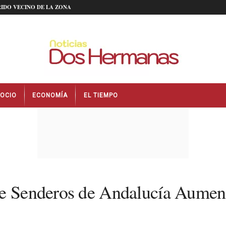
IDO VECINO DE LA ZONA
OCIO
ECONOMÍA
EL TIEMPO
de Senderos de Andalucía Aumen