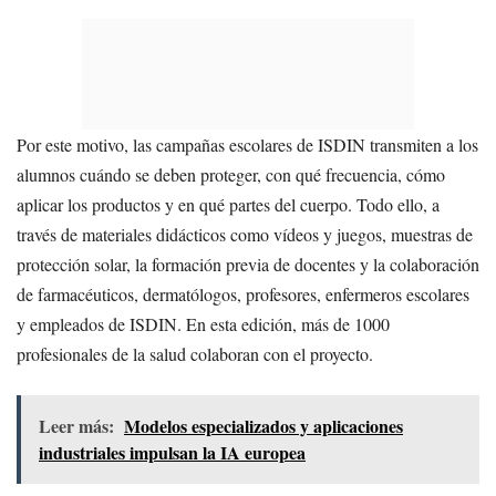
Por este motivo, las campañas escolares de ISDIN transmiten a los
alumnos cuándo se deben proteger, con qué frecuencia, cómo
aplicar los productos y en qué partes del cuerpo. Todo ello, a
través de materiales didácticos como vídeos y juegos, muestras de
protección solar, la formación previa de docentes y la colaboración
de farmacéuticos, dermatólogos, profesores, enfermeros escolares
y empleados de ISDIN. En esta edición, más de 1000
profesionales de la salud colaboran con el proyecto.
Leer más:
Modelos especializados y aplicaciones
industriales impulsan la IA europea