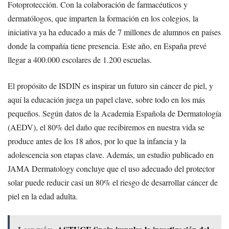
Fotoprotección. Con la colaboración de farmacéuticos y
dermatólogos, que imparten la formación en los colegios, la
iniciativa ya ha educado a más de 7 millones de alumnos en países
donde la compañía tiene presencia. Este año, en España prevé
llegar a 400.000 escolares de 1.200 escuelas.
El propósito de ISDIN es inspirar un futuro sin cáncer de piel, y
aquí la educación juega un papel clave, sobre todo en los más
pequeños. Según datos de la Academia Española de Dermatología
(AEDV), el 80% del daño que recibiremos en nuestra vida se
produce antes de los 18 años, por lo que la infancia y la
adolescencia son etapas clave. Además, un estudio publicado en
JAMA Dermatology concluye que el uso adecuado del protector
solar puede reducir casi un 80% el riesgo de desarrollar cáncer de
piel en la edad adulta.