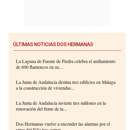
ÚLTIMAS NOTICIAS DOS HERMANAS
La Laguna de Fuente de Piedra celebra el anillamiento
de 600 flamencos en su...
La Junta de Andalucía destina tres edificios en Málaga
a la construcción de viviendas...
La Junta de Andalucía invierte tres millones en la
renovación del firme de la...
Dos Hermanas vuelve a encender las alarmas por el
virus del Nilo tras sumar...