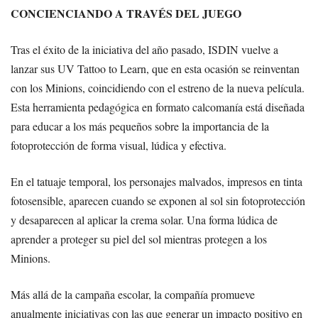
CONCIENCIANDO A TRAVÉS DEL JUEGO
Tras el éxito de la iniciativa del año pasado, ISDIN vuelve a
lanzar sus UV Tattoo to Learn, que en esta ocasión se reinventan
con los Minions, coincidiendo con el estreno de la nueva película.
Esta herramienta pedagógica en formato calcomanía está diseñada
para educar a los más pequeños sobre la importancia de la
fotoprotección de forma visual, lúdica y efectiva.
En el tatuaje temporal, los personajes malvados, impresos en tinta
fotosensible, aparecen cuando se exponen al sol sin fotoprotección
y desaparecen al aplicar la crema solar. Una forma lúdica de
aprender a proteger su piel del sol mientras protegen a los
Minions.
Más allá de la campaña escolar, la compañía promueve
anualmente iniciativas con las que generar un impacto positivo en