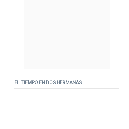
EL TIEMPO EN DOS HERMANAS