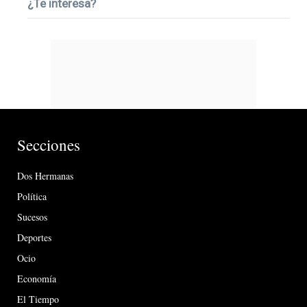
¿Te interesa?
Secciones
Dos Hermanas
Política
Sucesos
Deportes
Ocio
Economía
El Tiempo