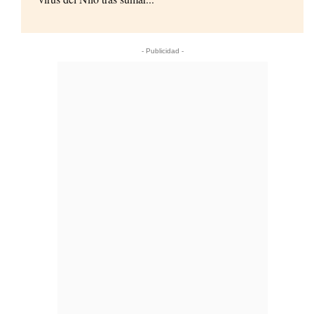
- Publicidad -