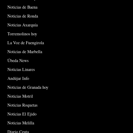
Noticias de Baena
Noticias de Ronda
Noticias Axarquía
Torremolinos hoy
La Voz de Fuengirola
Noticias de Marbella
Úbeda News
Noticias Linares
Andújar Info
Noticias de Granada hoy
Noticias Motril
Noticias Roquetas
Noticias El Ejido
Noticias Melilla
Diario Ceuta