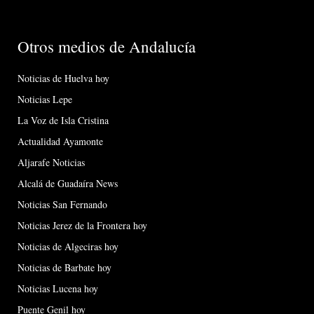
Otros medios de Andalucía
Noticias de Huelva hoy
Noticias Lepe
La Voz de Isla Cristina
Actualidad Ayamonte
Aljarafe Noticias
Alcalá de Guadaíra News
Noticias San Fernando
Noticias Jerez de la Frontera hoy
Noticias de Algeciras hoy
Noticias de Barbate hoy
Noticias Lucena hoy
Puente Genil hoy