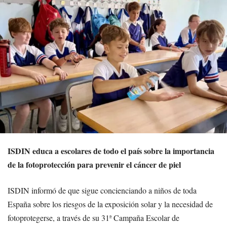
ISDIN educa a escolares de todo el país sobre la importancia
de la fotoprotección para prevenir el cáncer de piel
ISDIN informó de que sigue concienciando a niños de toda
España sobre los riesgos de la exposición solar y la necesidad de
fotoprotegerse, a través de su 31ª Campaña Escolar de