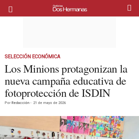
SELECCIÓN ECONÓMICA
Los Minions protagonizan la
nueva campaña educativa de
fotoprotección de ISDIN
Por
Redacción
-
21 de mayo de 2026