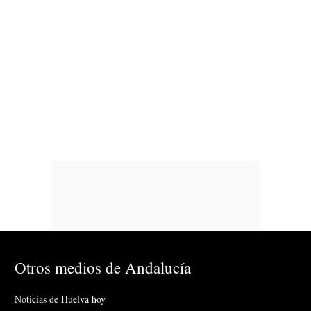
Otros medios de Andalucía
Noticias de Huelva hoy