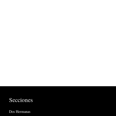
Secciones
Dos Hermanas