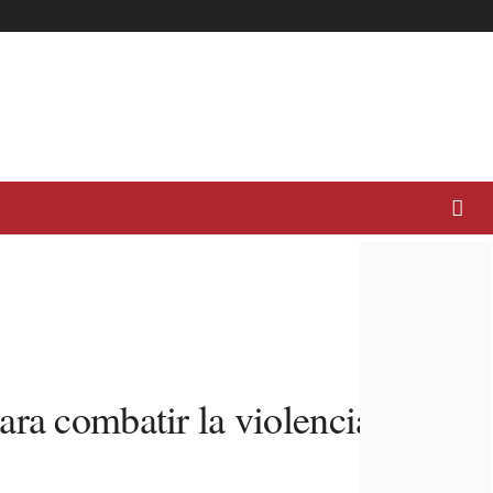
ara combatir la violencia de