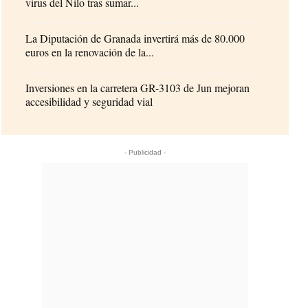
virus del Nilo tras sumar...
La Diputación de Granada invertirá más de 80.000
euros en la renovación de la...
Inversiones en la carretera GR-3103 de Jun mejoran
accesibilidad y seguridad vial
- Publicidad -