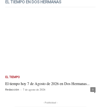
EL TIEMPO EN DOS HERMANAS
EL TIEMPO
El tiempo hoy 7 de Agosto de 2026 en Dos Hermanas...
-
7 de agosto de 2026
0
Redacción
- Publicidad -