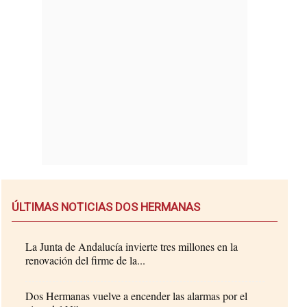
ÚLTIMAS NOTICIAS DOS HERMANAS
La Junta de Andalucía invierte tres millones en la
renovación del firme de la...
Dos Hermanas vuelve a encender las alarmas por el