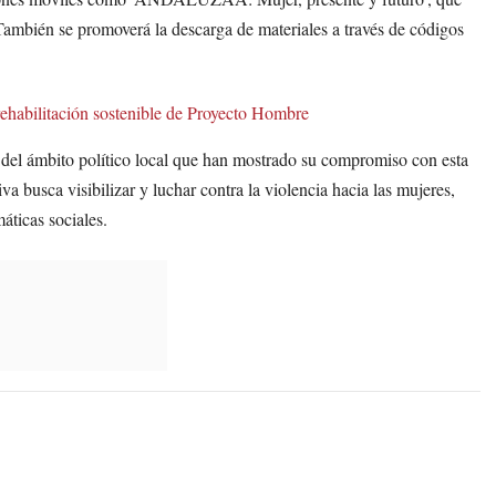
También se promoverá la descarga de materiales a través de códigos
ehabilitación sostenible de Proyecto Hombre
s del ámbito político local que han mostrado su compromiso con esta
va busca visibilizar y luchar contra la violencia hacia las mujeres,
áticas sociales.