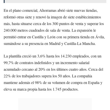
En el plano comercial, Ahorramas abrió siete nuevas tiendas,
reformó otras siete y renovó la imagen de siete establecimientos
más, hasta situarse cerca de los 300 puntos de venta y superar los
240.000 metros cuadrados de sala de venta. La expansión le
permitió entrar en Castilla y León con su primera tienda en Ávila,
sumándose a su presencia en Madrid y Castilla-La Mancha.
La plantilla creció un 3,6% hasta los 14.230 empleados, con un
99,7% de contratos indefinidos y un incremento salarial
acumulado cercano al 20% en los últimos cuatro años. Cerca del
22% de los trabajadores supera los 50 años. La compañía
mantiene además el 98% de su volumen de compra en España y
eleva su marca propia hasta los 1.745 productos.