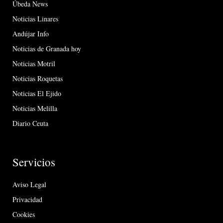
Úbeda News
Noticias Linares
Andújar Info
Noticias de Granada hoy
Noticias Motril
Noticias Roquetas
Noticias El Ejido
Noticias Melilla
Diario Ceuta
Servicios
Aviso Legal
Privacidad
Cookies