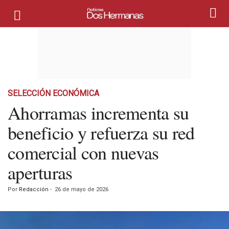
SELECCIÓN ECONÓMICA
Ahorramas incrementa su
beneficio y refuerza su red
comercial con nuevas
aperturas
Por
Redacción
-
26 de mayo de 2026