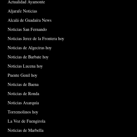
Actualidad Ayamonte
Aljarafe Noticias
Alcalá de Guadaíra News
Noticias San Fernando
Noticias Jerez de la Frontera hoy
Noticias de Algeciras hoy
Noticias de Barbate hoy
Noticias Lucena hoy
Puente Genil hoy
Noticias de Baena
Noticias de Ronda
Noticias Axarquía
Torremolinos hoy
La Voz de Fuengirola
Noticias de Marbella