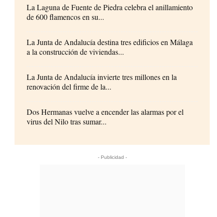
La Laguna de Fuente de Piedra celebra el anillamiento
de 600 flamencos en su...
La Junta de Andalucía destina tres edificios en Málaga
a la construcción de viviendas...
La Junta de Andalucía invierte tres millones en la
renovación del firme de la...
Dos Hermanas vuelve a encender las alarmas por el
virus del Nilo tras sumar...
- Publicidad -