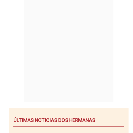
ÚLTIMAS NOTICIAS DOS HERMANAS