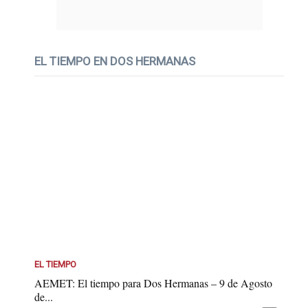
EL TIEMPO EN DOS HERMANAS
EL TIEMPO
AEMET: El tiempo para Dos Hermanas – 9 de Agosto
de...