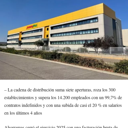
– La cadena de distribución suma siete aperturas, roza los 300
establecimientos y supera los 14.200 empleados con un 99,7% de
contratos indefinidos y con una subida de casi el 20 % en salarios
en los últimos 4 años
Ahorramas cerró el ejercicio 2025 con una facturación bruta de