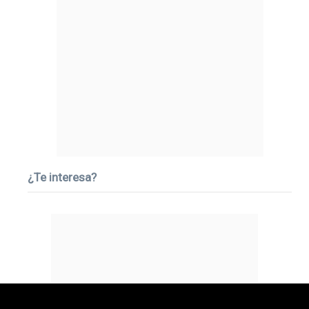
¿Te interesa?