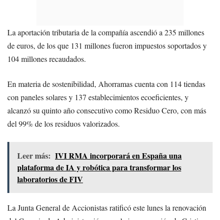
La aportación tributaria de la compañía ascendió a 235 millones
de euros, de los que 131 millones fueron impuestos soportados y
104 millones recaudados.
En materia de sostenibilidad, Ahorramas cuenta con 114 tiendas
con paneles solares y 137 establecimientos ecoeficientes, y
alcanzó su quinto año consecutivo como Residuo Cero, con más
del 99% de los residuos valorizados.
Leer más:
IVI RMA incorporará en España una
plataforma de IA y robótica para transformar los
laboratorios de FIV
La Junta General de Accionistas ratificó este lunes la renovación