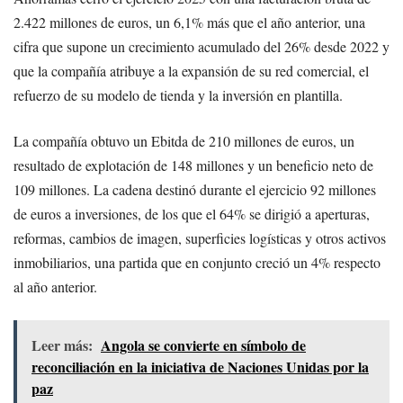
2.422 millones de euros, un 6,1% más que el año anterior, una
cifra que supone un crecimiento acumulado del 26% desde 2022 y
que la compañía atribuye a la expansión de su red comercial, el
refuerzo de su modelo de tienda y la inversión en plantilla.
La compañía obtuvo un Ebitda de 210 millones de euros, un
resultado de explotación de 148 millones y un beneficio neto de
109 millones. La cadena destinó durante el ejercicio 92 millones
de euros a inversiones, de los que el 64% se dirigió a aperturas,
reformas, cambios de imagen, superficies logísticas y otros activos
inmobiliarios, una partida que en conjunto creció un 4% respecto
al año anterior.
Leer más:
Angola se convierte en símbolo de
reconciliación en la iniciativa de Naciones Unidas por la
paz