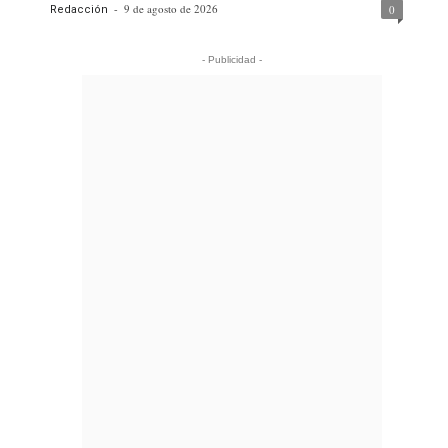
-
9 de agosto de 2026
0
Redacción
- Publicidad -