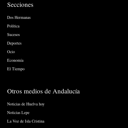
Secciones
Dos Hermanas
Política
Sucesos
Deportes
Ocio
Economía
El Tiempo
Otros medios de Andalucía
Noticias de Huelva hoy
Noticias Lepe
La Voz de Isla Cristina