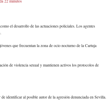
ada 22 minutos
 como el desarrollo de las actuaciones policiales. Los agentes
.
jóvenes que frecuentan la zona de ocio nocturno de la Cartuja
ación de violencia sexual y mantienen activos los protocolos de
 de identificar al posible autor de la agresión denunciada en Sevilla.