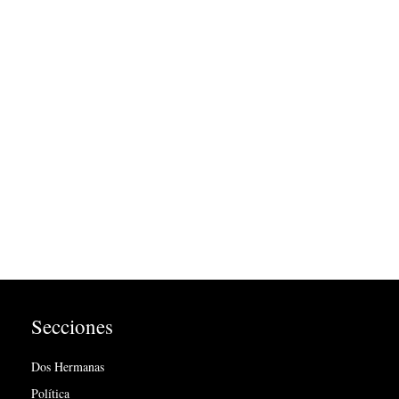
Secciones
Dos Hermanas
Política