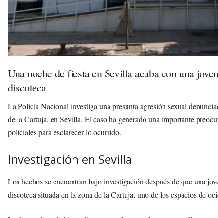
Una noche de fiesta en Sevilla acaba con una joven
discoteca
La Policía Nacional investiga una presunta agresión sexual denuncia
de la Cartuja, en Sevilla. El caso ha generado una importante preocu
policiales para esclarecer lo ocurrido.
Investigación en Sevilla
Los hechos se encuentran bajo investigación después de que una jov
discoteca situada en la zona de la Cartuja, uno de los espacios de oc