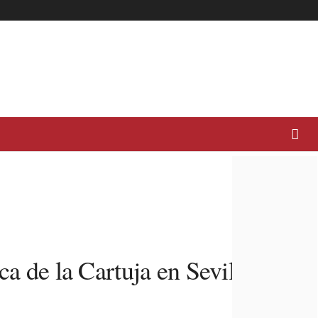
ca de la Cartuja en Sevilla