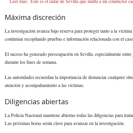
Leer más:
Este es el radar de Sevilla que multa a un conductor c
Máxima discreción
La investigación avanza bajo reserva para proteger tanto a la víctima
continúan recopilando pruebas e información relacionada con el caso
El suceso ha generado preocupación en Sevilla, especialmente entre 
durante los fines de semana.
Las autoridades recuerdan la importancia de denunciar cualquier situ
atención y acompañamiento a las víctimas.
Diligencias abiertas
La Policía Nacional mantiene abiertas todas las diligencias para tratar
Las próximas horas serán clave para avanzar en la investigación.