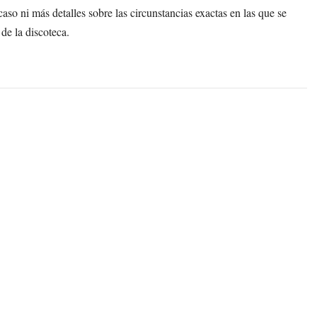
so ni más detalles sobre las circunstancias exactas en las que se
 de la discoteca.