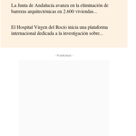
La Junta de Andalucía avanza en la eliminación de
barreras arquitectónicas en 2.600 viviendas...
El Hospital Virgen del Rocío inicia una plataforma
internacional dedicada a la investigación sobre...
- Publicidad -