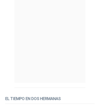
EL TIEMPO EN DOS HERMANAS