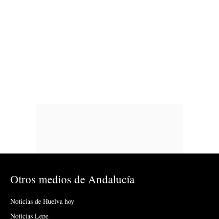
Otros medios de Andalucía
Noticias de Huelva hoy
Noticias Lepe