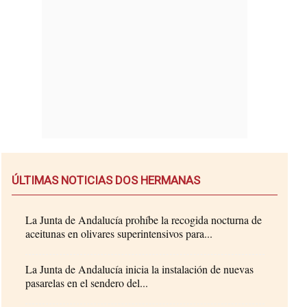
ÚLTIMAS NOTICIAS DOS HERMANAS
La Junta de Andalucía prohíbe la recogida nocturna de
aceitunas en olivares superintensivos para...
La Junta de Andalucía inicia la instalación de nuevas
pasarelas en el sendero del...