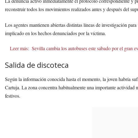
La denuncia activó inmediatamente el protocolo correspondiente y pro
reconstruir todos los movimientos realizados antes y después del sup
Los agentes mantienen abiertas distintas líneas de investigación para
implicado en los hechos denunciados por la víctima.
Leer más:
Sevilla cambia los autobuses este sábado por el gran e
Salida de discoteca
Según la información conocida hasta el momento, la joven habría sufr
Cartuja. La zona concentra habitualmente una importante actividad 
festivos.