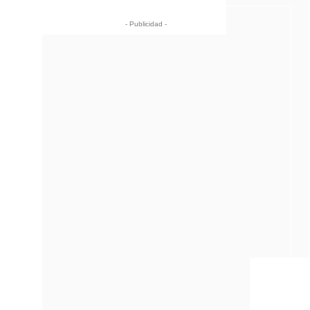
- Publicidad -