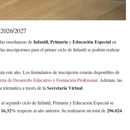
o 2026/2027
Infantil, Primaria
Educación Especial
las enseñanzas de
y
en
las inscripciones para el primer ciclo de Infantil se podrán realizar
la este año. Los formularios de inscripción estarán disponibles de
ería de Desarrollo Educativo y Formación Profesional
. Además, las
Secretaría Virtual
 telemática a través de la
.
 al segundo ciclo de Infantil, Primaria y Educación Especial se
16,32%
296.024
l
respecto al año anterior. Se realizaron un total de