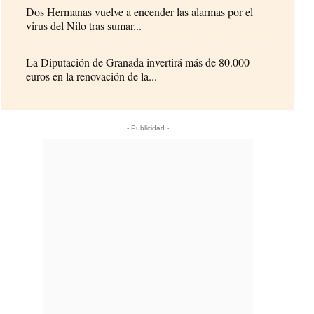
Dos Hermanas vuelve a encender las alarmas por el
virus del Nilo tras sumar...
La Diputación de Granada invertirá más de 80.000
euros en la renovación de la...
- Publicidad -