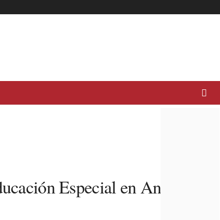
Educación Especial en Andalucía