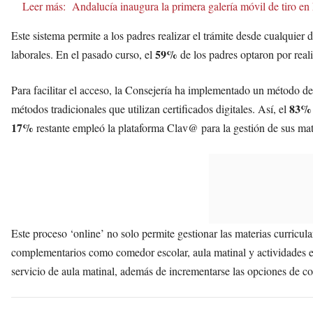
Leer más:
Andalucía inaugura la primera galería móvil de tiro en 
Este sistema permite a los padres realizar el trámite desde cualquier 
59%
laborales. En el pasado curso, el
de los padres optaron por reali
Para facilitar el acceso, la Consejería ha implementado un método 
83%
métodos tradicionales que utilizan certificados digitales. Así, el
17%
restante empleó la plataforma Clav@ para la gestión de sus mat
Este proceso ‘online’ no solo permite gestionar las materias curricula
complementarios como comedor escolar, aula matinal y actividades 
servicio de aula matinal, además de incrementarse las opciones de co