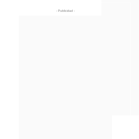
- Publicidad -