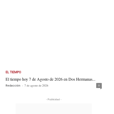
EL TIEMPO
El tiempo hoy 7 de Agosto de 2026 en Dos Hermanas...
-
7 de agosto de 2026
0
Redacción
- Publicidad -