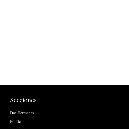
Secciones
Dos Hermanas
Política