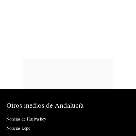
Otros medios de Andalucía
Noticias de Huelva hoy
Noticias Lepe