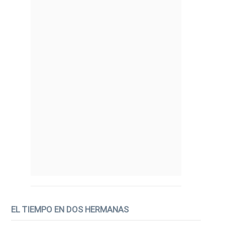
EL TIEMPO EN DOS HERMANAS