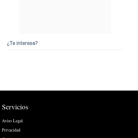
¿Te interesa?
Servicios
Aviso Legal
Privacidad