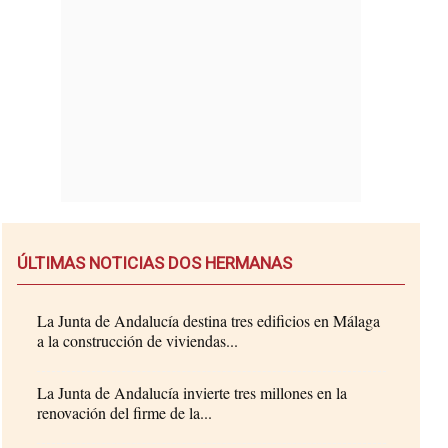
ÚLTIMAS NOTICIAS DOS HERMANAS
La Junta de Andalucía destina tres edificios en Málaga
a la construcción de viviendas...
La Junta de Andalucía invierte tres millones en la
renovación del firme de la...