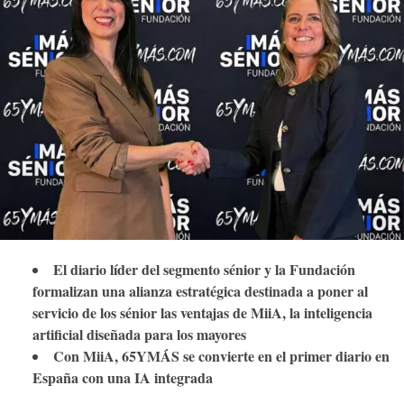
El diario líder del segmento sénior y la Fundación
formalizan una alianza estratégica destinada a poner al
servicio de los sénior las ventajas de MiiA, la inteligencia
artificial diseñada para los mayores
Con MiiA, 65YMÁS se convierte en el primer diario en
España con una IA integrada