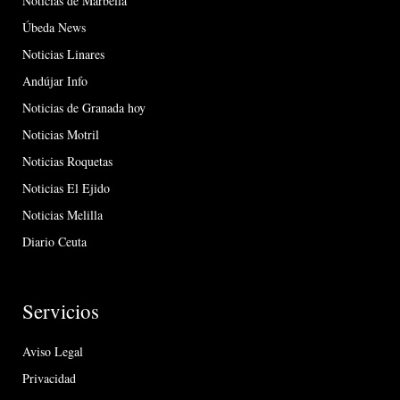
Noticias de Marbella
Úbeda News
Noticias Linares
Andújar Info
Noticias de Granada hoy
Noticias Motril
Noticias Roquetas
Noticias El Ejido
Noticias Melilla
Diario Ceuta
Servicios
Aviso Legal
Privacidad