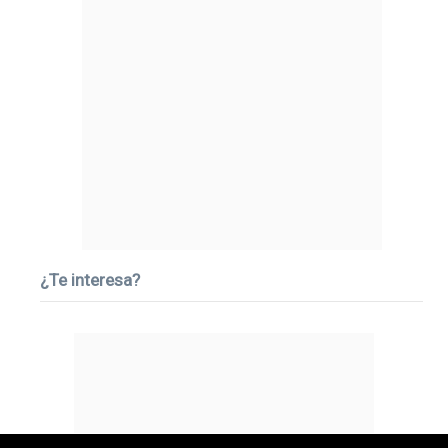
¿Te interesa?