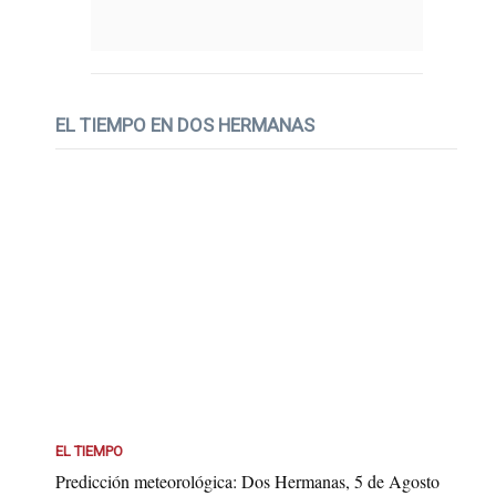
EL TIEMPO EN DOS HERMANAS
EL TIEMPO
Predicción meteorológica: Dos Hermanas, 5 de Agosto