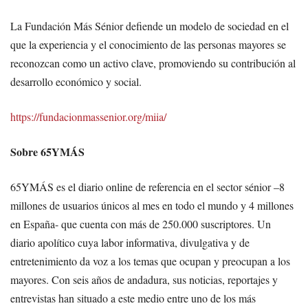
La Fundación Más Sénior defiende un modelo de sociedad en el
que la experiencia y el conocimiento de las personas mayores se
reconozcan como un activo clave, promoviendo su contribución al
desarrollo económico y social.
https://fundacionmassenior.org/miia/
Sobre 65YMÁS
65YMÁS es el diario online de referencia en el sector sénior –8
millones de usuarios únicos al mes en todo el mundo y 4 millones
en España- que cuenta con más de 250.000 suscriptores. Un
diario apolítico cuya labor informativa, divulgativa y de
entretenimiento da voz a los temas que ocupan y preocupan a los
mayores. Con seis años de andadura, sus noticias, reportajes y
entrevistas han situado a este medio entre uno de los más