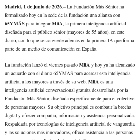
Madrid, 1 de junio de 2026
.– La Fundación Más Sénior ha
formalizado hoy en la sede de la fundación una alianza con
65YMÁS
MiiA
para integrar
, la primera inteligencia artificial
diseñada para el público sénior (mayores de 55 años), en este
diario, con lo que se convierte además en la primera IA que forma
parte de un medio de comunicación en España.
MiiA
La fundación lanzó el viernes pasado
y hoy ya ha alcanzado
un acuerdo con el diario 65YMÁS para acercar esta inteligencia
MiiA
artificial a los mayores a través de su web.
es una
inteligencia artificial conversacional gratuita desarrollada por la
Fundación Más Sénior, diseñada específicamente para el colectivo
de personas mayores. Su objetivo principal es combatir la brecha
digital y ofrecer compañía, información y asistencia personalizada.
Respaldada por tecnologías de inteligencia artificial de vanguardia
y las soluciones más innovadoras, ofrece asistencia a las personas