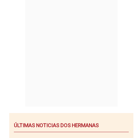
ÚLTIMAS NOTICIAS DOS HERMANAS