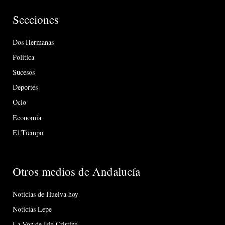
Secciones
Dos Hermanas
Política
Sucesos
Deportes
Ocio
Economía
El Tiempo
Otros medios de Andalucía
Noticias de Huelva hoy
Noticias Lepe
La Voz de Isla Cristina