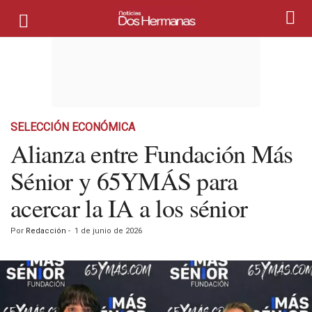
SELECCIÓN ECONÓMICA
Alianza entre Fundación Más
Sénior y 65YMÁS para
acercar la IA a los sénior
Por
Redacción
-
1 de junio de 2026