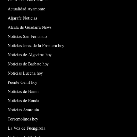
Actualidad Ayamonte
Aljarafe Noticias
Alcalá de Guadaíra News
Noticias San Fernando
Noticias Jerez de la Frontera hoy
Noticias de Algeciras hoy
Noticias de Barbate hoy
Noticias Lucena hoy
Puente Genil hoy
Noticias de Baena
Noticias de Ronda
Noticias Axarquía
Torremolinos hoy
La Voz de Fuengirola