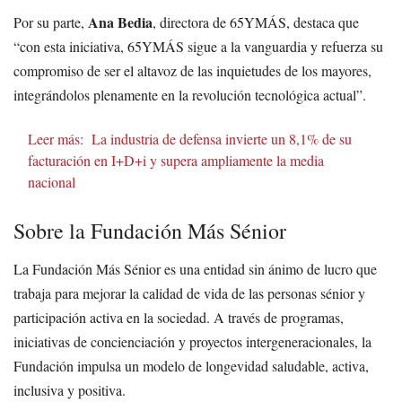
Ana Bedia
Por su parte,
, directora de 65YMÁS, destaca que
“con esta iniciativa, 65YMÁS sigue a la vanguardia y refuerza su
compromiso de ser el altavoz de las inquietudes de los mayores,
integrándolos plenamente en la revolución tecnológica actual”.
Leer más:
La industria de defensa invierte un 8,1% de su
facturación en I+D+i y supera ampliamente la media
nacional
Sobre la Fundación Más Sénior
La Fundación Más Sénior es una entidad sin ánimo de lucro que
trabaja para mejorar la calidad de vida de las personas sénior y
participación activa en la sociedad. A través de programas,
iniciativas de concienciación y proyectos intergeneracionales, la
Fundación impulsa un modelo de longevidad saludable, activa,
inclusiva y positiva.