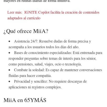
mayores en rutinas diarias de forma intuitiva.
Leer más:
IGNITE Copilot facilita la creación de contenidos
adaptados al currículo
¿Qué ofrece MiiA?
Asistencia 24/7: Resuelve dudas de forma precisa y
acompaña a los usuarios todos los días del año.
Bases de conocimiento especializadas: Está entrenada para
responder preguntas sobre temas de interés para los sénior,
como pensiones, salud, viajes, ocio o tecnología.
Combate la soledad: Es capaz de mantener conversaciones
fluidas para hacer compañía.
Privacidad y sencillez: No requiere descargas de
aplicaciones ni registros complejos.
MiiA en 65YMÁS