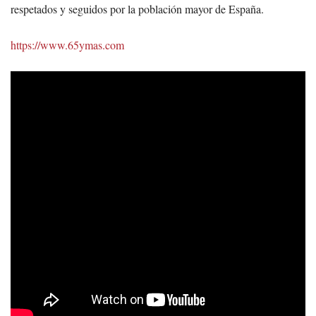
respetados y seguidos por la población mayor de España.
https://www.65ymas.com