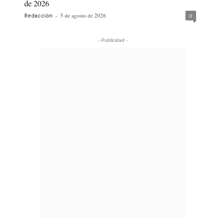
de 2026
-
5 de agosto de 2026
0
Redacción
- Publicidad -