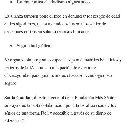
Lucha contra el edadismo algorítmico
La alianza también pone el foco en denunciar los sesgos de edad
en los algoritmos, que a menudo excluyen a los sénior de
decisiones críticas en salud o recursos humanos.
Seguridad y ética:
Se organizarán programas especiales para debatir los beneficios y
peligros de la IA, con la participación de expertos en
ciberseguridad para garantizar que el acceso tecnológico sea
seguro.
Sonia Catalán
, directora general de la Fundación Más Sénior,
subraya que la “esta colaboración pone la IA al servicio de los
sénior de una forma fácil y accesible a través de su diario de
referencia”.