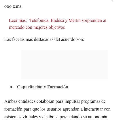
otro tema.
Leer más:
Telefónica, Endesa y Merlin sorprenden al
mercado con mejores objetivos
Las facetas más destacadas del acuerdo son:
Capacitación y Formación
Ambas entidades colaboran para impulsar programas de
formación para que los usuarios aprendan a interactuar con
asistentes virtuales y chatbots, potenciando su autonomía.