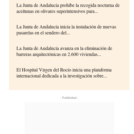
La Junta de Andalucía prohíbe la recogida nocturna de
aceitunas en olivares superintensivos para...
La Junta de Andalucía inicia la instalación de nuevas
pasarelas en el sendero del...
La Junta de Andalucía avanza en la eliminación de
barreras arquitectónicas en 2.600 viviendas...
El Hospital Virgen del Rocío inicia una plataforma
internacional dedicada a la investigación sobre...
- Publicidad -