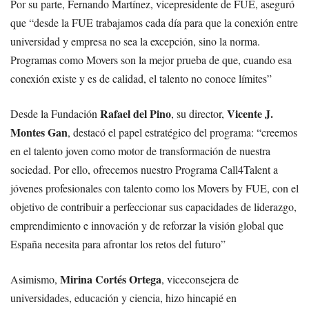
Por su parte, Fernando Martínez, vicepresidente de FUE, aseguró
que “desde la FUE trabajamos cada día para que la conexión entre
universidad y empresa no sea la excepción, sino la norma.
Programas como Movers son la mejor prueba de que, cuando esa
conexión existe y es de calidad, el talento no conoce límites”
Rafael del Pino
Vicente J.
Desde la Fundación
, su director,
Montes Gan
, destacó el papel estratégico del programa: “creemos
en el talento joven como motor de transformación de nuestra
sociedad. Por ello, ofrecemos nuestro Programa Call4Talent a
jóvenes profesionales con talento como los Movers by FUE, con el
objetivo de contribuir a perfeccionar sus capacidades de liderazgo,
emprendimiento e innovación y de reforzar la visión global que
España necesita para afrontar los retos del futuro”
Mirina Cortés Ortega
Asimismo,
, viceconsejera de
universidades, educación y ciencia, hizo hincapié en