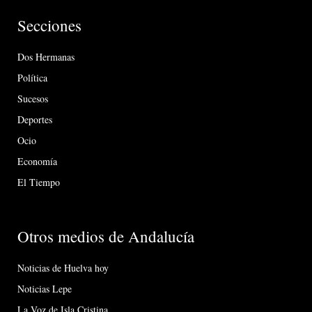
Secciones
Dos Hermanas
Política
Sucesos
Deportes
Ocio
Economía
El Tiempo
Otros medios de Andalucía
Noticias de Huelva hoy
Noticias Lepe
La Voz de Isla Cristina