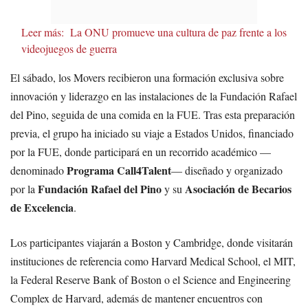
Leer más:
La ONU promueve una cultura de paz frente a los
videojuegos de guerra
El sábado, los Movers recibieron una formación exclusiva sobre
innovación y liderazgo en las instalaciones de la Fundación Rafael
del Pino, seguida de una comida en la FUE. Tras esta preparación
previa, el grupo ha iniciado su viaje a Estados Unidos, financiado
por la FUE, donde participará en un recorrido académico —
Programa Call4Talent
denominado
— diseñado y organizado
Fundación Rafael del Pino
Asociación de Becarios
por la
y su
de Excelencia
.
Los participantes viajarán a Boston y Cambridge, donde visitarán
instituciones de referencia como Harvard Medical School, el MIT,
la Federal Reserve Bank of Boston o el Science and Engineering
Complex de Harvard, además de mantener encuentros con