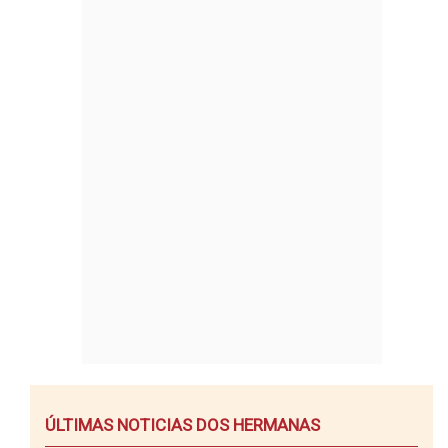
ÚLTIMAS NOTICIAS DOS HERMANAS