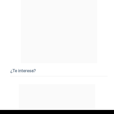
¿Te interesa?