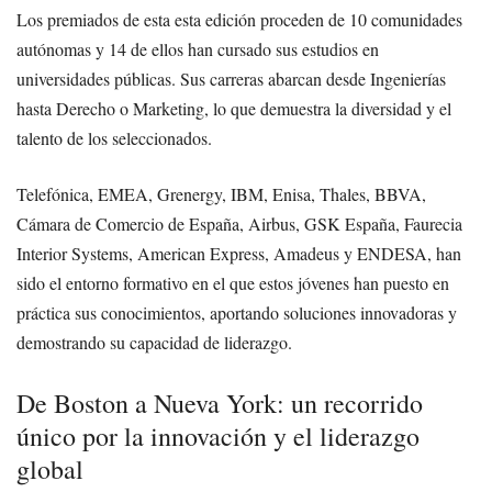
Los premiados de esta esta edición proceden de 10 comunidades
autónomas y 14 de ellos han cursado sus estudios en
universidades públicas. Sus carreras abarcan desde Ingenierías
hasta Derecho o Marketing, lo que demuestra la diversidad y el
talento de los seleccionados.
Telefónica, EMEA, Grenergy, IBM, Enisa, Thales, BBVA,
Cámara de Comercio de España, Airbus, GSK España, Faurecia
Interior Systems, American Express, Amadeus y ENDESA, han
sido el entorno formativo en el que estos jóvenes han puesto en
práctica sus conocimientos, aportando soluciones innovadoras y
demostrando su capacidad de liderazgo.
De Boston a Nueva York: un recorrido
único por la innovación y el liderazgo
global