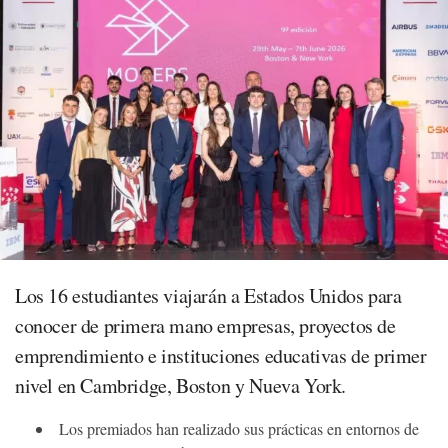
Los 16 estudiantes viajarán a Estados Unidos para
conocer de primera mano empresas, proyectos de
emprendimiento e instituciones educativas de primer
nivel en Cambridge, Boston y Nueva York.
Los premiados han realizado sus prácticas en entornos de