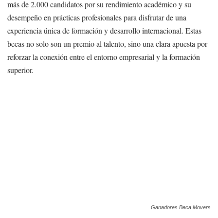
más de 2.000 candidatos por su rendimiento académico y su
desempeño en prácticas profesionales para disfrutar de una
experiencia única de formación y desarrollo internacional. Estas
becas no solo son un premio al talento, sino una clara apuesta por
reforzar la conexión entre el entorno empresarial y la formación
superior.
Ganadores Beca Movers