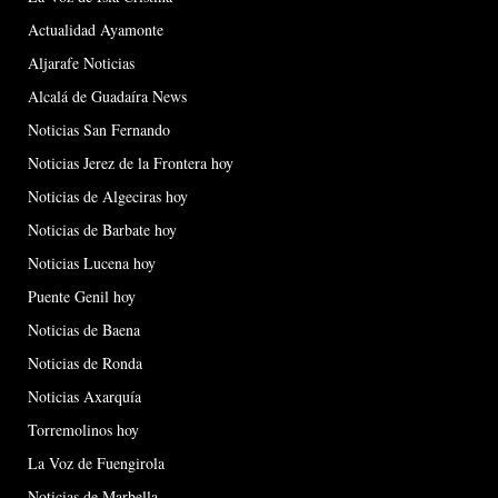
Actualidad Ayamonte
Aljarafe Noticias
Alcalá de Guadaíra News
Noticias San Fernando
Noticias Jerez de la Frontera hoy
Noticias de Algeciras hoy
Noticias de Barbate hoy
Noticias Lucena hoy
Puente Genil hoy
Noticias de Baena
Noticias de Ronda
Noticias Axarquía
Torremolinos hoy
La Voz de Fuengirola
Noticias de Marbella