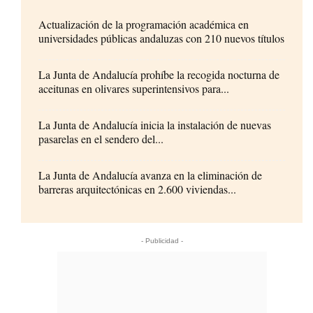
Actualización de la programación académica en
universidades públicas andaluzas con 210 nuevos títulos
La Junta de Andalucía prohíbe la recogida nocturna de
aceitunas en olivares superintensivos para...
La Junta de Andalucía inicia la instalación de nuevas
pasarelas en el sendero del...
La Junta de Andalucía avanza en la eliminación de
barreras arquitectónicas en 2.600 viviendas...
- Publicidad -