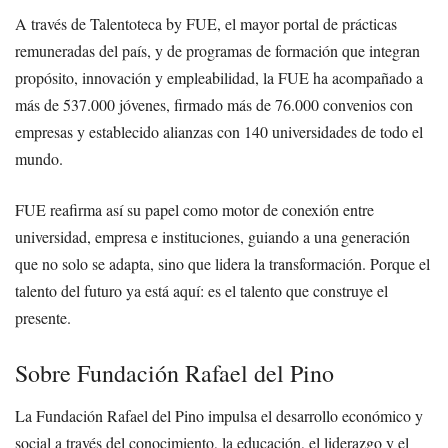
A través de Talentoteca by FUE, el mayor portal de prácticas
remuneradas del país, y de programas de formación que integran
propósito, innovación y empleabilidad, la FUE ha acompañado a
más de 537.000 jóvenes, firmado más de 76.000 convenios con
empresas y establecido alianzas con 140 universidades de todo el
mundo.
FUE reafirma así su papel como motor de conexión entre
universidad, empresa e instituciones, guiando a una generación
que no solo se adapta, sino que lidera la transformación. Porque el
talento del futuro ya está aquí: es el talento que construye el
presente.
Sobre Fundación Rafael del Pino
La Fundación Rafael del Pino impulsa el desarrollo económico y
social a través del conocimiento, la educación, el liderazgo y el