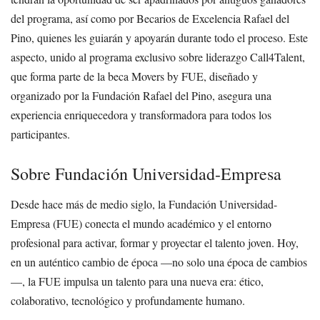
del programa, así como por Becarios de Excelencia Rafael del
Pino, quienes les guiarán y apoyarán durante todo el proceso. Este
aspecto, unido al programa exclusivo sobre liderazgo Call4Talent,
que forma parte de la beca Movers by FUE, diseñado y
organizado por la Fundación Rafael del Pino, asegura una
experiencia enriquecedora y transformadora para todos los
participantes.
Sobre Fundación Universidad-Empresa
Desde hace más de medio siglo, la Fundación Universidad-
Empresa (FUE) conecta el mundo académico y el entorno
profesional para activar, formar y proyectar el talento joven. Hoy,
en un auténtico cambio de época —no solo una época de cambios
—, la FUE impulsa un talento para una nueva era: ético,
colaborativo, tecnológico y profundamente humano.