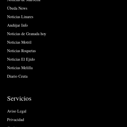
Úbeda News
Noticias Linares
Andújar Info
Noticias de Granada hoy
Noticias Motril
Noticias Roquetas
Noticias El Ejido
Noticias Melilla
Diario Ceuta
Servicios
Aviso Legal
Privacidad