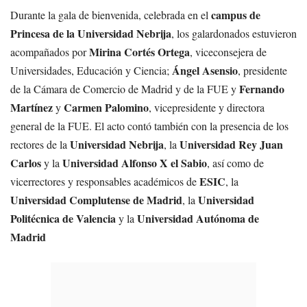
campus de
Durante la gala de bienvenida, celebrada en el
Princesa de la Universidad Nebrija
, los galardonados estuvieron
Mirina Cortés Ortega
acompañados por
, viceconsejera de
Ángel Asensio
Universidades, Educación y Ciencia;
, presidente
Fernando
de la Cámara de Comercio de Madrid y de la FUE y
Martínez
Carmen Palomino
y
, vicepresidente y directora
general de la FUE. El acto contó también con la presencia de los
Universidad Nebrija
Universidad Rey Juan
rectores de la
, la
Carlos
Universidad Alfonso X el Sabio
y la
, así como de
ESIC
vicerrectores y responsables académicos de
, la
Universidad Complutense de Madrid
Universidad
, la
Politécnica de Valencia
Universidad Autónoma de
y la
Madrid