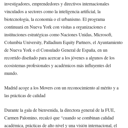
investigadores, emprendedores y directivos internacionales
vinculados a sectores como la inteligencia artificial, la
biotecnología, la economía o el urbanismo. El programa
continuará en Nueva York con visitas a organizaciones e
instituciones estratégicas como Naciones Unidas, Microsoft,
Columbia University, Palladium Equity Partners, el Ayuntamiento
de Nueva York o el Consulado General de España, en un
recorrido diseñado para acercar a los jóvenes a algunos de los
ecosistemas profesionales y académicos más influyentes del
mundo.
Madrid acoge a los Movers con un reconocimiento al mérito y a
las prácticas de calidad
Durante la gala de bienvenida, la directora general de la FUE,
Carmen Palomino, recalcó que “cuando se combinan calidad
académica, prácticas de alto nivel y una visión internacional, el