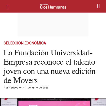
SELECCIÓN ECONÓMICA
La Fundación Universidad-
Empresa reconoce el talento
joven con una nueva edición
de Movers
Por
Redacción
-
1 de junio de 2026