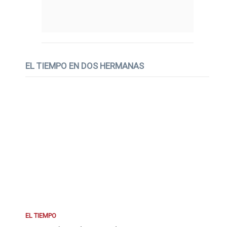
EL TIEMPO EN DOS HERMANAS
EL TIEMPO