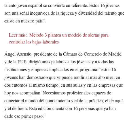
talento joven español se convierte en referente. Estos 16 jóvenes
son una señal inequívoca de la riqueza y diversidad del talento que
existe en nuestro país”.
Leer más:
Metodo 3 plantea un modelo de alertas para
controlar las bajas laborales
Ángel Asensio, presidente de la Cámara de Comercio de Madrid
y de la FUE, dirigió unas palabras a los jóvenes y a todas las
instituciones y empresas implicados en el programa: “estos 16
jóvenes han demostrado que se puede rendir al más alto nivel en
dos entornos al mismo tiempo: en sus aulas y en las empresas que
hoy nos acompañan. Necesitamos profesionales capaces de
conectar el mundo del conocimiento y el de la práctica, el de aquí
y el de fuera. Esta edición cuenta con 16 personas que ya han
dado ese primer paso.”