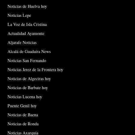
Noticias de Huelva hoy
Noticias Lepe
La Voz de Isla Cristina
Actualidad Ayamonte
Aljarafe Noticias
Alcalá de Guadaíra News
Noticias San Fernando
Noticias Jerez de la Frontera hoy
Noticias de Algeciras hoy
Noticias de Barbate hoy
Noticias Lucena hoy
Puente Genil hoy
Noticias de Baena
Noticias de Ronda
Noticias Axarquía