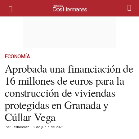
ECONOMÍA
Aprobada una financiación de
16 millones de euros para la
construcción de viviendas
protegidas en Granada y
Cúllar Vega
Por
Redacción
-
2 de junio de 2026