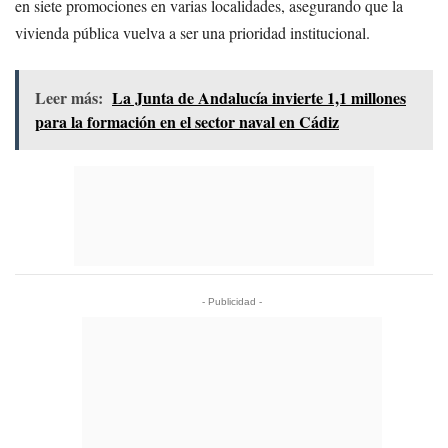
en siete promociones en varias localidades, asegurando que la
vivienda pública vuelva a ser una prioridad institucional.
Leer más:
La Junta de Andalucía invierte 1,1 millones
para la formación en el sector naval en Cádiz
- Publicidad -