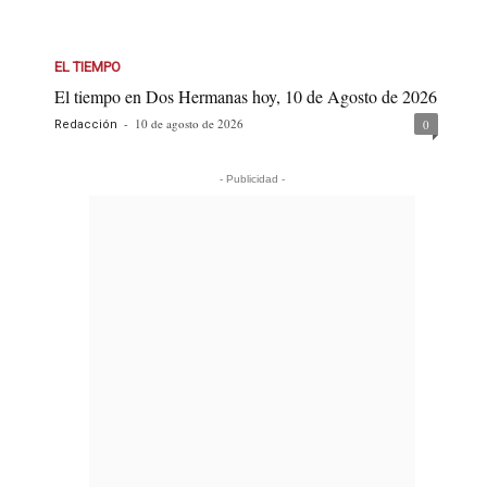
EL TIEMPO
El tiempo en Dos Hermanas hoy, 10 de Agosto de 2026
-
10 de agosto de 2026
0
Redacción
- Publicidad -