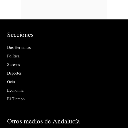
Secciones
Dos Hermanas
Política
Sucesos
Deportes
Ocio
Economía
El Tiempo
Otros medios de Andalucía