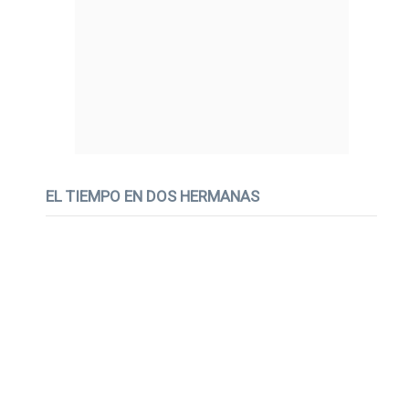
EL TIEMPO EN DOS HERMANAS