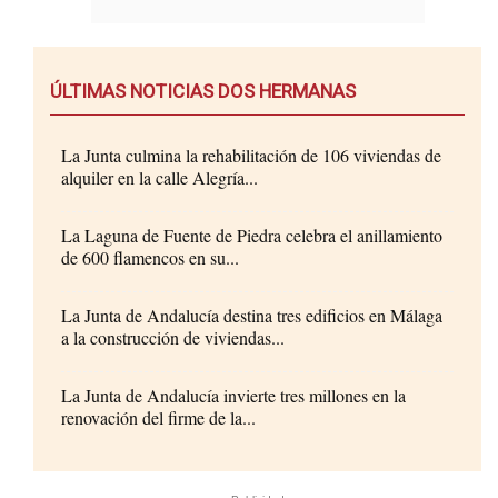
ÚLTIMAS NOTICIAS DOS HERMANAS
La Junta culmina la rehabilitación de 106 viviendas de
alquiler en la calle Alegría...
La Laguna de Fuente de Piedra celebra el anillamiento
de 600 flamencos en su...
La Junta de Andalucía destina tres edificios en Málaga
a la construcción de viviendas...
La Junta de Andalucía invierte tres millones en la
renovación del firme de la...