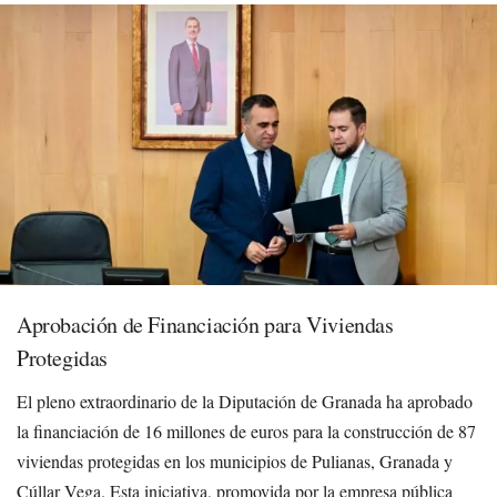
Aprobación de Financiación para Viviendas
Protegidas
El pleno extraordinario de la Diputación de Granada ha aprobado
la financiación de 16 millones de euros para la construcción de 87
viviendas protegidas en los municipios de Pulianas, Granada y
Cúllar Vega. Esta iniciativa, promovida por la empresa pública