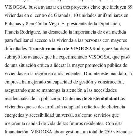
VISOGSA, busca avanzar en tres proyectos clave que incluyen 69
viviendas en el centro de Granada, 10 unidades unifamiliares en
Pulianas y 8 en Cúllar Vega. El presidente de la Diputación,
Francis Rodríguez, ha destacado la importancia de esta medida
para facilitar el acceso a la vivienda a las personas con mayores
Transformación de VISOGSA
dificultades.
Rodríguez también
subrayó los avances que ha experimentado VISOGSA, que pasó
de una situación crítica a liderar la mayor promoción pública de
viviendas en la región en años recientes. Durante este mandato, la
empresa ha mejorado su capacidad de gestión y construcción,
asegurando que se mantenga la atención a las necesidades
Criterios de Sostenibilidad
residenciales de la población.
Las
viviendas que se desarrollarán adaptarán criterios de eficiencia
energética y accesibilidad universal, así como servicios que
mejoren la calidad de vida de los futuros residentes. Con esta
financiación, VISOGSA ahora gestiona un total de 259 viviendas