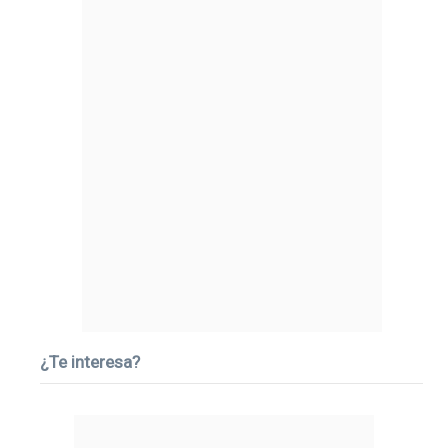
¿Te interesa?