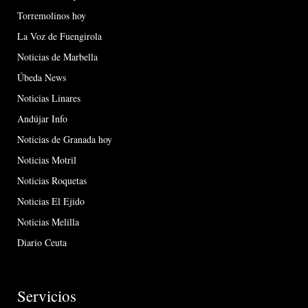
Torremolinos hoy
La Voz de Fuengirola
Noticias de Marbella
Úbeda News
Noticias Linares
Andújar Info
Noticias de Granada hoy
Noticias Motril
Noticias Roquetas
Noticias El Ejido
Noticias Melilla
Diario Ceuta
Servicios