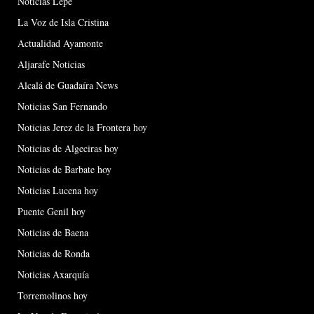
Noticias Lepe
La Voz de Isla Cristina
Actualidad Ayamonte
Aljarafe Noticias
Alcalá de Guadaíra News
Noticias San Fernando
Noticias Jerez de la Frontera hoy
Noticias de Algeciras hoy
Noticias de Barbate hoy
Noticias Lucena hoy
Puente Genil hoy
Noticias de Baena
Noticias de Ronda
Noticias Axarquía
Torremolinos hoy