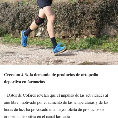
Crece un 4 % la demanda de productos de ortopedia
deportiva en farmacias
– Datos de Cofares revelan que el impulso de las actividades al
aire libre, motivado por el aumento de las temperaturas y de las
horas de luz, ha provocado una mayor oferta de productos de
ortopedia deportiva en el canal farmacia