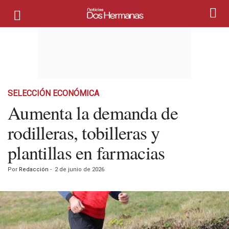
SELECCIÓN ECONÓMICA
Aumenta la demanda de
rodilleras, tobilleras y
plantillas en farmacias
Por
Redacción
-
2 de junio de 2026