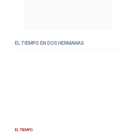
EL TIEMPO EN DOS HERMANAS
EL TIEMPO