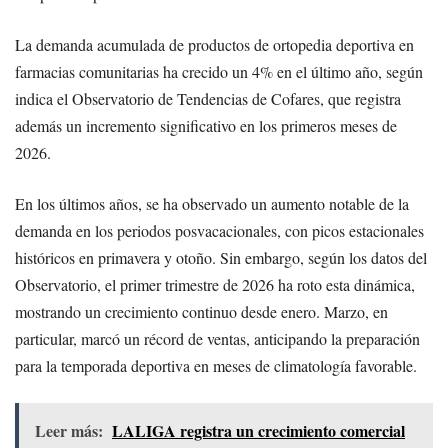
La demanda acumulada de productos de ortopedia deportiva en
farmacias comunitarias ha crecido un 4% en el último año, según
indica el Observatorio de Tendencias de Cofares, que registra
además un incremento significativo en los primeros meses de
2026.
En los últimos años, se ha observado un aumento notable de la
demanda en los periodos posvacacionales, con picos estacionales
históricos en primavera y otoño. Sin embargo, según los datos del
Observatorio, el primer trimestre de 2026 ha roto esta dinámica,
mostrando un crecimiento continuo desde enero. Marzo, en
particular, marcó un récord de ventas, anticipando la preparación
para la temporada deportiva en meses de climatología favorable.
Leer más:
LALIGA registra un crecimiento comercial