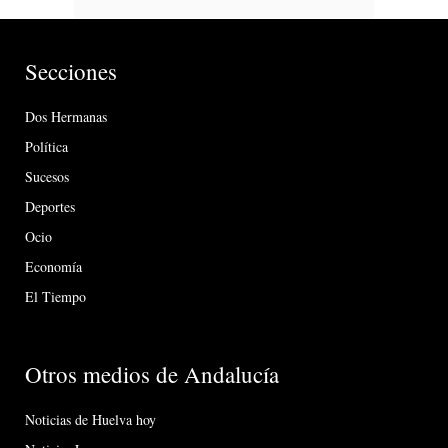
Secciones
Dos Hermanas
Política
Sucesos
Deportes
Ocio
Economía
El Tiempo
Otros medios de Andalucía
Noticias de Huelva hoy