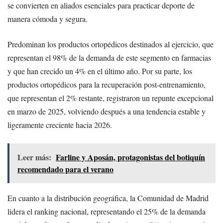
se convierten en aliados esenciales para practicar deporte de
manera cómoda y segura.
Predominan los productos ortopédicos destinados al ejercicio, que
representan el 98% de la demanda de este segmento en farmacias
y que han crecido un 4% en el último año. Por su parte, los
productos ortopédicos para la recuperación post-entrenamiento,
que representan el 2% restante, registraron un repunte excepcional
en marzo de 2025, volviendo después a una tendencia estable y
ligeramente creciente hacia 2026.
Leer más:
Farline y Aposán, protagonistas del botiquín
recomendado para el verano
En cuanto a la distribución geográfica, la Comunidad de Madrid
lidera el ranking nacional, representando el 25% de la demanda