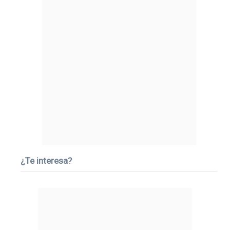
¿Te interesa?