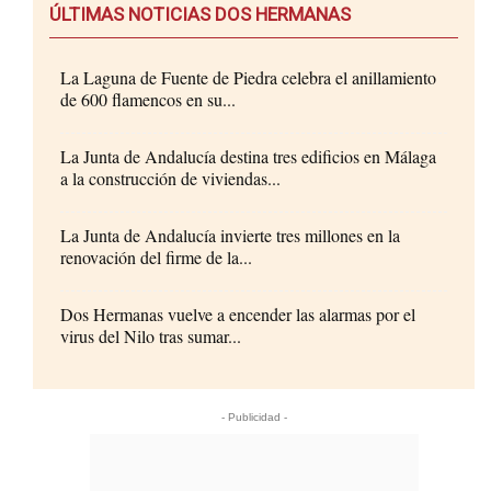
ÚLTIMAS NOTICIAS DOS HERMANAS
La Laguna de Fuente de Piedra celebra el anillamiento
de 600 flamencos en su...
La Junta de Andalucía destina tres edificios en Málaga
a la construcción de viviendas...
La Junta de Andalucía invierte tres millones en la
renovación del firme de la...
Dos Hermanas vuelve a encender las alarmas por el
virus del Nilo tras sumar...
- Publicidad -