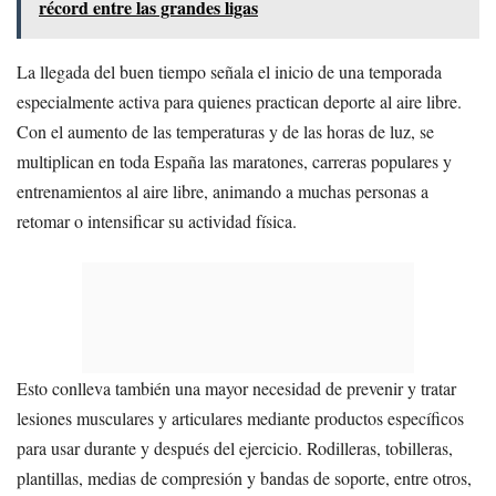
récord entre las grandes ligas
La llegada del buen tiempo señala el inicio de una temporada
especialmente activa para quienes practican deporte al aire libre.
Con el aumento de las temperaturas y de las horas de luz, se
multiplican en toda España las maratones, carreras populares y
entrenamientos al aire libre, animando a muchas personas a
retomar o intensificar su actividad física.
Esto conlleva también una mayor necesidad de prevenir y tratar
lesiones musculares y articulares mediante productos específicos
para usar durante y después del ejercicio. Rodilleras, tobilleras,
plantillas, medias de compresión y bandas de soporte, entre otros,