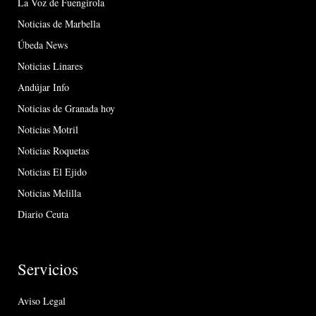
La Voz de Fuengirola
Noticias de Marbella
Úbeda News
Noticias Linares
Andújar Info
Noticias de Granada hoy
Noticias Motril
Noticias Roquetas
Noticias El Ejido
Noticias Melilla
Diario Ceuta
Servicios
Aviso Legal