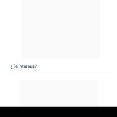
¿Te interesa?