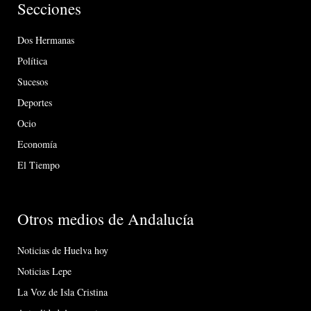
Secciones
Dos Hermanas
Política
Sucesos
Deportes
Ocio
Economía
El Tiempo
Otros medios de Andalucía
Noticias de Huelva hoy
Noticias Lepe
La Voz de Isla Cristina