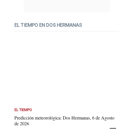
EL TIEMPO EN DOS HERMANAS
EL TIEMPO
Predicción meteorológica: Dos Hermanas, 6 de Agosto
de 2026