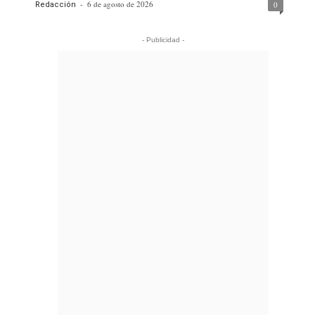
-
6 de agosto de 2026
0
Redacción
- Publicidad -