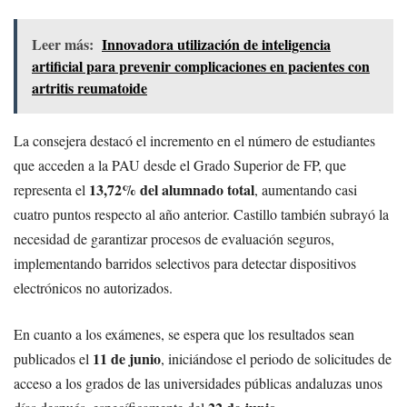
Leer más:
Innovadora utilización de inteligencia
artificial para prevenir complicaciones en pacientes con
artritis reumatoide
La consejera destacó el incremento en el número de estudiantes
que acceden a la PAU desde el Grado Superior de FP, que
13,72% del alumnado total
representa el
, aumentando casi
cuatro puntos respecto al año anterior. Castillo también subrayó la
necesidad de garantizar procesos de evaluación seguros,
implementando barridos selectivos para detectar dispositivos
electrónicos no autorizados.
En cuanto a los exámenes, se espera que los resultados sean
11 de junio
publicados el
, iniciándose el periodo de solicitudes de
acceso a los grados de las universidades públicas andaluzas unos