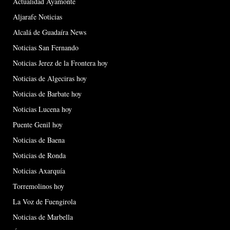
Actualidad Ayamonte
Aljarafe Noticias
Alcalá de Guadaíra News
Noticias San Fernando
Noticias Jerez de la Frontera hoy
Noticias de Algeciras hoy
Noticias de Barbate hoy
Noticias Lucena hoy
Puente Genil hoy
Noticias de Baena
Noticias de Ronda
Noticias Axarquía
Torremolinos hoy
La Voz de Fuengirola
Noticias de Marbella