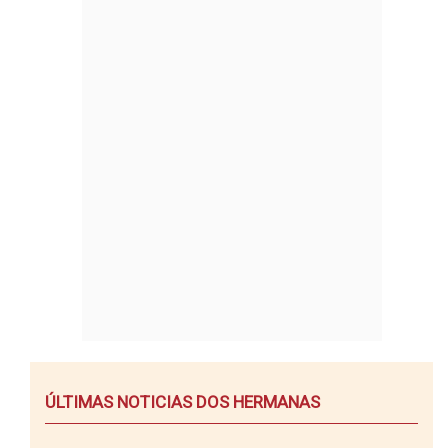
ÚLTIMAS NOTICIAS DOS HERMANAS