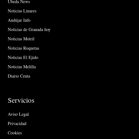
Úbeda News
Noticias Linares
Andújar Info
Noticias de Granada hoy
Noticias Motril
Noticias Roquetas
Noticias El Ejido
Noticias Melilla
Diario Ceuta
Servicios
Aviso Legal
Privacidad
Cookies