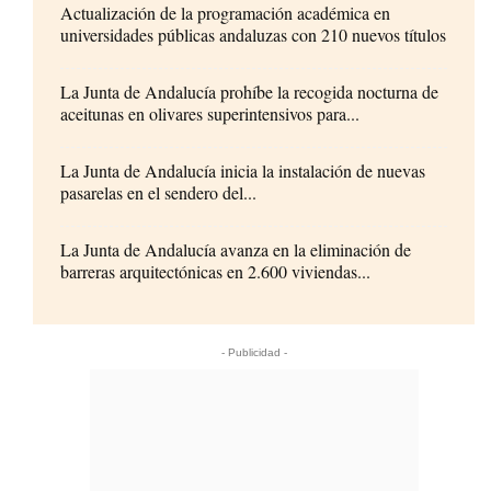
Actualización de la programación académica en
universidades públicas andaluzas con 210 nuevos títulos
La Junta de Andalucía prohíbe la recogida nocturna de
aceitunas en olivares superintensivos para...
La Junta de Andalucía inicia la instalación de nuevas
pasarelas en el sendero del...
La Junta de Andalucía avanza en la eliminación de
barreras arquitectónicas en 2.600 viviendas...
- Publicidad -