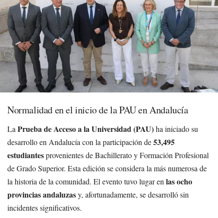
Normalidad en el inicio de la PAU en Andalucía
Prueba de Acceso a la Universidad (PAU)
La
ha iniciado su
53,495
desarrollo en Andalucía con la participación de
estudiantes
provenientes de Bachillerato y Formación Profesional
de Grado Superior. Esta edición se considera la más numerosa de
las ocho
la historia de la comunidad. El evento tuvo lugar en
provincias andaluzas
y, afortunadamente, se desarrolló sin
incidentes significativos.