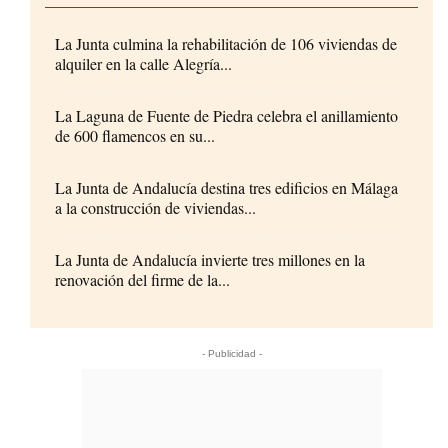
La Junta culmina la rehabilitación de 106 viviendas de
alquiler en la calle Alegría...
La Laguna de Fuente de Piedra celebra el anillamiento
de 600 flamencos en su...
La Junta de Andalucía destina tres edificios en Málaga
a la construcción de viviendas...
La Junta de Andalucía invierte tres millones en la
renovación del firme de la...
- Publicidad -