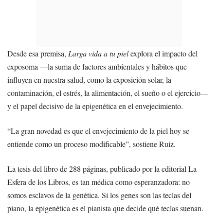
Desde esa premisa,
Larga vida a tu piel
explora el impacto del
exposoma —la suma de factores ambientales y hábitos que
influyen en nuestra salud, como la exposición solar, la
contaminación, el estrés, la alimentación, el sueño o el ejercicio—
y el papel decisivo de la epigenética en el envejecimiento.
“La gran novedad es que el envejecimiento de la piel hoy se
entiende como un proceso modificable”, sostiene Ruiz.
La tesis del libro de 288 páginas, publicado por la editorial La
Esfera de los Libros, es tan médica como esperanzadora: no
somos esclavos de la genética. Si los genes son las teclas del
piano, la epigenética es el pianista que decide qué teclas suenan.