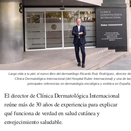
Larga vida a tu piel, el nuevo libro del dermatólogo Ricardo Ruiz Rodríguez, director de
Clínica Dermatológica Internacional (del Hospital Ruber Internacional) y una de las
principales referencias en dermatología oncológica y estética en España.
El director de Clínica Dermatológica Internacional
reúne más de 30 años de experiencia para explicar
qué funciona de verdad en salud cutánea y
envejecimiento saludable.