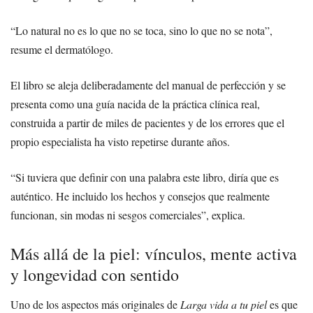
“Lo natural no es lo que no se toca, sino lo que no se nota”,
resume el dermatólogo.
El libro se aleja deliberadamente del manual de perfección y se
presenta como una guía nacida de la práctica clínica real,
construida a partir de miles de pacientes y de los errores que el
propio especialista ha visto repetirse durante años.
“Si tuviera que definir con una palabra este libro, diría que es
auténtico. He incluido los hechos y consejos que realmente
funcionan, sin modas ni sesgos comerciales”, explica.
Más allá de la piel: vínculos, mente activa
y longevidad con sentido
Uno de los aspectos más originales de
Larga vida a tu piel
es que