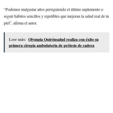
“Podemos malgastar años persiguiendo el último suplemento o
seguir hábitos sencillos y repetibles que mejoran la salud real de tu
piel”, afirma el autor.
Leer más:
Olympia Quirónsalud realiza con éxito su
primera cirugía ambulatoria de prótesis de cadera