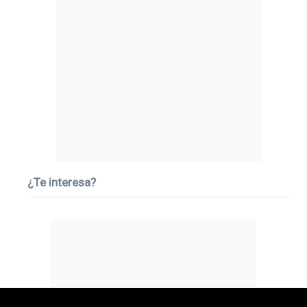
¿Te interesa?