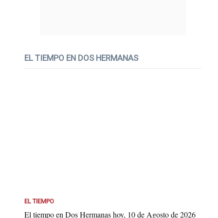
EL TIEMPO EN DOS HERMANAS
EL TIEMPO
El tiempo en Dos Hermanas hoy, 10 de Agosto de 2026