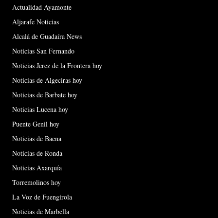
Actualidad Ayamonte
Aljarafe Noticias
Alcalá de Guadaíra News
Noticias San Fernando
Noticias Jerez de la Frontera hoy
Noticias de Algeciras hoy
Noticias de Barbate hoy
Noticias Lucena hoy
Puente Genil hoy
Noticias de Baena
Noticias de Ronda
Noticias Axarquía
Torremolinos hoy
La Voz de Fuengirola
Noticias de Marbella