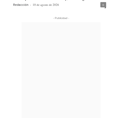
-
10 de agosto de 2026
0
Redacción
- Publicidad -