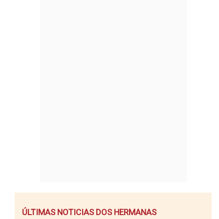
ÚLTIMAS NOTICIAS DOS HERMANAS