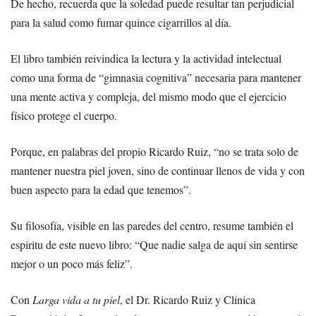
De hecho, recuerda que la soledad puede resultar tan perjudicial
para la salud como fumar quince cigarrillos al día.
El libro también reivindica la lectura y la actividad intelectual
como una forma de “gimnasia cognitiva” necesaria para mantener
una mente activa y compleja, del mismo modo que el ejercicio
físico protege el cuerpo.
Porque, en palabras del propio Ricardo Ruiz, “no se trata solo de
mantener nuestra piel joven, sino de continuar llenos de vida y con
buen aspecto para la edad que tenemos”.
Su filosofía, visible en las paredes del centro, resume también el
espíritu de este nuevo libro: “Que nadie salga de aquí sin sentirse
mejor o un poco más feliz”.
Con
Larga vida a tu piel
, el Dr. Ricardo Ruiz y Clínica