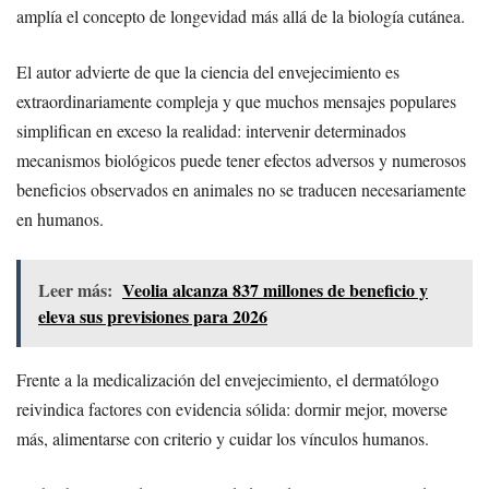
amplía el concepto de longevidad más allá de la biología cutánea.
El autor advierte de que la ciencia del envejecimiento es
extraordinariamente compleja y que muchos mensajes populares
simplifican en exceso la realidad: intervenir determinados
mecanismos biológicos puede tener efectos adversos y numerosos
beneficios observados en animales no se traducen necesariamente
en humanos.
Leer más:
Veolia alcanza 837 millones de beneficio y
eleva sus previsiones para 2026
Frente a la medicalización del envejecimiento, el dermatólogo
reivindica factores con evidencia sólida: dormir mejor, moverse
más, alimentarse con criterio y cuidar los vínculos humanos.