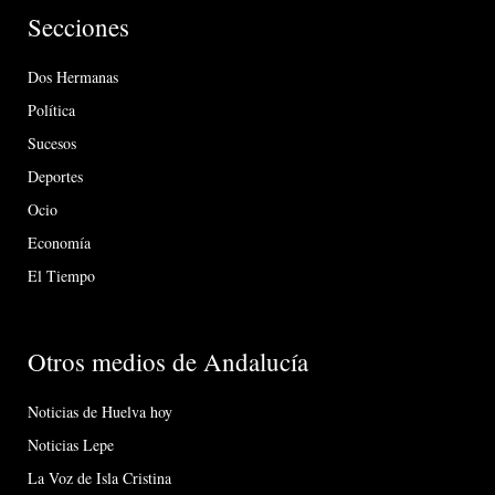
Secciones
Dos Hermanas
Política
Sucesos
Deportes
Ocio
Economía
El Tiempo
Otros medios de Andalucía
Noticias de Huelva hoy
Noticias Lepe
La Voz de Isla Cristina