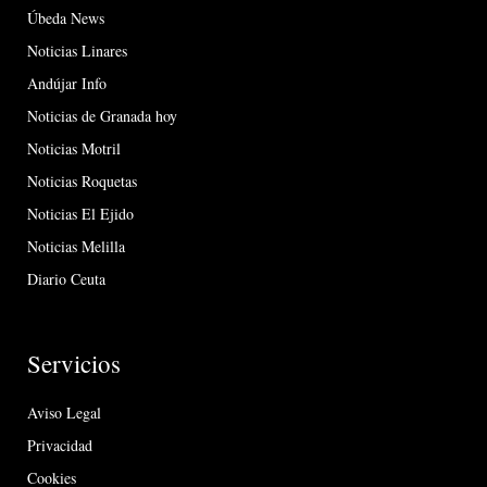
Úbeda News
Noticias Linares
Andújar Info
Noticias de Granada hoy
Noticias Motril
Noticias Roquetas
Noticias El Ejido
Noticias Melilla
Diario Ceuta
Servicios
Aviso Legal
Privacidad
Cookies