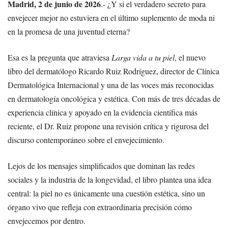
Madrid, 2 de junio de 2026
.- ¿Y si el verdadero secreto para
envejecer mejor no estuviera en el último suplemento de moda ni
en la promesa de una juventud eterna?
Esa es la pregunta que atraviesa
Larga vida a tu piel
, el nuevo
libro del dermatólogo Ricardo Ruiz Rodríguez, director de Clínica
Dermatológica Internacional y una de las voces más reconocidas
en dermatología oncológica y estética. Con más de tres décadas de
experiencia clínica y apoyado en la evidencia científica más
reciente, el Dr. Ruiz propone una revisión crítica y rigurosa del
discurso contemporáneo sobre el envejecimiento.
Lejos de los mensajes simplificados que dominan las redes
sociales y la industria de la longevidad, el libro plantea una idea
central: la piel no es únicamente una cuestión estética, sino un
órgano vivo que refleja con extraordinaria precisión cómo
envejecemos por dentro.