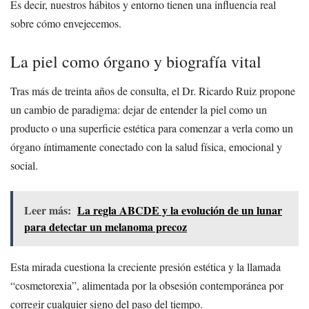
Es decir, nuestros hábitos y entorno tienen una influencia real
sobre cómo envejecemos.
La piel como órgano y biografía vital
Tras más de treinta años de consulta, el Dr. Ricardo Ruiz propone
un cambio de paradigma: dejar de entender la piel como un
producto o una superficie estética para comenzar a verla como un
órgano íntimamente conectado con la salud física, emocional y
social.
Leer más:
La regla ABCDE y la evolución de un lunar
para detectar un melanoma precoz
Esta mirada cuestiona la creciente presión estética y la llamada
“cosmetorexia”, alimentada por la obsesión contemporánea por
corregir cualquier signo del paso del tiempo.