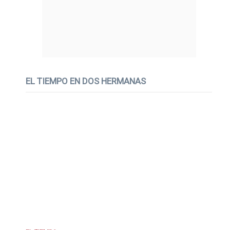
EL TIEMPO EN DOS HERMANAS