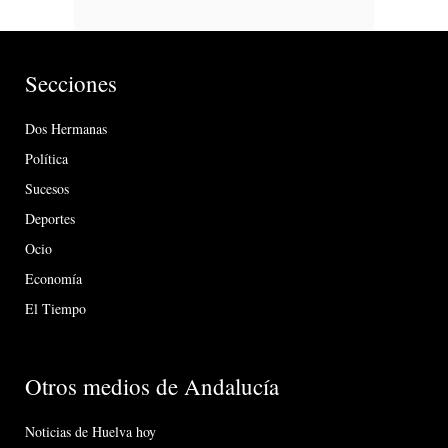
Secciones
Dos Hermanas
Política
Sucesos
Deportes
Ocio
Economía
El Tiempo
Otros medios de Andalucía
Noticias de Huelva hoy