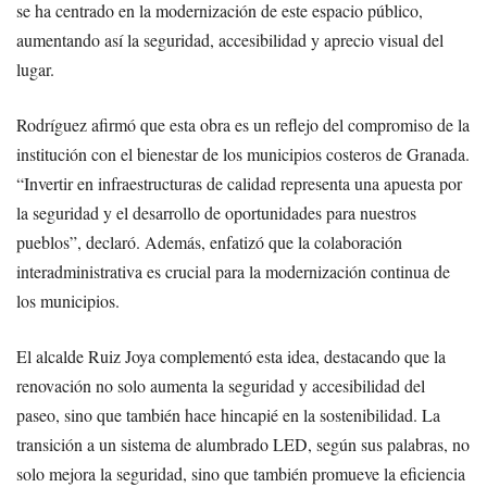
se ha centrado en la modernización de este espacio público,
aumentando así la seguridad, accesibilidad y aprecio visual del
lugar.
Rodríguez afirmó que esta obra es un reflejo del compromiso de la
institución con el bienestar de los municipios costeros de Granada.
“Invertir en infraestructuras de calidad representa una apuesta por
la seguridad y el desarrollo de oportunidades para nuestros
pueblos”, declaró. Además, enfatizó que la colaboración
interadministrativa es crucial para la modernización continua de
los municipios.
El alcalde Ruiz Joya complementó esta idea, destacando que la
renovación no solo aumenta la seguridad y accesibilidad del
paseo, sino que también hace hincapié en la sostenibilidad. La
transición a un sistema de alumbrado LED, según sus palabras, no
solo mejora la seguridad, sino que también promueve la eficiencia