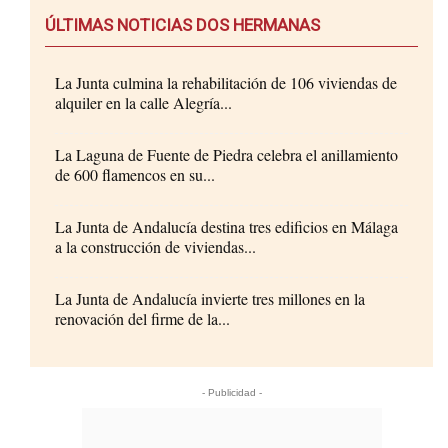
ÚLTIMAS NOTICIAS DOS HERMANAS
La Junta culmina la rehabilitación de 106 viviendas de
alquiler en la calle Alegría...
La Laguna de Fuente de Piedra celebra el anillamiento
de 600 flamencos en su...
La Junta de Andalucía destina tres edificios en Málaga
a la construcción de viviendas...
La Junta de Andalucía invierte tres millones en la
renovación del firme de la...
- Publicidad -