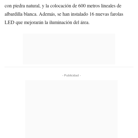
con piedra natural, y la colocación de 600 metros lineales de
albardilla blanca. Además, se han instalado 16 nuevas farolas
LED que mejorarán la iluminación del área.
- Publicidad -