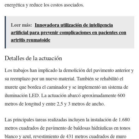
energética y reduce los costos asociados.
Leer más:
Innovadora utilización de inteligencia
artificial para prevenir complicaciones en pacientes con
artritis reumatoide
Detalles de la actuación
Los trabajos han implicado la demolición del pavimento anterior y
su reemplazo por un nuevo material. También se rehabilitó el
murete que bordea el caminador y se implementó un sistema de
iluminación LED. La actuación abarcó aproximadamente 600
metros de longitud y entre 2,5 y 3 metros de ancho.
Las principales tareas realizadas incluyen la instalación de 1.680
metros cuadrados de pavimento de baldosas hidráulicas en tonos
blanco y azul, revestimiento de 431 metros cuadrados de muro