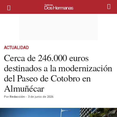
ACTUALIDAD
Cerca de 246.000 euros
destinados a la modernización
del Paseo de Cotobro en
Almuñécar
Por
Redacción
-
3 de junio de 2026