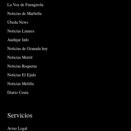
La Voz de Fuengirola
Noticias de Marbella
Úbeda News
Noticias Linares
Andújar Info
Noticias de Granada hoy
Noticias Motril
Noticias Roquetas
Noticias El Ejido
Noticias Melilla
Diario Ceuta
Servicios
Aviso Legal