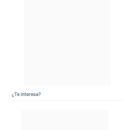
¿Te interesa?