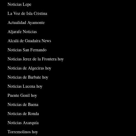
Noticias Lepe
La Voz de Isla Cristina
Actualidad Ayamonte
Aljarafe Noticias
Alcalá de Guadaíra News
Noticias San Fernando
Noticias Jerez de la Frontera hoy
Noticias de Algeciras hoy
Noticias de Barbate hoy
Noticias Lucena hoy
Puente Genil hoy
Noticias de Baena
Noticias de Ronda
Noticias Axarquía
Torremolinos hoy