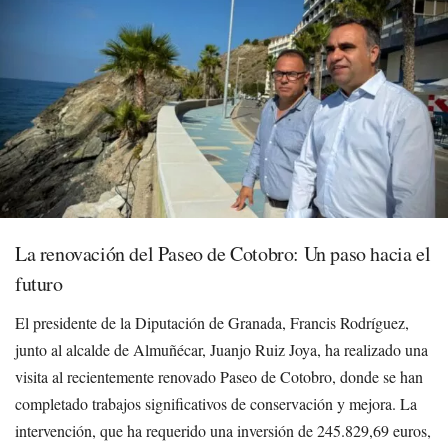
La renovación del Paseo de Cotobro: Un paso hacia el
futuro
El presidente de la Diputación de Granada, Francis Rodríguez,
junto al alcalde de Almuñécar, Juanjo Ruiz Joya, ha realizado una
visita al recientemente renovado Paseo de Cotobro, donde se han
completado trabajos significativos de conservación y mejora. La
intervención, que ha requerido una inversión de 245.829,69 euros,