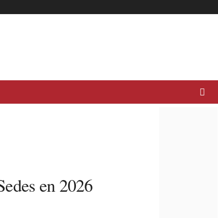
 Sedes en 2026