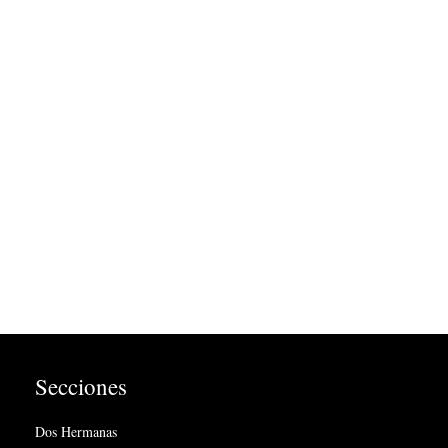
Secciones
Dos Hermanas