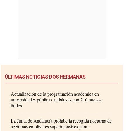
ÚLTIMAS NOTICIAS DOS HERMANAS
Actualización de la programación académica en
universidades públicas andaluzas con 210 nuevos
títulos
La Junta de Andalucía prohíbe la recogida nocturna de
aceitunas en olivares superintensivos para...