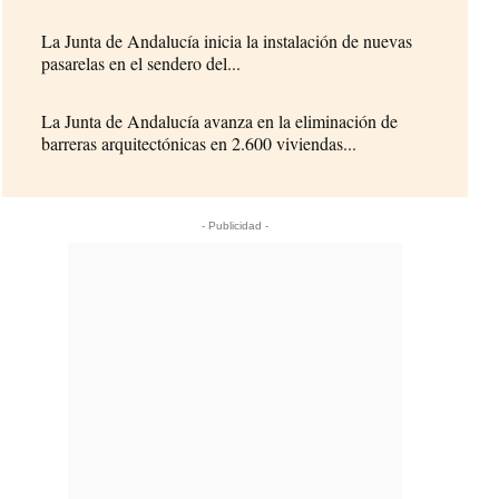
La Junta de Andalucía inicia la instalación de nuevas
pasarelas en el sendero del...
La Junta de Andalucía avanza en la eliminación de
barreras arquitectónicas en 2.600 viviendas...
- Publicidad -