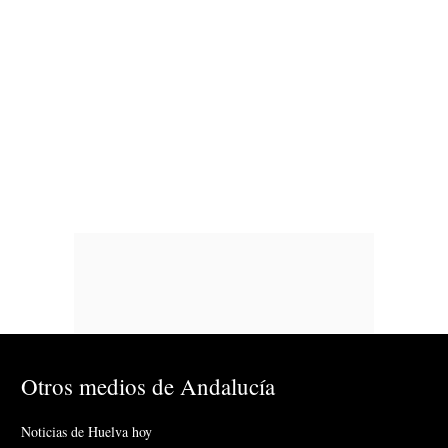
Otros medios de Andalucía
Noticias de Huelva hoy