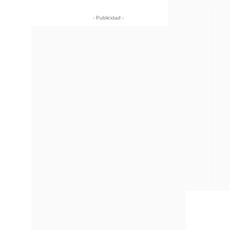
- Publicidad -