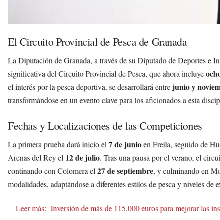
El Circuito Provincial de Pesca de Granada
La Diputación de Granada, a través de su Diputado de Deportes e In
ocho
significativa del Circuito Provincial de Pesca, que ahora incluye
junio y novie
el interés por la pesca deportiva, se desarrollará entre
transformándose en un evento clave para los aficionados a esta discip
Fechas y Localizaciones de las Competiciones
7 de junio
La primera prueba dará inicio el
en Freila, seguido de Hu
12 de julio
Arenas del Rey el
. Tras una pausa por el verano, el circu
27 de septiembre
continando con Colomera el
, y culminando en Mo
modalidades, adaptándose a diferentes estilos de pesca y niveles de e
Leer más:
Inversión de más de 115.000 euros para mejorar las in