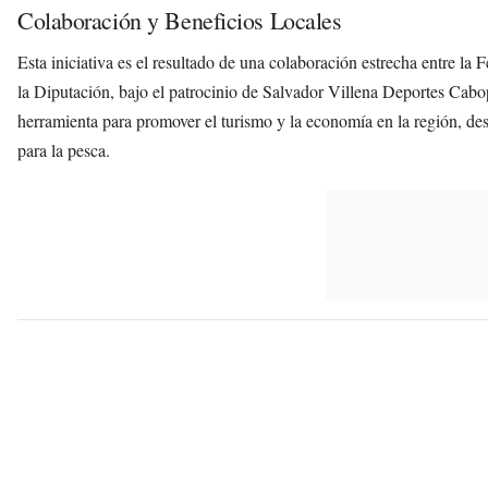
Colaboración y Beneficios Locales
Esta iniciativa es el resultado de una colaboración estrecha entre l
la Diputación, bajo el patrocinio de Salvador Villena Deportes Cabo
herramienta para promover el turismo y la economía en la región, d
para la pesca.