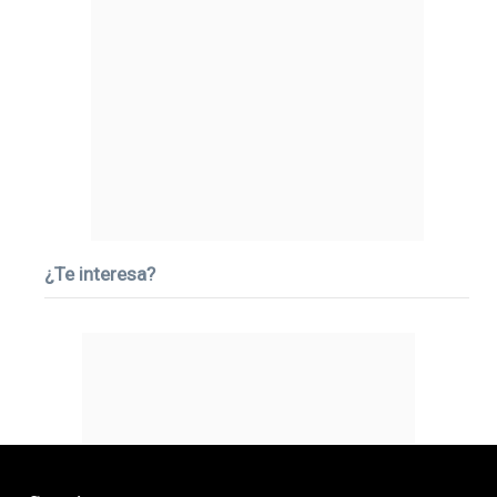
¿Te interesa?