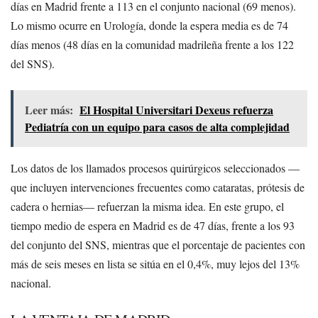
días en Madrid frente a 113 en el conjunto nacional (69 menos).
Lo mismo ocurre en Urología, donde la espera media es de 74
días menos (48 días en la comunidad madrileña frente a los 122
del SNS).
Leer más:
El Hospital Universitari Dexeus refuerza
Pediatría con un equipo para casos de alta complejidad
Los datos de los llamados procesos quirúrgicos seleccionados —
que incluyen intervenciones frecuentes como cataratas, prótesis de
cadera o hernias— refuerzan la misma idea. En este grupo, el
tiempo medio de espera en Madrid es de 47 días, frente a los 93
del conjunto del SNS, mientras que el porcentaje de pacientes con
más de seis meses en lista se sitúa en el 0,4%, muy lejos del 13%
nacional.