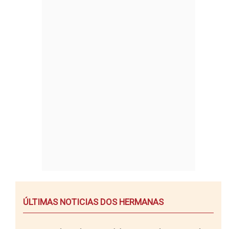
ÚLTIMAS NOTICIAS DOS HERMANAS