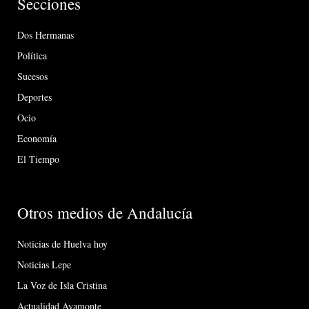
Secciones
Dos Hermanas
Política
Sucesos
Deportes
Ocio
Economía
El Tiempo
Otros medios de Andalucía
Noticias de Huelva hoy
Noticias Lepe
La Voz de Isla Cristina
Actualidad Ayamonte