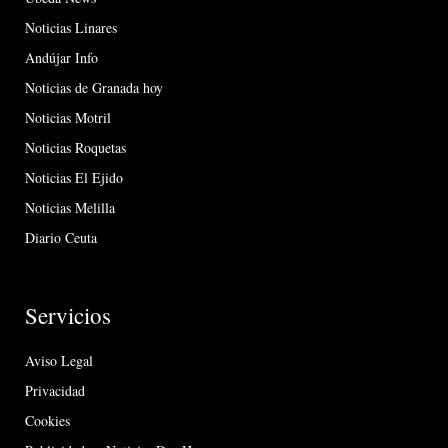
Noticias Linares
Andújar Info
Noticias de Granada hoy
Noticias Motril
Noticias Roquetas
Noticias El Ejido
Noticias Melilla
Diario Ceuta
Servicios
Aviso Legal
Privacidad
Cookies