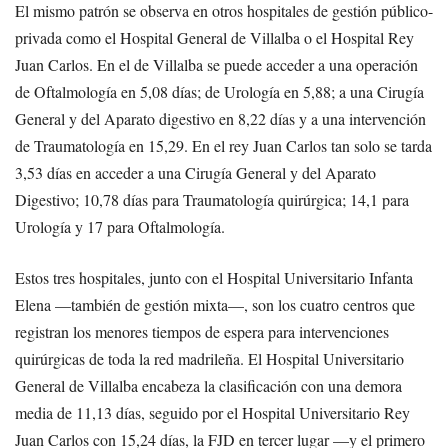
El mismo patrón se observa en otros hospitales de gestión público-
privada como el Hospital General de Villalba o el Hospital Rey
Juan Carlos. En el de Villalba se puede acceder a una operación
de Oftalmología en 5,08 días; de Urología en 5,88; a una Cirugía
General y del Aparato digestivo en 8,22 días y a una intervención
de Traumatología en 15,29. En el rey Juan Carlos tan solo se tarda
3,53 días en acceder a una Cirugía General y del Aparato
Digestivo; 10,78 días para Traumatología quirúrgica; 14,1 para
Urología y 17 para Oftalmología.
Estos tres hospitales, junto con el Hospital Universitario Infanta
Elena —también de gestión mixta—, son los cuatro centros que
registran los menores tiempos de espera para intervenciones
quirúrgicas de toda la red madrileña. El Hospital Universitario
General de Villalba encabeza la clasificación con una demora
media de 11,13 días, seguido por el Hospital Universitario Rey
Juan Carlos con 15,24 días, la FJD en tercer lugar —y el primero