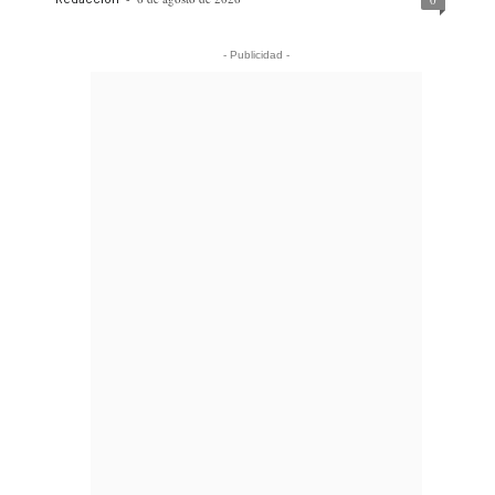
- Publicidad -