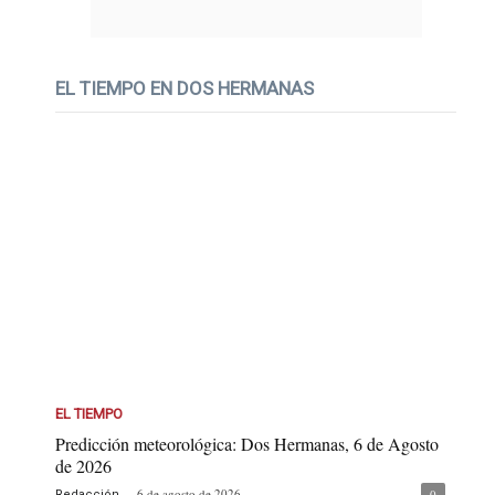
EL TIEMPO EN DOS HERMANAS
EL TIEMPO
Predicción meteorológica: Dos Hermanas, 6 de Agosto
de 2026
-
6 de agosto de 2026
0
Redacción