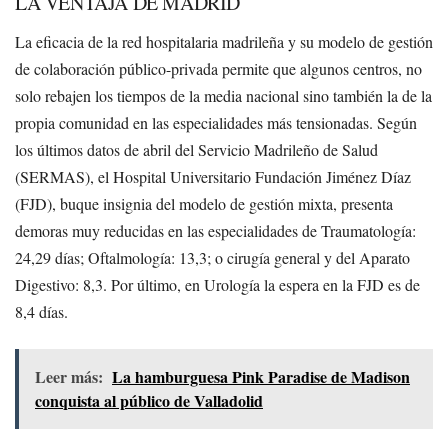
LA VENTAJA DE MADRID
La eficacia de la red hospitalaria madrileña y su modelo de gestión
de colaboración público-privada permite que algunos centros, no
solo rebajen los tiempos de la media nacional sino también la de la
propia comunidad en las especialidades más tensionadas. Según
los últimos datos de abril del Servicio Madrileño de Salud
(SERMAS), el Hospital Universitario Fundación Jiménez Díaz
(FJD), buque insignia del modelo de gestión mixta, presenta
demoras muy reducidas en las especialidades de Traumatología:
24,29 días; Oftalmología: 13,3; o cirugía general y del Aparato
Digestivo: 8,3. Por último, en Urología la espera en la FJD es de
8,4 días.
Leer más:
La hamburguesa Pink Paradise de Madison
conquista al público de Valladolid