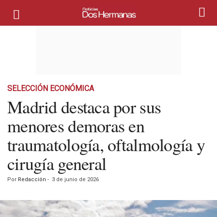
SELECCIÓN ECONÓMICA
Madrid destaca por sus
menores demoras en
traumatología, oftalmología y
cirugía general
Por
Redacción
-
3 de junio de 2026