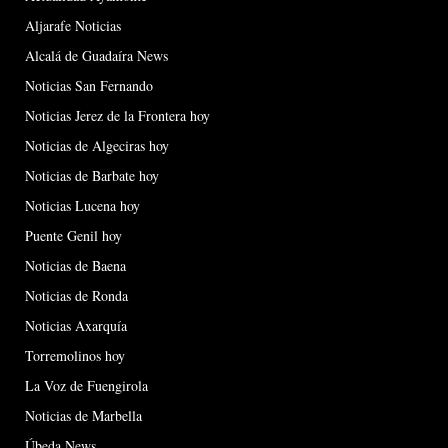
Aljarafe Noticias
Alcalá de Guadaíra News
Noticias San Fernando
Noticias Jerez de la Frontera hoy
Noticias de Algeciras hoy
Noticias de Barbate hoy
Noticias Lucena hoy
Puente Genil hoy
Noticias de Baena
Noticias de Ronda
Noticias Axarquía
Torremolinos hoy
La Voz de Fuengirola
Noticias de Marbella
Úbeda News