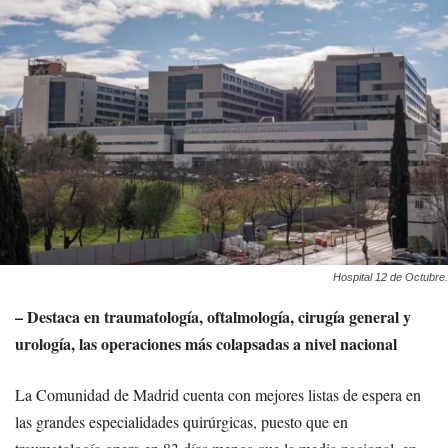
Hospital 12 de Octubre.
– Destaca en traumatología, oftalmología, cirugía general y
urología, las operaciones más colapsadas a nivel nacional
La Comunidad de Madrid cuenta con mejores listas de espera en
las grandes especialidades quirúrgicas, puesto que en