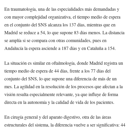
En traumatología, una de las especialidades más demandadas y
con mayor complejidad organizativa, el tiempo medio de espera
en el conjunto del SNS alcanza los 137 días, mientras que en
Madrid se reduce a 54, lo que supone 83 días menos. La distancia
se amplía si se compara con otras comunidades, pues en
Andalucía la espera asciende a 187 días y en Cataluña a 154.
La situación es similar en oftalmología, donde Madrid registra un
tiempo medio de espera de 44 días, frente a los 77 días del
conjunto del SNS, lo que supone una diferencia de más de un
mes. La agilidad en la resolución de los procesos que afectan a la
visión resulta especialmente relevante, ya que influye de forma
directa en la autonomía y la calidad de vida de los pacientes.
En cirugía general y del aparato digestivo, otra de las áreas
estructurales del sistema, la diferencia vuelve a ser significativa: 44