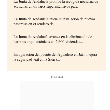
La Junta de Andalucía prohíbe la recogida nocturna de
aceitunas en olivares superintensivos para...
La Junta de Andalucía inicia la instalación de nuevas
pasarelas en el sendero del...
La Junta de Andalucía avanza en la eliminación de
barreras arquitectónicas en 2.600 viviendas...
Inauguración del puente del Aguadero en Jaén mejora
la seguridad vial en la Sierra...
- Publicidad -