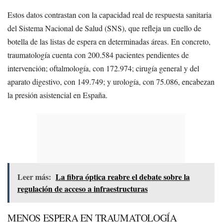
Estos datos contrastan con la capacidad real de respuesta sanitaria
del Sistema Nacional de Salud (SNS), que refleja un cuello de
botella de las listas de espera en determinadas áreas. En concreto,
traumatología cuenta con 200.584 pacientes pendientes de
intervención; oftalmología, con 172.974; cirugía general y del
aparato digestivo, con 149.749; y urología, con 75.086, encabezan
la presión asistencial en España.
Leer más:
La fibra óptica reabre el debate sobre la
regulación de acceso a infraestructuras
MENOS ESPERA EN TRAUMATOLOGÍA