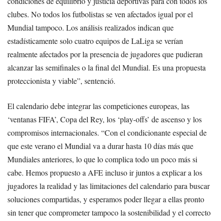
condiciones de equilibrio y justicia deportivas para con todos los
clubes. No todos los futbolistas se ven afectados igual por el
Mundial tampoco. Los análisis realizados indican que
estadísticamente solo cuatro equipos de LaLiga se verían
realmente afectados por la presencia de jugadores que pudieran
alcanzar las semifinales o la final del Mundial. Es una propuesta
proteccionista y viable”, sentenció.
El calendario debe integrar las competiciones europeas, las
‘ventanas FIFA’, Copa del Rey, los ‘play-offs’ de ascenso y los
compromisos internacionales. “Con el condicionante especial de
que este verano el Mundial va a durar hasta 10 días más que
Mundiales anteriores, lo que lo complica todo un poco más si
cabe. Hemos propuesto a AFE incluso ir juntos a explicar a los
jugadores la realidad y las limitaciones del calendario para buscar
soluciones compartidas, y esperamos poder llegar a ellas pronto
sin tener que comprometer tampoco la sostenibilidad y el correcto