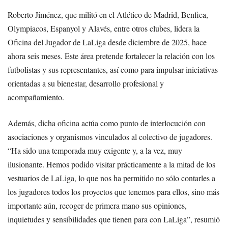
Roberto Jiménez, que militó en el Atlético de Madrid, Benfica,
Olympiacos, Espanyol y Alavés, entre otros clubes, lidera la
Oficina del Jugador de LaLiga desde diciembre de 2025, hace
ahora seis meses. Este área pretende fortalecer la relación con los
futbolistas y sus representantes, así como para impulsar iniciativas
orientadas a su bienestar, desarrollo profesional y
acompañamiento.
Además, dicha oficina actúa como punto de interlocución con
asociaciones y organismos vinculados al colectivo de jugadores.
“Ha sido una temporada muy exigente y, a la vez, muy
ilusionante. Hemos podido visitar prácticamente a la mitad de los
vestuarios de LaLiga, lo que nos ha permitido no sólo contarles a
los jugadores todos los proyectos que tenemos para ellos, sino más
importante aún, recoger de primera mano sus opiniones,
inquietudes y sensibilidades que tienen para con LaLiga”, resumió