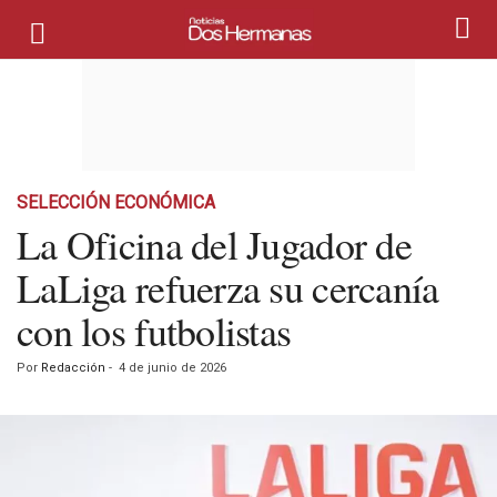
SELECCIÓN ECONÓMICA
La Oficina del Jugador de
LaLiga refuerza su cercanía
con los futbolistas
Por
Redacción
-
4 de junio de 2026