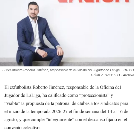
El exfutbolista Roberto Jiménez, responsable de la Oficina del Jugador de LaLiga. - PABLO
GÓMEZ TRIBELLO - Archivo
El exfutbolista Roberto Jiménez, responsable de la Oficina del
Jugador de LaLiga, ha calificado como “proteccionista” y
“viable” la propuesta de la patronal de clubes a los sindicatos para
el inicio de la temporada 2026-27 el fin de semana del 14 al 16 de
agosto, y que cumple “íntegramente” con el descanso fijado en el
convenio colectivo.