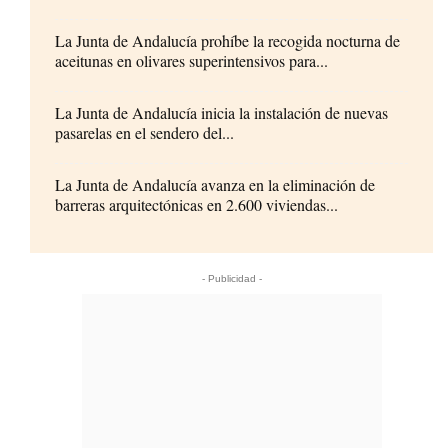
La Junta de Andalucía prohíbe la recogida nocturna de
aceitunas en olivares superintensivos para...
La Junta de Andalucía inicia la instalación de nuevas
pasarelas en el sendero del...
La Junta de Andalucía avanza en la eliminación de
barreras arquitectónicas en 2.600 viviendas...
- Publicidad -