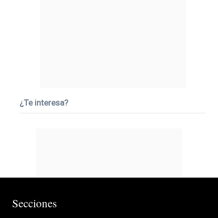
¿Te interesa?
Secciones