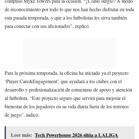
compuso Myke Towers para la ocasión. “¿Cómo surgió? A modo
de reconocimiento por todo lo que nos han hecho disfrutar en toda
esta pasada temporada, y que a los futbolistas les sirva también
para conectar con sus aficionados”, explicó.
Para la próxima temporada, la oficina ha iniciado ya el proyecto
‘Player Care&Engagement’, que ayudará a los clubes con el
desarrollo y profesionalización de estructuras de apoyo y atención
al futbolista. “Este proyecto seguro que servirá para mejorar el
bienestar de los jugadores en su vida diaria fuera de los terrenos
de juego”, indicó.
Leer más:
Tech Powerhouse 2026 sitúa a LALIGA