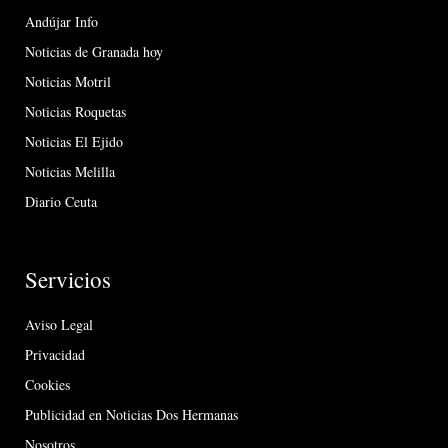
Andújar Info
Noticias de Granada hoy
Noticias Motril
Noticias Roquetas
Noticias El Ejido
Noticias Melilla
Diario Ceuta
Servicios
Aviso Legal
Privacidad
Cookies
Publicidad en Noticias Dos Hermanas
Nosotros