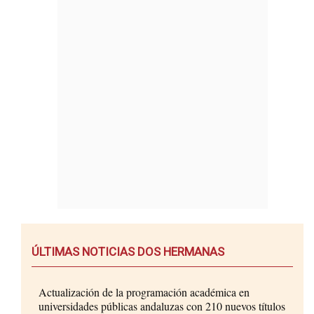
ÚLTIMAS NOTICIAS DOS HERMANAS
Actualización de la programación académica en
universidades públicas andaluzas con 210 nuevos títulos