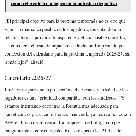
como referente tecnológico en la industria deportiva
“El principal objetivo para la próxima temporada no es otro que
seguir lo más cerca posible de los jugadores, cimentando una
relación lo más próxima, transparente y eficaz posible con ellos,
así como con el resto de organismos alrededor. Empezando por la
confección del calendario para la próxima temporada 2026-27, sin
ir más lejos”, añadió.
Calendario 2026-27
Jiménez aseguró que la protección del descanso y la salud de los
jugadores es una “prioridad compartida” con los sindicatos. “Y
estamos intentando encontrar la fórmula más adecuada para
garantizar esa protección. Hemos mantenido ya tres reuniones con
AFE en busca de consenso. La propuesta de LaLiga cumple
íntegramente el convenio colectivo, se respetan los 21 días de