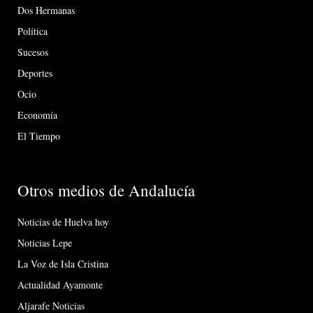
Dos Hermanas
Política
Sucesos
Deportes
Ocio
Economía
El Tiempo
Otros medios de Andalucía
Noticias de Huelva hoy
Noticias Lepe
La Voz de Isla Cristina
Actualidad Ayamonte
Aljarafe Noticias