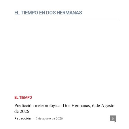
EL TIEMPO EN DOS HERMANAS
EL TIEMPO
Predicción meteorológica: Dos Hermanas, 6 de Agosto
de 2026
-
6 de agosto de 2026
0
Redacción