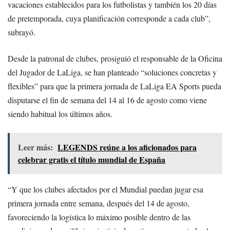
vacaciones establecidos para los futbolistas y también los 20 días
de pretemporada, cuya planificación corresponde a cada club”,
subrayó.
Desde la patronal de clubes, prosiguió el responsable de la Oficina
del Jugador de LaLiga, se han planteado “soluciones concretas y
flexibles” para que la primera jornada de LaLiga EA Sports pueda
disputarse el fin de semana del 14 al 16 de agosto como viene
siendo habitual los últimos años.
Leer más:
LEGENDS reúne a los aficionados para
celebrar gratis el título mundial de España
“Y que los clubes afectados por el Mundial puedan jugar esa
primera jornada entre semana, después del 14 de agosto,
favoreciendo la logística lo máximo posible dentro de las