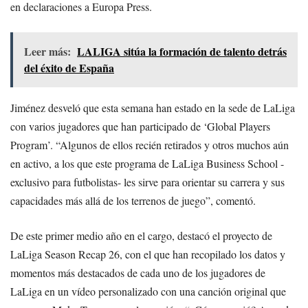
en declaraciones a Europa Press.
Leer más:
LALIGA sitúa la formación de talento detrás
del éxito de España
Jiménez desveló que esta semana han estado en la sede de LaLiga
con varios jugadores que han participado de ‘Global Players
Program’. “Algunos de ellos recién retirados y otros muchos aún
en activo, a los que este programa de LaLiga Business School -
exclusivo para futbolistas- les sirve para orientar su carrera y sus
capacidades más allá de los terrenos de juego”, comentó.
De este primer medio año en el cargo, destacó el proyecto de
LaLiga Season Recap 26, con el que han recopilado los datos y
momentos más destacados de cada uno de los jugadores de
LaLiga en un vídeo personalizado con una canción original que