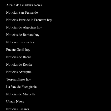
Alcalá de Guadaíra News
Noticias San Fernando
Noticias Jerez de la Frontera hoy
Noticias de Algeciras hoy
Noticias de Barbate hoy
Noticias Lucena hoy
Puente Genil hoy
Noticias de Baena
Noticias de Ronda
Noticias Axarquía
Torremolinos hoy
La Voz de Fuengirola
Noticias de Marbella
Úbeda News
Noticias Linares