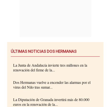
ÚLTIMAS NOTICIAS DOS HERMANAS
La Junta de Andalucía invierte tres millones en la
renovación del firme de la...
Dos Hermanas vuelve a encender las alarmas por el
virus del Nilo tras sumar...
La Diputación de Granada invertirá más de 80.000
euros en la renovación de la...