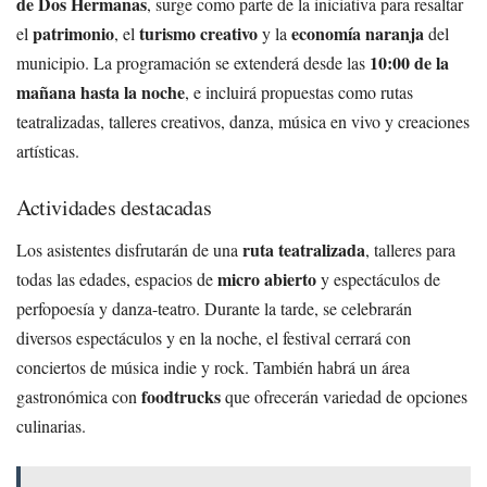
de Dos Hermanas
, surge como parte de la iniciativa para resaltar
patrimonio
turismo creativo
economía naranja
el
, el
y la
del
10:00 de la
municipio. La programación se extenderá desde las
mañana hasta la noche
, e incluirá propuestas como rutas
teatralizadas, talleres creativos, danza, música en vivo y creaciones
artísticas.
Actividades destacadas
ruta teatralizada
Los asistentes disfrutarán de una
, talleres para
micro abierto
todas las edades, espacios de
y espectáculos de
perfopoesía y danza-teatro. Durante la tarde, se celebrarán
diversos espectáculos y en la noche, el festival cerrará con
conciertos de música indie y rock. También habrá un área
foodtrucks
gastronómica con
que ofrecerán variedad de opciones
culinarias.