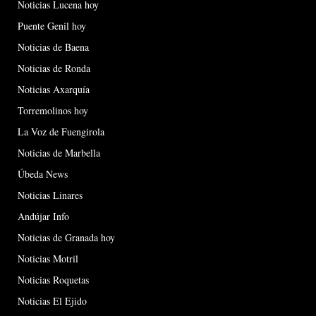
Noticias Lucena hoy
Puente Genil hoy
Noticias de Baena
Noticias de Ronda
Noticias Axarquía
Torremolinos hoy
La Voz de Fuengirola
Noticias de Marbella
Úbeda News
Noticias Linares
Andújar Info
Noticias de Granada hoy
Noticias Motril
Noticias Roquetas
Noticias El Ejido