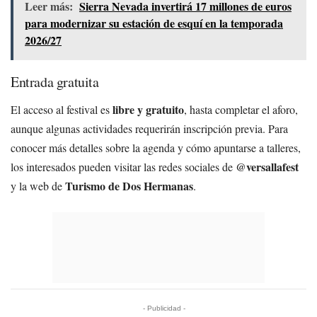
Leer más:
Sierra Nevada invertirá 17 millones de euros
para modernizar su estación de esquí en la temporada
2026/27
Entrada gratuita
libre y gratuito
El acceso al festival es
, hasta completar el aforo,
aunque algunas actividades requerirán inscripción previa. Para
conocer más detalles sobre la agenda y cómo apuntarse a talleres,
@versallafest
los interesados pueden visitar las redes sociales de
Turismo de Dos Hermanas
y la web de
.
- Publicidad -