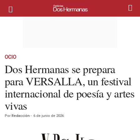
OCIO
Dos Hermanas se prepara
para VERSALLA, un festival
internacional de poesía y artes
vivas
Por
Redacción
-
6 de junio de 2026