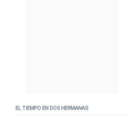
EL TIEMPO EN DOS HERMANAS