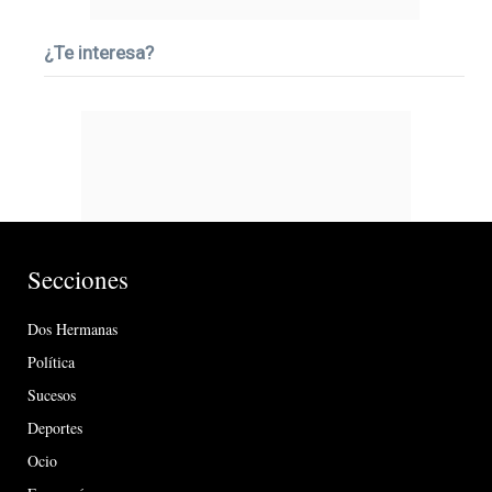
¿Te interesa?
Secciones
Dos Hermanas
Política
Sucesos
Deportes
Ocio