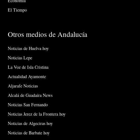
Economía
El Tiempo
Otros medios de Andalucía
Noticias de Huelva hoy
Noticias Lepe
La Voz de Isla Cristina
Actualidad Ayamonte
Aljarafe Noticias
Alcalá de Guadaíra News
Noticias San Fernando
Noticias Jerez de la Frontera hoy
Noticias de Algeciras hoy
Noticias de Barbate hoy