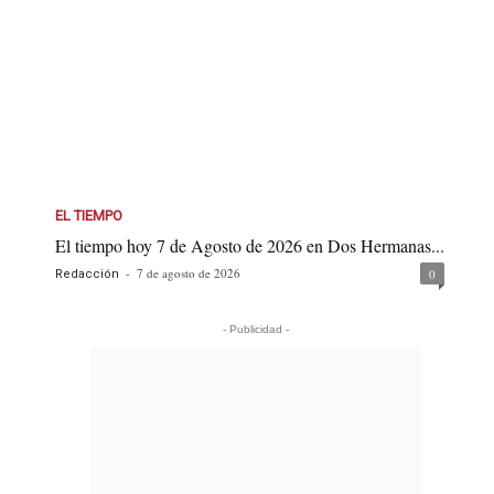
EL TIEMPO
El tiempo hoy 7 de Agosto de 2026 en Dos Hermanas...
-
7 de agosto de 2026
0
Redacción
- Publicidad -