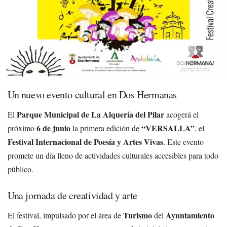
Un nuevo evento cultural en Dos Hermanas
Parque Municipal de La Alquería del Pilar
El
acogerá el
6 de junio
“VERSALLA”
próximo
la primera edición de
, el
Festival Internacional de Poesía y Artes Vivas
. Este evento
promete un día lleno de actividades culturales accesibles para todo
público.
Una jornada de creatividad y arte
Turismo
Ayuntamiento
El festival, impulsado por el área de
del