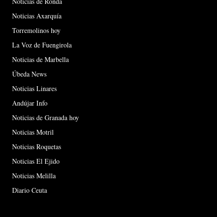
Noticias de Ronda
Noticias Axarquía
Torremolinos hoy
La Voz de Fuengirola
Noticias de Marbella
Úbeda News
Noticias Linares
Andújar Info
Noticias de Granada hoy
Noticias Motril
Noticias Roquetas
Noticias El Ejido
Noticias Melilla
Diario Ceuta