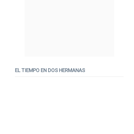
EL TIEMPO EN DOS HERMANAS