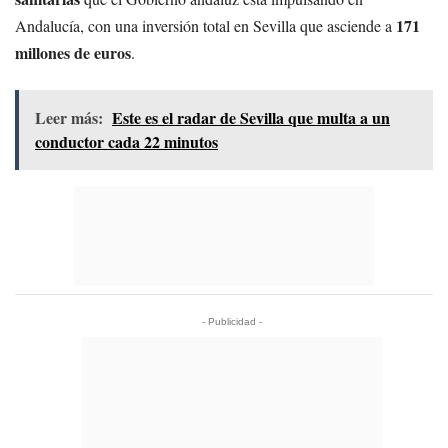
171
Andalucía, con una inversión total en Sevilla que asciende a
millones de euros
.
Leer más:
Este es el radar de Sevilla que multa a un
conductor cada 22 minutos
- Publicidad -