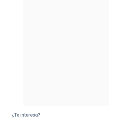
¿Te interesa?