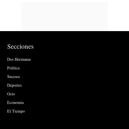
Secciones
Dos Hermanas
Política
Sucesos
Deportes
Ocio
Economía
El Tiempo