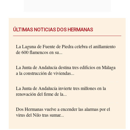
ÚLTIMAS NOTICIAS DOS HERMANAS
La Laguna de Fuente de Piedra celebra el anillamiento
de 600 flamencos en su...
La Junta de Andalucía destina tres edificios en Málaga
a la construcción de viviendas...
La Junta de Andalucía invierte tres millones en la
renovación del firme de la...
Dos Hermanas vuelve a encender las alarmas por el
virus del Nilo tras sumar...