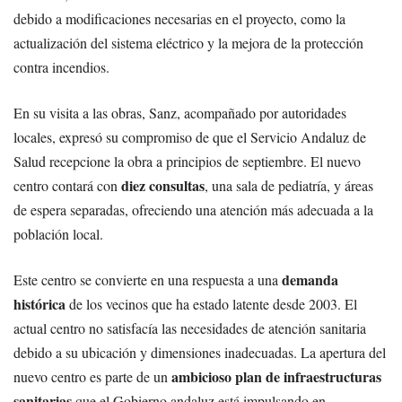
debido a modificaciones necesarias en el proyecto, como la
actualización del sistema eléctrico y la mejora de la protección
contra incendios.
En su visita a las obras, Sanz, acompañado por autoridades
locales, expresó su compromiso de que el Servicio Andaluz de
Salud recepcione la obra a principios de septiembre. El nuevo
diez consultas
centro contará con
, una sala de pediatría, y áreas
de espera separadas, ofreciendo una atención más adecuada a la
población local.
demanda
Este centro se convierte en una respuesta a una
histórica
de los vecinos que ha estado latente desde 2003. El
actual centro no satisfacía las necesidades de atención sanitaria
debido a su ubicación y dimensiones inadecuadas. La apertura del
ambicioso plan de infraestructuras
nuevo centro es parte de un
sanitarias
que el Gobierno andaluz está impulsando en