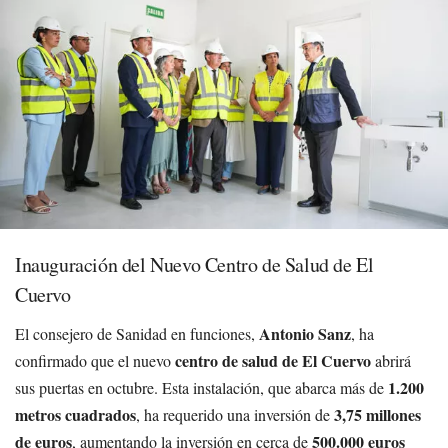
Inauguración del Nuevo Centro de Salud de El
Cuervo
Antonio Sanz
El consejero de Sanidad en funciones,
, ha
centro de salud de El Cuervo
confirmado que el nuevo
abrirá
1.200
sus puertas en octubre. Esta instalación, que abarca más de
metros cuadrados
3,75 millones
, ha requerido una inversión de
de euros
500.000 euros
, aumentando la inversión en cerca de