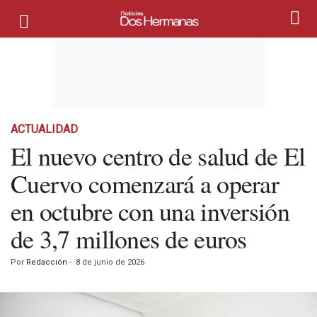
ACTUALIDAD
El nuevo centro de salud de El
Cuervo comenzará a operar
en octubre con una inversión
de 3,7 millones de euros
Por
Redacción
-
8 de junio de 2026