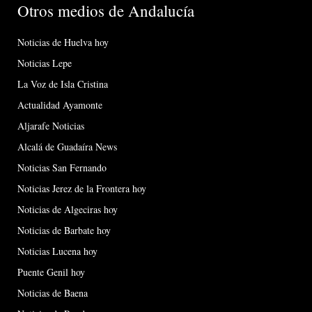
Otros medios de Andalucía
Noticias de Huelva hoy
Noticias Lepe
La Voz de Isla Cristina
Actualidad Ayamonte
Aljarafe Noticias
Alcalá de Guadaíra News
Noticias San Fernando
Noticias Jerez de la Frontera hoy
Noticias de Algeciras hoy
Noticias de Barbate hoy
Noticias Lucena hoy
Puente Genil hoy
Noticias de Baena