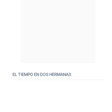
EL TIEMPO EN DOS HERMANAS