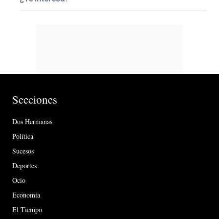
Secciones
Dos Hermanas
Política
Sucesos
Deportes
Ocio
Economía
El Tiempo