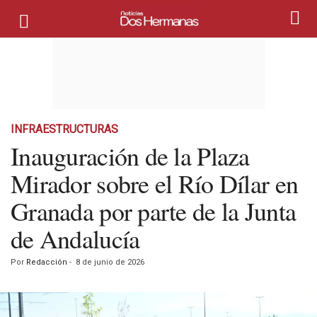
INFRAESTRUCTURAS
Inauguración de la Plaza
Mirador sobre el Río Dílar en
Granada por parte de la Junta
de Andalucía
Por
Redacción
-
8 de junio de 2026