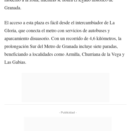
Granada.
El acceso a esta plaza es fácil desde el intercambiador de La
Gloria, que conecta el metro con servicios de autobuses y
aparcamiento disuasorio. Con un recorrido de 4,6 kilómetros, la
prolongación Sur del Metro de Granada incluye siete paradas,
beneficiando a localidades como Armilla, Churriana de la Vega y
Las Gabias.
- Publicidad -