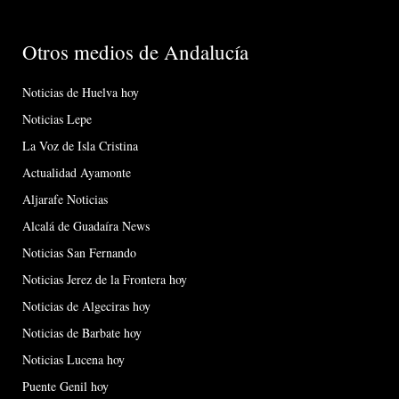
Otros medios de Andalucía
Noticias de Huelva hoy
Noticias Lepe
La Voz de Isla Cristina
Actualidad Ayamonte
Aljarafe Noticias
Alcalá de Guadaíra News
Noticias San Fernando
Noticias Jerez de la Frontera hoy
Noticias de Algeciras hoy
Noticias de Barbate hoy
Noticias Lucena hoy
Puente Genil hoy