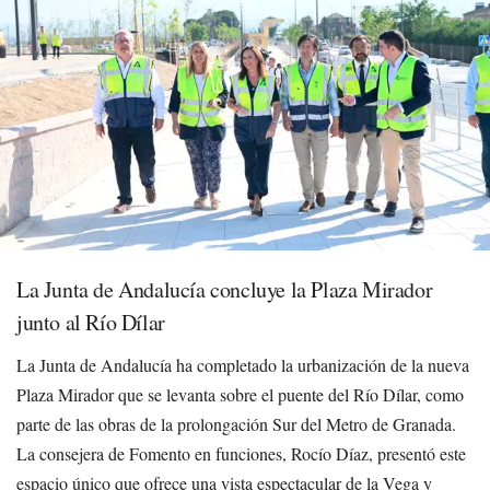
La Junta de Andalucía concluye la Plaza Mirador
junto al Río Dílar
La Junta de Andalucía ha completado la urbanización de la nueva
Plaza Mirador que se levanta sobre el puente del Río Dílar, como
parte de las obras de la prolongación Sur del Metro de Granada.
La consejera de Fomento en funciones, Rocío Díaz, presentó este
espacio único que ofrece una vista espectacular de la Vega y