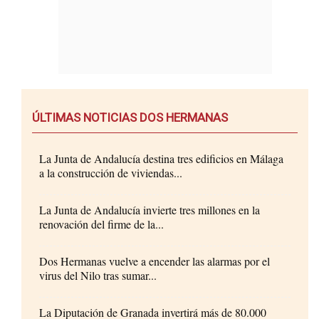
ÚLTIMAS NOTICIAS DOS HERMANAS
La Junta de Andalucía destina tres edificios en Málaga
a la construcción de viviendas...
La Junta de Andalucía invierte tres millones en la
renovación del firme de la...
Dos Hermanas vuelve a encender las alarmas por el
virus del Nilo tras sumar...
La Diputación de Granada invertirá más de 80.000