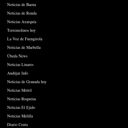
Noticias de Baena
Noticias de Ronda
Noticias Axarquía
Torremolinos hoy
La Voz de Fuengirola
Noticias de Marbella
Úbeda News
Noticias Linares
Andújar Info
Noticias de Granada hoy
Noticias Motril
Noticias Roquetas
Noticias El Ejido
Noticias Melilla
Diario Ceuta