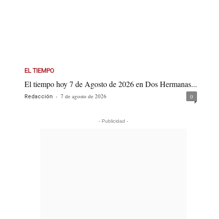
EL TIEMPO
El tiempo hoy 7 de Agosto de 2026 en Dos Hermanas...
-
7 de agosto de 2026
0
Redacción
- Publicidad -