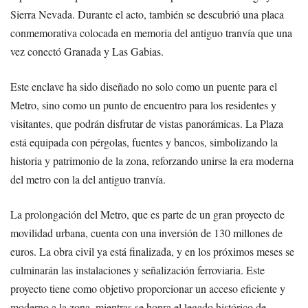
Sierra Nevada. Durante el acto, también se descubrió una placa
conmemorativa colocada en memoria del antiguo tranvía que una
vez conectó Granada y Las Gabias.
Este enclave ha sido diseñado no solo como un puente para el
Metro, sino como un punto de encuentro para los residentes y
visitantes, que podrán disfrutar de vistas panorámicas. La Plaza
está equipada con pérgolas, fuentes y bancos, simbolizando la
historia y patrimonio de la zona, reforzando unirse la era moderna
del metro con la del antiguo tranvía.
La prolongación del Metro, que es parte de un gran proyecto de
movilidad urbana, cuenta con una inversión de 130 millones de
euros. La obra civil ya está finalizada, y en los próximos meses se
culminarán las instalaciones y señalización ferroviaria. Este
proyecto tiene como objetivo proporcionar un acceso eficiente y
moderno a la zona, mientras se honra el legado histórico de