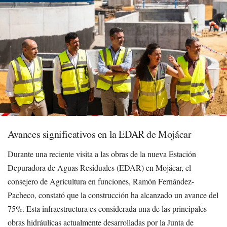
Avances significativos en la EDAR de Mojácar
Durante una reciente visita a las obras de la nueva Estación
Depuradora de Aguas Residuales (EDAR) en Mojácar, el
consejero de Agricultura en funciones, Ramón Fernández-
Pacheco, constató que la construcción ha alcanzado un avance del
75%. Esta infraestructura es considerada una de las principales
obras hidráulicas actualmente desarrolladas por la Junta de