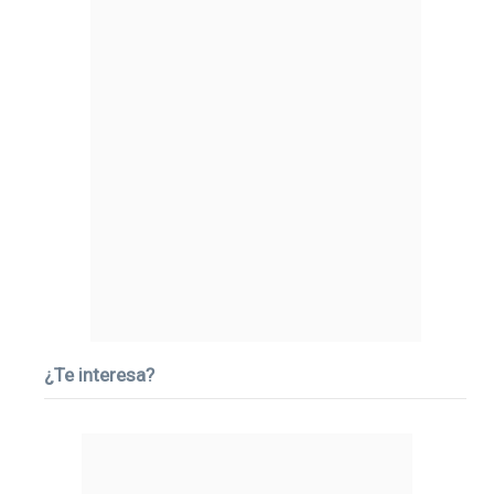
¿Te interesa?