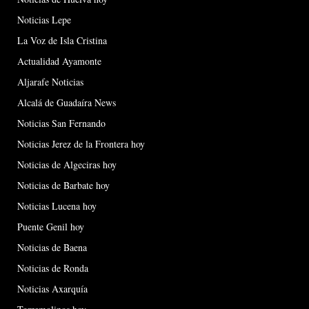
Noticias Lepe
La Voz de Isla Cristina
Actualidad Ayamonte
Aljarafe Noticias
Alcalá de Guadaíra News
Noticias San Fernando
Noticias Jerez de la Frontera hoy
Noticias de Algeciras hoy
Noticias de Barbate hoy
Noticias Lucena hoy
Puente Genil hoy
Noticias de Baena
Noticias de Ronda
Noticias Axarquía