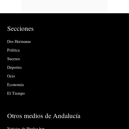
Secciones
Dos Hermanas
Política
Sucesos
Deportes
Ocio
Economía
El Tiempo
Otros medios de Andalucía
Noticias de Huelva hoy