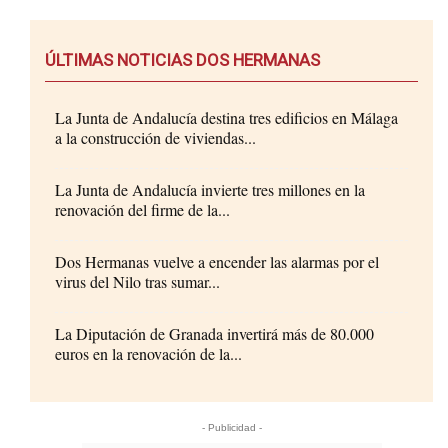
ÚLTIMAS NOTICIAS DOS HERMANAS
La Junta de Andalucía destina tres edificios en Málaga
a la construcción de viviendas...
La Junta de Andalucía invierte tres millones en la
renovación del firme de la...
Dos Hermanas vuelve a encender las alarmas por el
virus del Nilo tras sumar...
La Diputación de Granada invertirá más de 80.000
euros en la renovación de la...
- Publicidad -