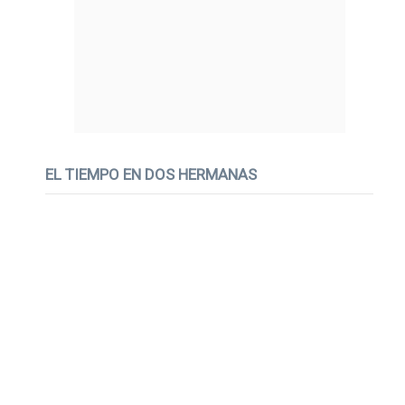
EL TIEMPO EN DOS HERMANAS