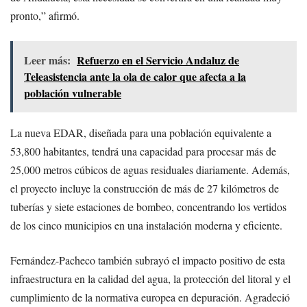
pronto,” afirmó.
Leer más:
Refuerzo en el Servicio Andaluz de
Teleasistencia ante la ola de calor que afecta a la
población vulnerable
La nueva EDAR, diseñada para una población equivalente a
53,800 habitantes, tendrá una capacidad para procesar más de
25,000 metros cúbicos de aguas residuales diariamente. Además,
el proyecto incluye la construcción de más de 27 kilómetros de
tuberías y siete estaciones de bombeo, concentrando los vertidos
de los cinco municipios en una instalación moderna y eficiente.
Fernández-Pacheco también subrayó el impacto positivo de esta
infraestructura en la calidad del agua, la protección del litoral y el
cumplimiento de la normativa europea en depuración. Agradeció