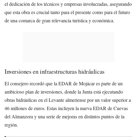
el dedicación de los técnicos y empresas involucradas, asegurando
que esta obra es crucial tanto para el presente como para el futuro
de una comarca de gran relevancia turística y económica.
Inversiones en infraestructuras hidráulicas
El consejero recordó que la EDAR de Mojácar es parte de un
ambicioso plan de inversiones, donde la Junta está ejecutando
obras hidráulicas en el Levante almeriense por un valor superior a
46 millones de euros. Estas incluyen la nueva EDAR de Cuevas
del Almanzora y una serie de mejoras en distintos puntos de la
región.