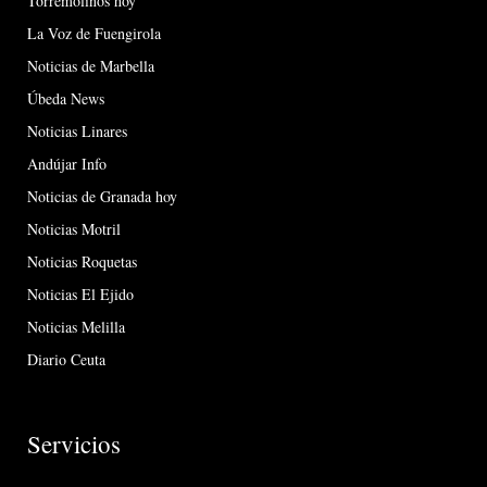
Torremolinos hoy
La Voz de Fuengirola
Noticias de Marbella
Úbeda News
Noticias Linares
Andújar Info
Noticias de Granada hoy
Noticias Motril
Noticias Roquetas
Noticias El Ejido
Noticias Melilla
Diario Ceuta
Servicios