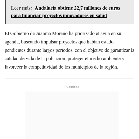
Leer más:
Andalucía obtiene 22,7 millones de euros
para financiar proyectos innovadores en salud
El Gobierno de Juanma Moreno ha priorizado el agua en su
agenda, buscando impulsar proyectos que habían estado
pendientes durante largos períodos, con el objetivo de garantizar la
calidad de vida de la población, proteger el medio ambiente y
favorecer la competitividad de los municipios de la región.
- Publicidad -