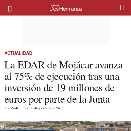
ACTUALIDAD
La EDAR de Mojácar avanza
al 75% de ejecución tras una
inversión de 19 millones de
euros por parte de la Junta
Por
Redacción
-
8 de junio de 2026