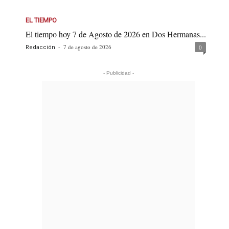
EL TIEMPO
El tiempo hoy 7 de Agosto de 2026 en Dos Hermanas...
-
7 de agosto de 2026
0
Redacción
- Publicidad -