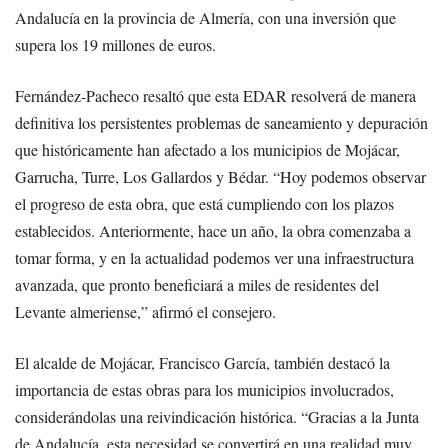
Andalucía en la provincia de Almería, con una inversión que
supera los 19 millones de euros.
Fernández-Pacheco resaltó que esta EDAR resolverá de manera
definitiva los persistentes problemas de saneamiento y depuración
que históricamente han afectado a los municipios de Mojácar,
Garrucha, Turre, Los Gallardos y Bédar. “Hoy podemos observar
el progreso de esta obra, que está cumpliendo con los plazos
establecidos. Anteriormente, hace un año, la obra comenzaba a
tomar forma, y en la actualidad podemos ver una infraestructura
avanzada, que pronto beneficiará a miles de residentes del
Levante almeriense,” afirmó el consejero.
El alcalde de Mojácar, Francisco García, también destacó la
importancia de estas obras para los municipios involucrados,
considerándolas una reivindicación histórica. “Gracias a la Junta
de Andalucía, esta necesidad se convertirá en una realidad muy