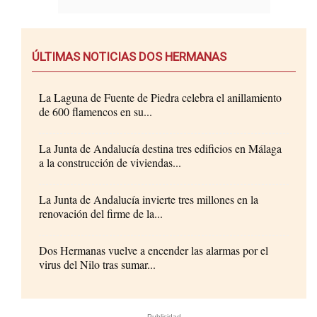
ÚLTIMAS NOTICIAS DOS HERMANAS
La Laguna de Fuente de Piedra celebra el anillamiento
de 600 flamencos en su...
La Junta de Andalucía destina tres edificios en Málaga
a la construcción de viviendas...
La Junta de Andalucía invierte tres millones en la
renovación del firme de la...
Dos Hermanas vuelve a encender las alarmas por el
virus del Nilo tras sumar...
- Publicidad -