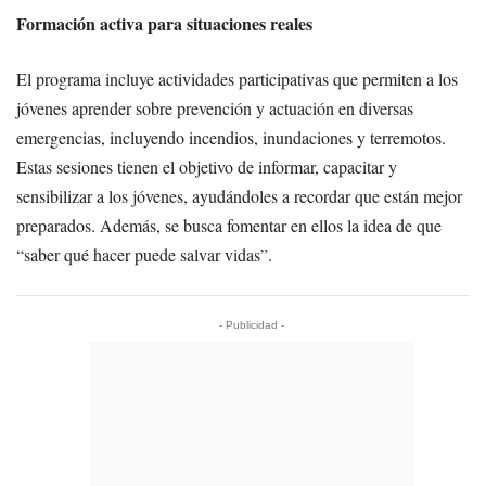
Formación activa para situaciones reales
El programa incluye actividades participativas que permiten a los
jóvenes aprender sobre prevención y actuación en diversas
emergencias, incluyendo incendios, inundaciones y terremotos.
Estas sesiones tienen el objetivo de informar, capacitar y
sensibilizar a los jóvenes, ayudándoles a recordar que están mejor
preparados. Además, se busca fomentar en ellos la idea de que
“saber qué hacer puede salvar vidas”.
- Publicidad -