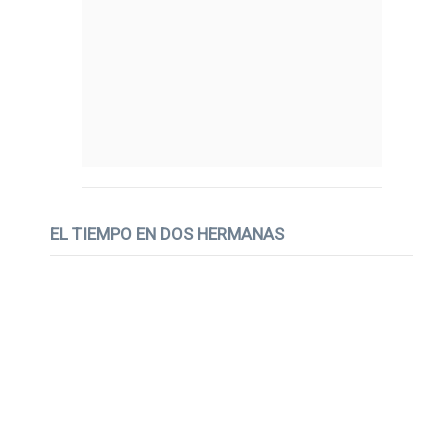
EL TIEMPO EN DOS HERMANAS