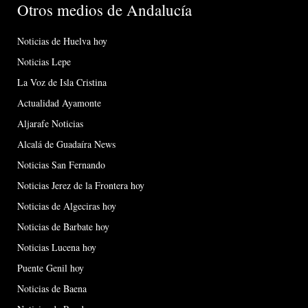
Otros medios de Andalucía
Noticias de Huelva hoy
Noticias Lepe
La Voz de Isla Cristina
Actualidad Ayamonte
Aljarafe Noticias
Alcalá de Guadaíra News
Noticias San Fernando
Noticias Jerez de la Frontera hoy
Noticias de Algeciras hoy
Noticias de Barbate hoy
Noticias Lucena hoy
Puente Genil hoy
Noticias de Baena