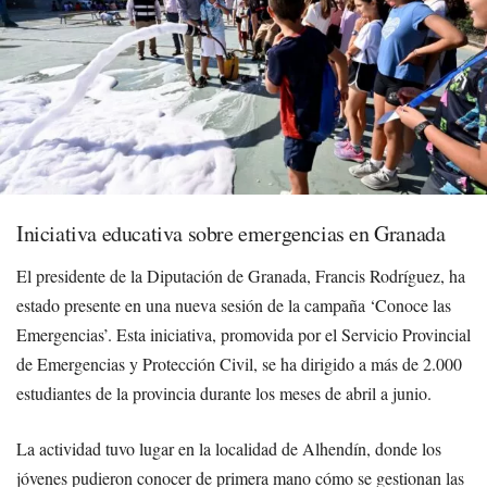
Iniciativa educativa sobre emergencias en Granada
El presidente de la Diputación de Granada, Francis Rodríguez, ha
estado presente en una nueva sesión de la campaña ‘Conoce las
Emergencias’. Esta iniciativa, promovida por el Servicio Provincial
de Emergencias y Protección Civil, se ha dirigido a más de 2.000
estudiantes de la provincia durante los meses de abril a junio.
La actividad tuvo lugar en la localidad de Alhendín, donde los
jóvenes pudieron conocer de primera mano cómo se gestionan las