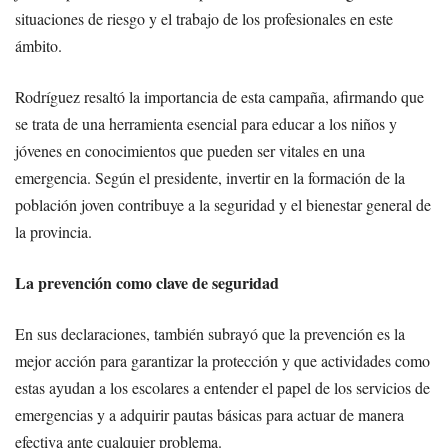
situaciones de riesgo y el trabajo de los profesionales en este
ámbito.
Rodríguez resaltó la importancia de esta campaña, afirmando que
se trata de una herramienta esencial para educar a los niños y
jóvenes en conocimientos que pueden ser vitales en una
emergencia. Según el presidente, invertir en la formación de la
población joven contribuye a la seguridad y el bienestar general de
la provincia.
La prevención como clave de seguridad
En sus declaraciones, también subrayó que la prevención es la
mejor acción para garantizar la protección y que actividades como
estas ayudan a los escolares a entender el papel de los servicios de
emergencias y a adquirir pautas básicas para actuar de manera
efectiva ante cualquier problema.