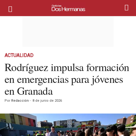
ACTUALIDAD
Rodríguez impulsa formación
en emergencias para jóvenes
en Granada
Por
Redacción
-
8 de junio de 2026