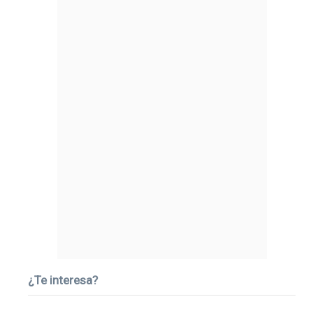
¿Te interesa?