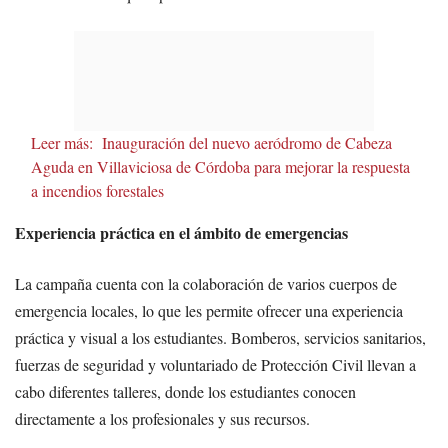
Leer más:
Inauguración del nuevo aeródromo de Cabeza
Aguda en Villaviciosa de Córdoba para mejorar la respuesta
a incendios forestales
Experiencia práctica en el ámbito de emergencias
La campaña cuenta con la colaboración de varios cuerpos de
emergencia locales, lo que les permite ofrecer una experiencia
práctica y visual a los estudiantes. Bomberos, servicios sanitarios,
fuerzas de seguridad y voluntariado de Protección Civil llevan a
cabo diferentes talleres, donde los estudiantes conocen
directamente a los profesionales y sus recursos.