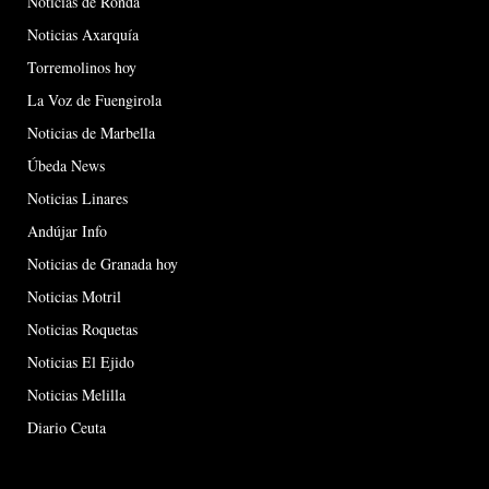
Noticias de Ronda
Noticias Axarquía
Torremolinos hoy
La Voz de Fuengirola
Noticias de Marbella
Úbeda News
Noticias Linares
Andújar Info
Noticias de Granada hoy
Noticias Motril
Noticias Roquetas
Noticias El Ejido
Noticias Melilla
Diario Ceuta