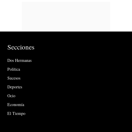
Secciones
Dos Hermanas
Política
Sucesos
Deportes
Ocio
Economía
El Tiempo