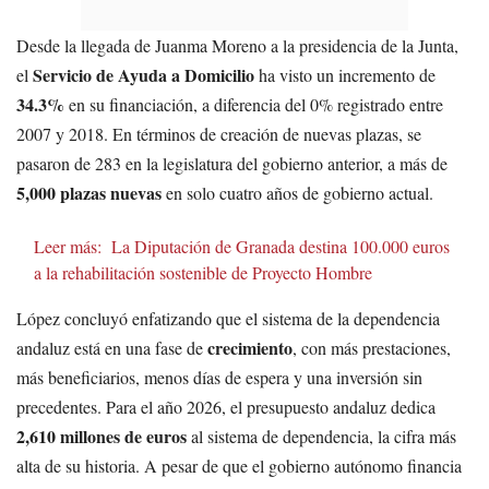
Desde la llegada de Juanma Moreno a la presidencia de la Junta,
Servicio de Ayuda a Domicilio
el
ha visto un incremento de
34.3%
en su financiación, a diferencia del 0% registrado entre
2007 y 2018. En términos de creación de nuevas plazas, se
pasaron de 283 en la legislatura del gobierno anterior, a más de
5,000 plazas nuevas
en solo cuatro años de gobierno actual.
Leer más:
La Diputación de Granada destina 100.000 euros
a la rehabilitación sostenible de Proyecto Hombre
López concluyó enfatizando que el sistema de la dependencia
crecimiento
andaluz está en una fase de
, con más prestaciones,
más beneficiarios, menos días de espera y una inversión sin
precedentes. Para el año 2026, el presupuesto andaluz dedica
2,610 millones de euros
al sistema de dependencia, la cifra más
alta de su historia. A pesar de que el gobierno autónomo financia