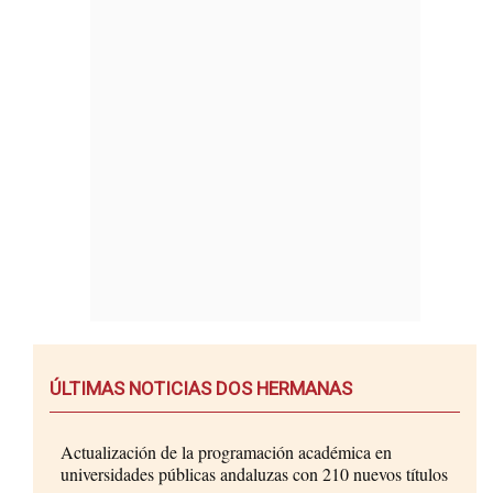
ÚLTIMAS NOTICIAS DOS HERMANAS
Actualización de la programación académica en
universidades públicas andaluzas con 210 nuevos títulos