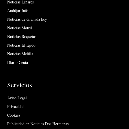
Noticias Linares
Andújar Info
Noticias de Granada hoy
Noticias Motril
Noticias Roquetas
Noticias El Ejido
Noticias Melilla
Diario Ceuta
Servicios
Aviso Legal
Privacidad
Cookies
Publicidad en Noticias Dos Hermanas