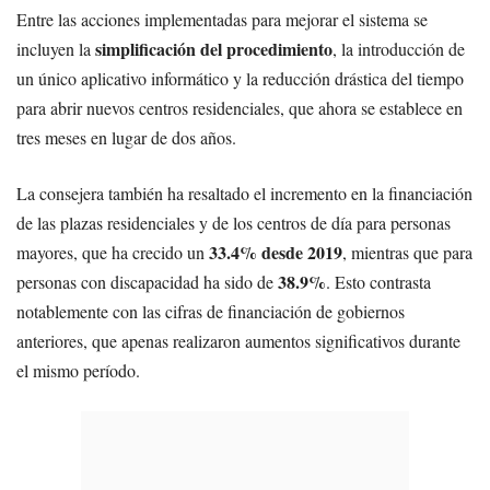
Entre las acciones implementadas para mejorar el sistema se
simplificación del procedimiento
incluyen la
, la introducción de
un único aplicativo informático y la reducción drástica del tiempo
para abrir nuevos centros residenciales, que ahora se establece en
tres meses en lugar de dos años.
La consejera también ha resaltado el incremento en la financiación
de las plazas residenciales y de los centros de día para personas
33.4% desde 2019
mayores, que ha crecido un
, mientras que para
38.9%
personas con discapacidad ha sido de
. Esto contrasta
notablemente con las cifras de financiación de gobiernos
anteriores, que apenas realizaron aumentos significativos durante
el mismo período.