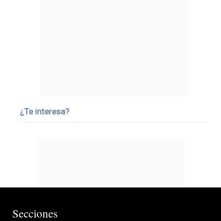
¿Te interesa?
Secciones