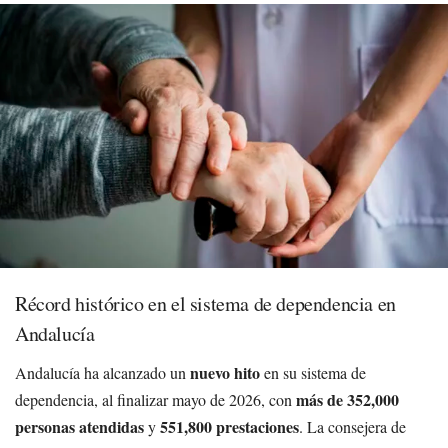
Récord histórico en el sistema de dependencia en
Andalucía
nuevo hito
Andalucía ha alcanzado un
en su sistema de
más de 352,000
dependencia, al finalizar mayo de 2026, con
personas atendidas
551,800 prestaciones
y
. La consejera de