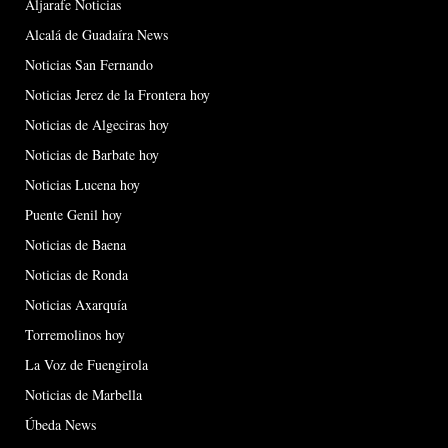
Aljarafe Noticias
Alcalá de Guadaíra News
Noticias San Fernando
Noticias Jerez de la Frontera hoy
Noticias de Algeciras hoy
Noticias de Barbate hoy
Noticias Lucena hoy
Puente Genil hoy
Noticias de Baena
Noticias de Ronda
Noticias Axarquía
Torremolinos hoy
La Voz de Fuengirola
Noticias de Marbella
Úbeda News