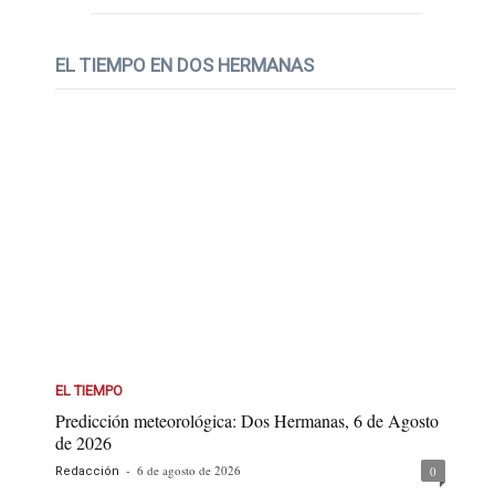
EL TIEMPO EN DOS HERMANAS
EL TIEMPO
Predicción meteorológica: Dos Hermanas, 6 de Agosto
de 2026
-
6 de agosto de 2026
0
Redacción