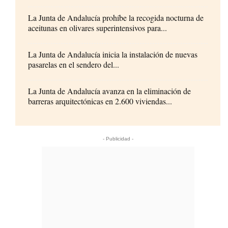
La Junta de Andalucía prohíbe la recogida nocturna de
aceitunas en olivares superintensivos para...
La Junta de Andalucía inicia la instalación de nuevas
pasarelas en el sendero del...
La Junta de Andalucía avanza en la eliminación de
barreras arquitectónicas en 2.600 viviendas...
- Publicidad -