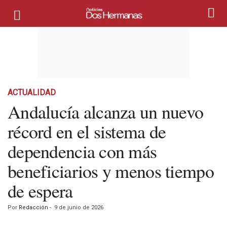
ACTUALIDAD
Andalucía alcanza un nuevo
récord en el sistema de
dependencia con más
beneficiarios y menos tiempo
de espera
Por
Redacción
-
9 de junio de 2026