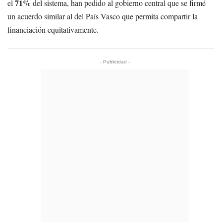
71%
el
del sistema, han pedido al gobierno central que se firmé
un acuerdo similar al del País Vasco que permita compartir la
financiación equitativamente.
- Publicidad -