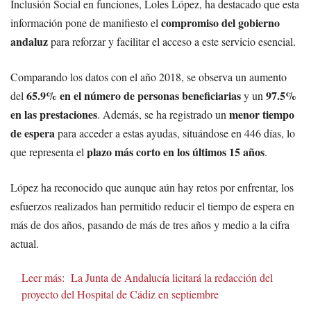
Inclusión Social en funciones, Loles López, ha destacado que esta
compromiso del gobierno
información pone de manifiesto el
andaluz
para reforzar y facilitar el acceso a este servicio esencial.
Comparando los datos con el año 2018, se observa un aumento
65.9% en el número de personas beneficiarias
97.5%
del
y un
en las prestaciones
menor tiempo
. Además, se ha registrado un
de espera
para acceder a estas ayudas, situándose en 446 días, lo
plazo más corto en los últimos 15 años
que representa el
.
López ha reconocido que aunque aún hay retos por enfrentar, los
esfuerzos realizados han permitido reducir el tiempo de espera en
más de dos años, pasando de más de tres años y medio a la cifra
actual.
Leer más:
La Junta de Andalucía licitará la redacción del
proyecto del Hospital de Cádiz en septiembre