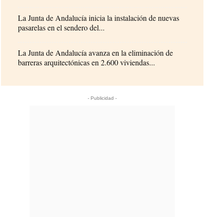
La Junta de Andalucía inicia la instalación de nuevas
pasarelas en el sendero del...
La Junta de Andalucía avanza en la eliminación de
barreras arquitectónicas en 2.600 viviendas...
- Publicidad -