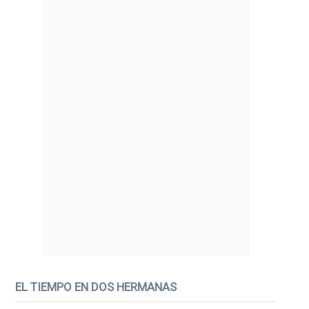
EL TIEMPO EN DOS HERMANAS