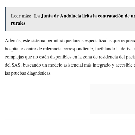
Leer más:
La Junta de Andalucía licita la contratación de 
rurales
Además, este sistema permitirá que tareas especializadas que requie
hospital o centro de referencia correspondiente, facilitando la deriv
complejas que no estén disponibles en la zona de residencia del pacien
del SAS, buscando un modelo asistencial más integrado y accesible 
las pruebas diagnósticas.