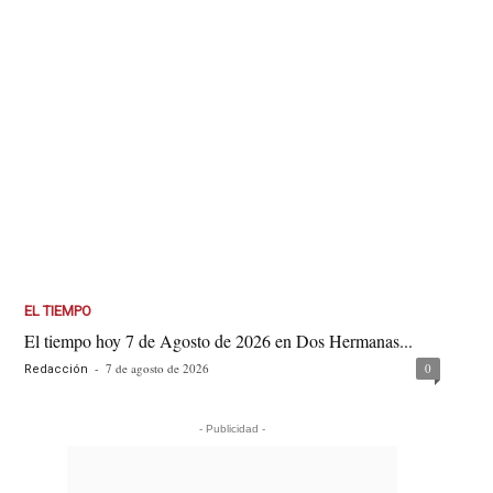
EL TIEMPO
El tiempo hoy 7 de Agosto de 2026 en Dos Hermanas...
-
7 de agosto de 2026
0
Redacción
- Publicidad -