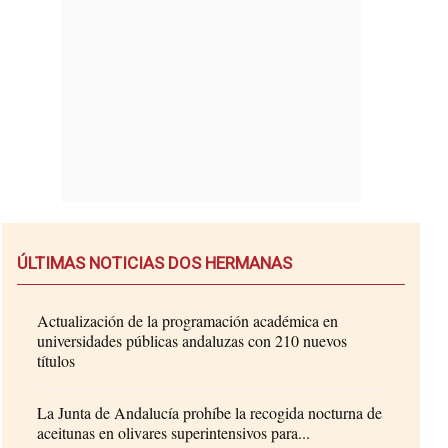
ÚLTIMAS NOTICIAS DOS HERMANAS
Actualización de la programación académica en
universidades públicas andaluzas con 210 nuevos
títulos
La Junta de Andalucía prohíbe la recogida nocturna de
aceitunas en olivares superintensivos para...