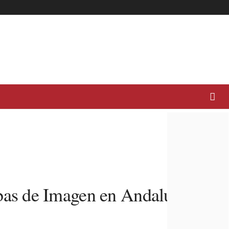
bas de Imagen en Andalucía