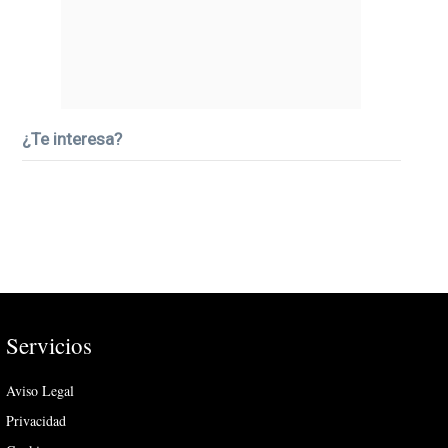
¿Te interesa?
Servicios
Aviso Legal
Privacidad