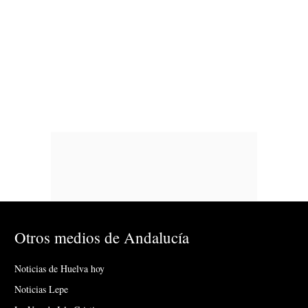
Otros medios de Andalucía
Noticias de Huelva hoy
Noticias Lepe