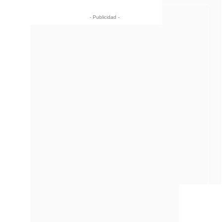
- Publicidad -