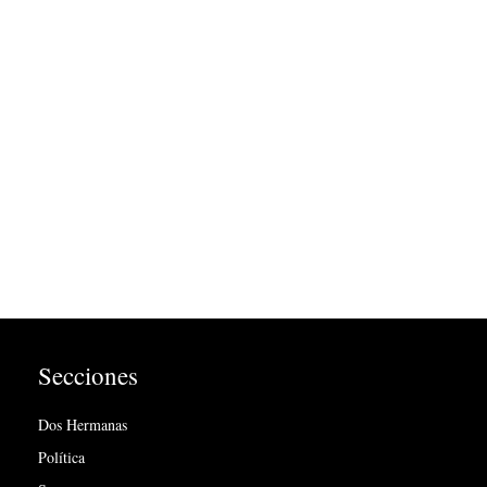
Secciones
Dos Hermanas
Política